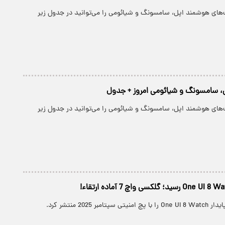
های هوشمند اپل، سامسونگ و شیائومی را می‌توانید در جدول زیر
 سامسونگ و شیائومی امروز + جدول
های هوشمند اپل، سامسونگ و شیائومی را می‌توانید در جدول زیر
بر 2025 منتشر کرد.