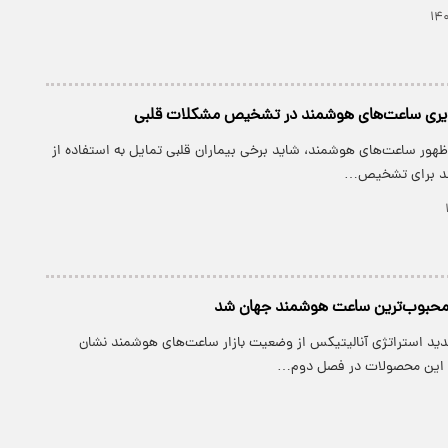
پذیری ساعت‌های هوشمند در تشخیص مشکلات قلبی
ا ظهور ساعت‌های هوشمند، شاید برخی بیماران قلبی تمایل به استفاده از
د برای تشخیص…
دید استراتژی آنالیتیکس از وضعیت بازار ساعت‌های هوشمند نشان
 این محصولات در فصل دوم…