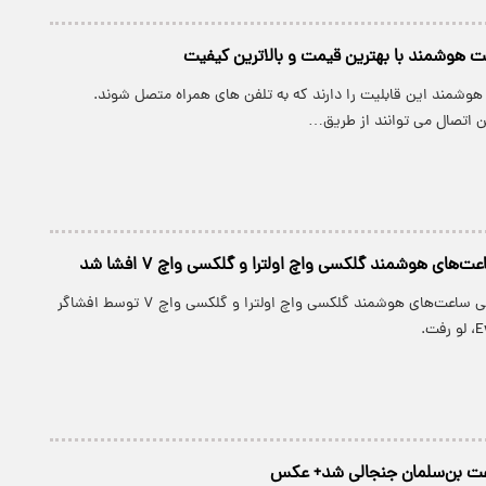
ت هوشمند با بهترین قیمت و بالاترین کیفیت
وشمند این قابلیت را دارند که به تلفن های همراه متصل شوند.
ن اتصال می توانند از طریق…
های هوشمند گلکسی واچ اولترا و گلکسی واچ ۷ افشا شد
اولین تصاویر رسمی ساعت‌های هوشمند گلکسی واچ اولترا و گلکسی واچ ۷ توسط افشاگر
عت بن‌سلمان جنجالی شد+ عکس