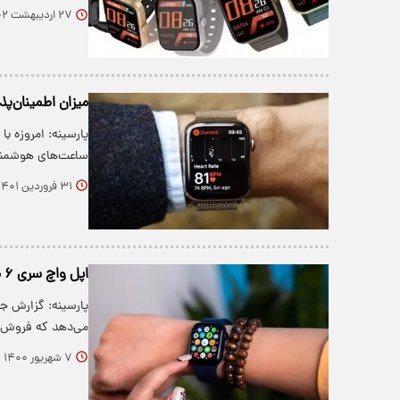
۲۷ اردیبهشت ۱۴۰۲
میزان اطمینان‌
پارسینه: امروزه ب
ساعت‌های هوشمن
۳۱ فروردین ۱۴۰۱
اپل واچ سری ۶ محبوب‌ترین ساعت هوشمند جهان شد
پارسینه: گزارش ج
می‌دهد که فروش
۷ شهریور ۱۴۰۰