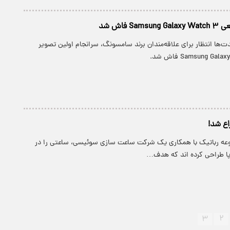
S فاش شد
ت‌ها انتظار برای علاقه‌مندان برند سامسونگ، سرانجام اولین تصویر
اع شد!
عه رباتیک با همکاری یک شرکت ساعت سازی سوئیسی، ساعتی را در
ا طراحی کرده اند که هدف…
۳
۲