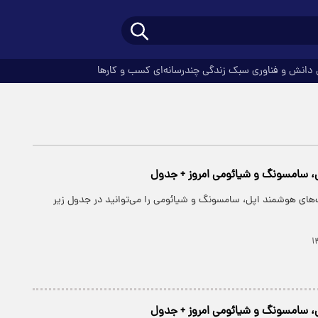
دانش و فناوری
سبک زندگی
چندرسانه‌ای
کسب و کارها
 سامسونگ و شیائومی امروز + جدول
های هوشمند اپل، سامسونگ و شیائومی را می‌توانید در جدول زیر
 سامسونگ و شیائومی امروز + جدول