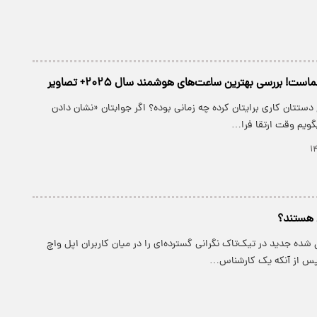
ت! بررسی بهترین ساعت‌های هوشمند سال ۲۰۲۵+ تصاویر
دستتان کاری برایتان کرده چه زمانی بوده؟ اگر جوابتان «نشان دادن
گویم وقت ارتقا فرا…
ن هستند؟
شده جدید در تیک‌تاک نگرانی گسترده‌ای را در میان کاربران اپل واچ
 پس از آنکه یک کارشناس…