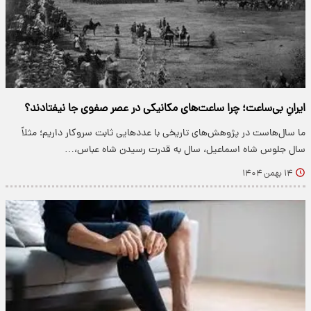
ایرانِ بی‌ساعت؛ چرا ساعت‌های مکانیکی در عصر صفوی جا نیفتادند؟
ما سال‌هاست در پژوهش‌های تاریخی با عددهایی ثابت سروکار داریم؛ مثلاً
سال جلوس شاه اسماعیل، سال به قدرت رسیدن شاه عباس،…
۱۴ بهمن ۱۴۰۴