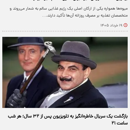
میوه‌ها همواره یکی از ارکان اصلی یک رژیم غذایی سالم به شمار می‌روند و
متخصصان تغذیه بر مصرف روزانه آن‌ها تأکید دارند.…
۱۹ خرداد ۱۴۰۵
بازگشت یک سریال خاطره‌انگیز به تلویزیون پس از ۳۲ سال؛ هر شب
ساعت ۲۱