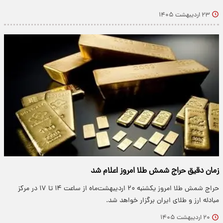
۲۳ اردیبهشت ۱۴۰۵
زمان دقیق حراج شمش طلا امروز اعلام شد
حراج شمش طلا امروز یکشنبه ۲۰ اردیبهشت‌ماه از ساعت ۱۴ تا ۱۷ در مرکز
مبادله ارز و طلای ایران برگزار خواهد شد.
۲۰ اردیبهشت ۱۴۰۵