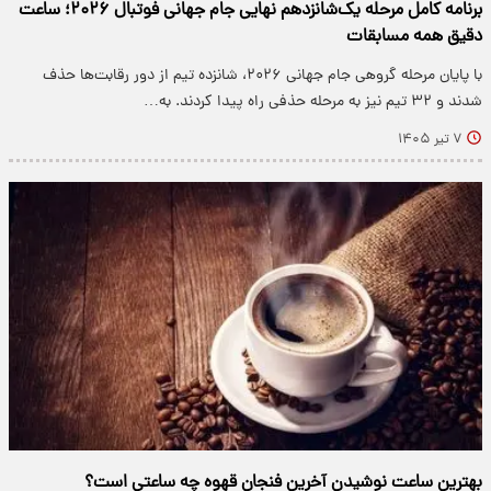
برنامه کامل مرحله یک‌شانزدهم نهایی جام جهانی فوتبال ۲۰۲۶؛ ساعت
دقیق همه مسابقات
با پایان مرحله گروهی جام جهانی ۲۰۲۶، شانزده تیم از دور رقابت‌ها حذف
شدند و ۳۲ تیم نیز به مرحله حذفی راه پیدا کردند. به…
۷ تیر ۱۴۰۵
بهترین ساعت نوشیدن آخرین فنجان قهوه چه ساعتی است؟