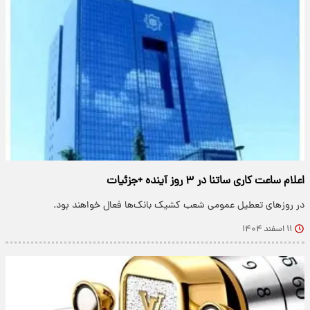
اعلام ساعت کاری ساتنا در ۳ روز آینده +جزئیات
در روزهای تعطیل عمومی شعب کشیک بانک‌ها فعال خواهند بود.
۱۱ اسفند ۱۴۰۴