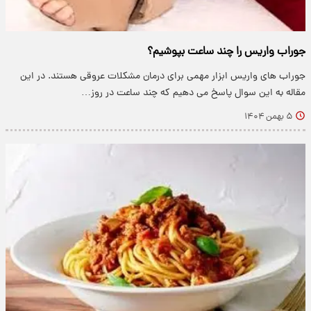
جوراب واریس را چند ساعت بپوشیم؟
جوراب های واریس ابزار مهمی برای درمان مشکلات عروقی هستند. در این
مقاله به این سوال پاسخ می دهیم که چند ساعت در روز…
۵ بهمن ۱۴۰۴