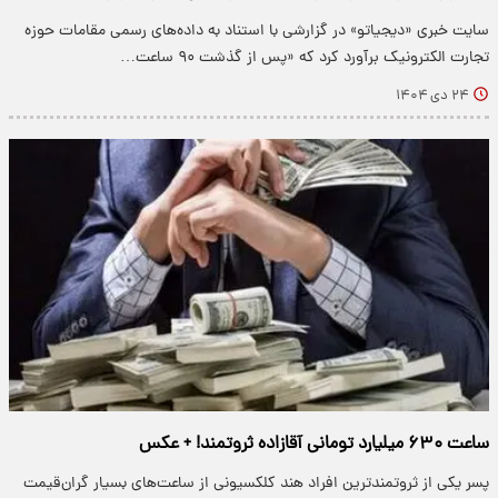
سایت خبری «دیجیاتو» در گزارشی با استناد به داده‌های رسمی مقامات حوزه
تجارت الکترونیک برآورد کرد که «پس از گذشت ۹۰ ساعت…
۲۴ دی ۱۴۰۴
ساعت ۶۳۰ میلیارد تومانی آقازاده ثروتمند! + عکس
پسر یکی از ثروتمندترین افراد هند کلکسیونی از ساعت‌های بسیار گران‌قیمت