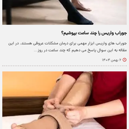
جوراب واریس را چند ساعت بپوشیم؟
جوراب های واریس ابزار مهمی برای درمان مشکلات عروقی هستند. در این
مقاله به این سوال پاسخ می دهیم که چند ساعت در روز…
۶ بهمن ۱۴۰۴