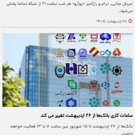
سریال جنایی، درام و رازآمیز «پوآرو» هر شب ساعت ۲۱ از شبکه تماشا پخش
می‌شود.
۲۸ اردیبهشت ۱۴۰۵
ساعات کاری بانک‌ها از ۲۶ اردیبهشت تغییر می کند
بانک‌ها از ۲۶ اردیبهشت تا ۱۵ شهریور بین ساعت ۷ تا ۱۳ فعالیت خواهند
داشت.