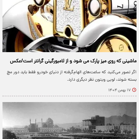
ماشینی که روی میز پارک می شود و از لامبورگینی گرانتر است/عکس
اگر تصور می‌کنید که ساعت‌های الهام‌گرفته از دنیای خودرو فقط باید دور مچ
بسته شوند، لویی ویتون نظر دیگری دارد.
۱۷ بهمن ۱۴۰۴