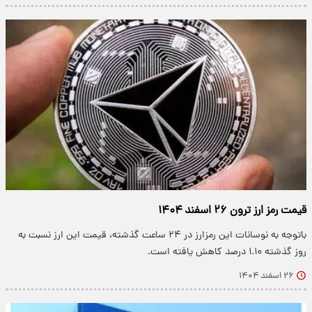
قیمت رمز ارز ترون ۲۶ اسفند ۱۴۰۴
باتوجه به نوسانات این رمزارز در ۲۴ ساعت گذشته، قیمت این ارز نسبت به
روز گذشته ۱.۱۰ درصد کاهش یافته است.
۲۶ اسفند ۱۴۰۴