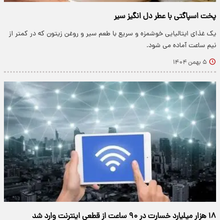
پخت اسپاگتی با عطر دل انگیز سیر
یک غذای ایتالیایی خوشمزه و سریع با طعم سیر و روغن زیتون که در کمتر از
نیم ساعت آماده می شود.
۵ بهمن ۱۴۰۴
۱۸ هزار میلیارد خسارت در ۹۰ ساعت از قطعی اینترنت وارد شد