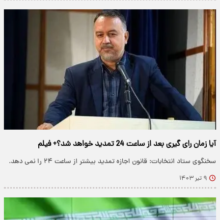
آیا زمان رای گیری بعد از ساعت 24 تمدید خواهد شد؟+ فیلم
سخنگوی ستاد انتخابات: قانون اجازه تمدید بیشتر از ساعت ۲۴ را نمی دهد.
۹ تیر ۱۴۰۳