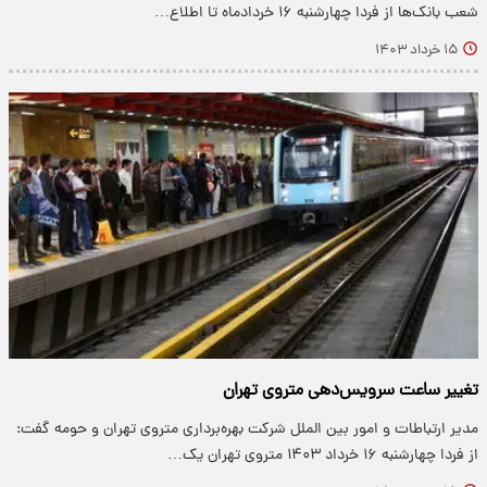
شعب بانک‌ها از فردا چهارشنبه ۱۶ خردادماه تا اطلاع…
۱۵ خرداد ۱۴۰۳
تغییر ساعت سرویس‌دهی متروی تهران
مدیر ارتباطات و امور بین الملل شرکت بهره‌برداری متروی تهران و حومه گفت:
از فردا چهارشنبه ۱۶ خرداد ۱۴۰۳ متروی تهران یک…