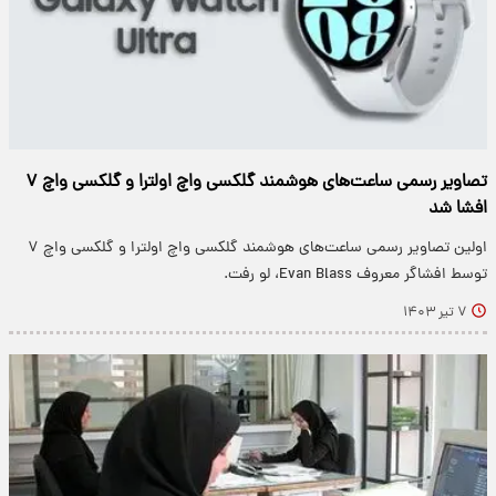
تصاویر رسمی ساعت‌های هوشمند گلکسی واچ اولترا و گلکسی واچ ۷
افشا شد
اولین تصاویر رسمی ساعت‌های هوشمند گلکسی واچ اولترا و گلکسی واچ ۷
توسط افشاگر معروف Evan Blass، لو رفت.
۷ تیر ۱۴۰۳