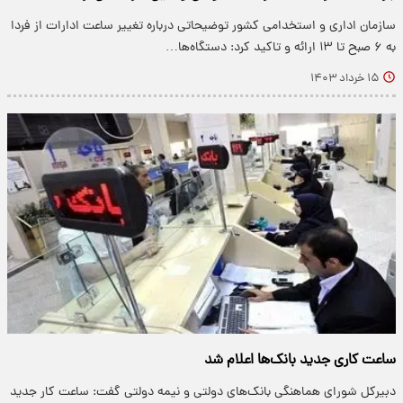
سازمان اداری و استخدامی کشور توضیحاتی درباره تغییر ساعت ادارات از فردا
به ۶ صبح تا ۱۳ ارائه و تاکید کرد: دستگاه‌ها…
۱۵ خرداد ۱۴۰۳
ساعت کاری جدید بانک‌ها اعلام شد
دبیرکل شورای هماهنگی بانک‌های دولتی و نیمه دولتی گفت: ساعت کار جدید