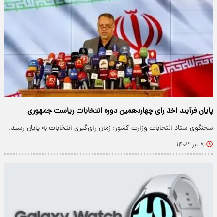
پایان فرآیند اخذ رای چهاردهمین دوره انتخابات ریاست جمهوری
سخنگوی ستاد انتخابات وزارت کشور: زمان رای‌گیری انتخابات به پایان رسید.
۸ تیر ۱۴۰۳