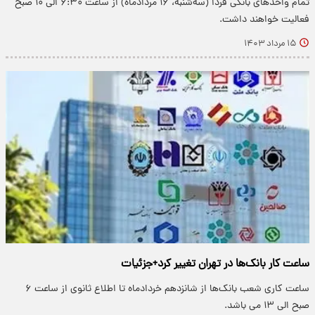
تمام واحدهای بانکی فردا (سه‌شنبه، ۱۶ مردادماه) از ساعت ۶:۳۰ الی ۱۰ صبح
فعالیت خواهند داشت.
۱۵ مرداد ۱۴۰۳
ساعت کار بانک‌ها در تهران تغییر کرد+جزئیات
ساعت کاری شعب بانک‌ها از شانزدهم خردادماه تا اطلاع ثانوی از ساعت ۶
صبح الی ۱۳ می باشد.