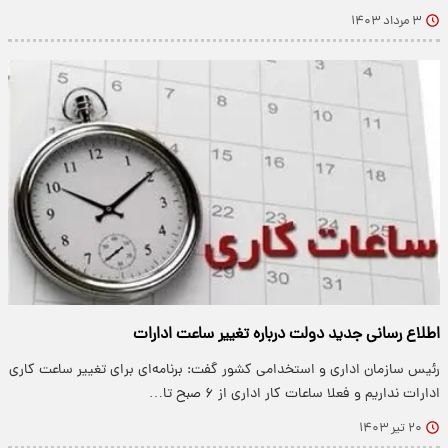
۳ مرداد ۱۴۰۳
اطلاع رسانی جدید دولت درباره تغییر ساعت ادارات
رئیس سازمان اداری و استخدامی کشور گفت: برنامه‌ای برای تغییر ساعت کاری
ادارات نداریم و فعلا ساعات کار اداری از ۶ صبح تا…
۲۰ تیر ۱۴۰۳