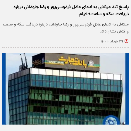
پاسخ تند میثاقی به ادعای عادل فردوسی‌پور و رضا جاودانی درباره
دریافت سکه و ساعت+ فیلم
میثاقی به ادعای عادل فردوسی‌پور و رضا جاودانی درباره دریافت سکه و ساعت
واکنش نشان داد.
۲۹ خرداد ۱۴۰۳