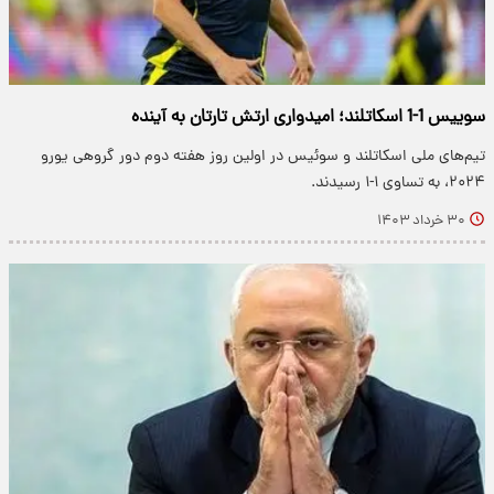
سوییس 1-1 اسکاتلند؛ امیدواری ارتش تارتان به آینده
تیم‌های ملی اسکاتلند و سوئیس در اولین روز هفته دوم دور گروهی یورو
۲۰۲۴، به تساوی ۱-۱ رسیدند.
۳۰ خرداد ۱۴۰۳