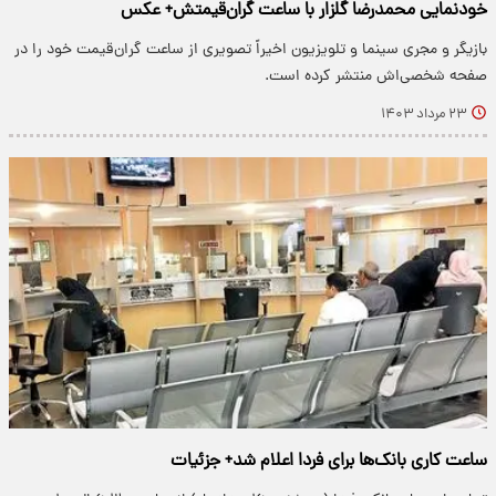
خودنمایی محمدرضا گلزار با ساعت گران‌قیمتش+ عکس
بازیگر و مجری سینما و تلویزیون اخیراً تصویری از ساعت گران‌قیمت خود را در
صفحه شخصی‌اش منتشر کرده است.
۲۳ مرداد ۱۴۰۳
ساعت کاری بانک‌ها برای فردا اعلام شد+ جزئیات