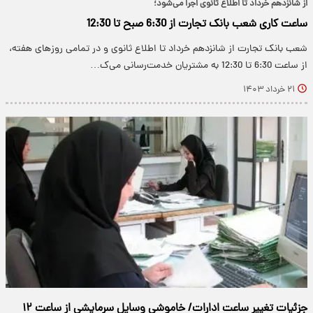
از شانزدهم خرداد تا اطلاع ثانوی اجرا می‌شود؛
ساعت کاری شعب بانک تجارت از 6:30 صبح تا 12:30
شعب بانک تجارت از شانزدهم خرداد تا اطلاع ثانوی و در تمامی روزهای هفته،
از ساعت 6:30 تا 12:30 به مشتریان خدمت‌رسانی می‌ک…
۲۱ خرداد ۱۴۰۳
جزئیات تغییر ساعت ادارات/ خاموشی وسایل سرمایشی از ساعت ۱۲