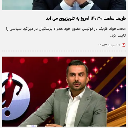
ظریف ساعت ۱۴:۳۰ امروز به تلویزیون می آید
محمدجواد ظریف در توئیتی حضور خود همراه پزشکیان در میزگرد سیاسی را
تایید کرد.
۲۹ خرداد ۱۴۰۳