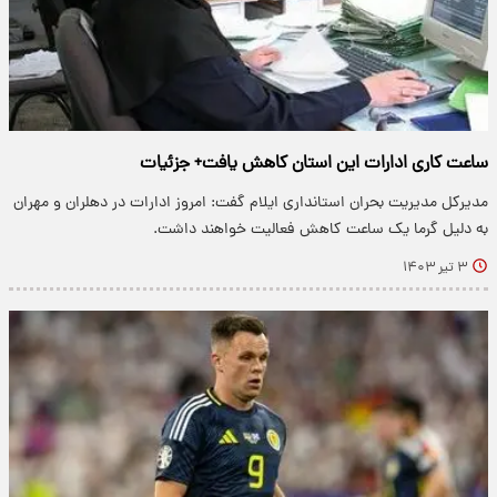
ساعت کاری ادارات این استان کاهش یافت+ جزئیات
مدیرکل مدیریت بحران استانداری ایلام گفت: امروز ادارات در دهلران و مهران
به دلیل گرما یک ساعت کاهش فعالیت خواهند داشت.
۳ تیر ۱۴۰۳