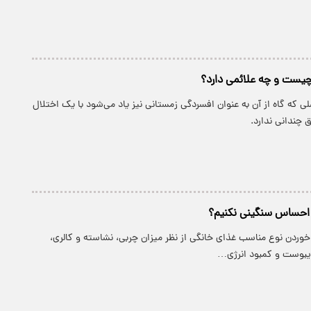
یست و چه علائمی دارد؟
 که گاه از آن به عنوان افسردگی زمستانی نیز یاد می‌شود با یک اختلال
 چندانی ندارد.
ا احساس سنگینی نکنیم؟
وردن نوع مناسب غذای خانگی از نظر میزان چربی، نشاسته و کالری،
بوست و کمبود انرژی…