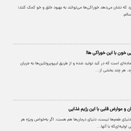
که نشان می‌دهد خوراکی‌ها می‌توانند به بهبود خلق و خو کمک کنند؛
الم.
خون با این خوراکی ها!
اده‌ای است که در کبد تولید شده و از طریق لیپوپروتئین‌ها به جریان
د. هر چند بخشی از…
ن و عوارض قلبی با این رژیم غذایی
دنیای طعم‌ها نیست، دنیای درمان‌ها هم هست. اگر به‌خواص ویژه هر
 اولیه‌ای‌که با آنها…