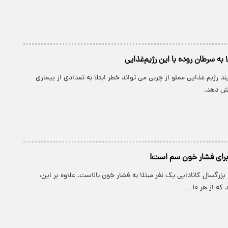
 به سرطان روده با این رژیم‌غذایی
د رژیم غذایی مملو از چربی می تواند خطر ابتلا به تعدادی از بیماری
یش دهد.
برای فشار خون سم است!
ج بزرگسال کانادایی یک نفر مبتلا به فشار خون بالاست. علاوه بر این،
 از هر ۱۰…