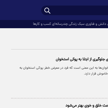
دانش و فناوری
سبک زندگی
چندرسانه‌ای
کسب و کارها
ای جلوگیری از ابتلا به پوکی استخوان
ان‌ها به این معنی است که فرد در معرض خطر پوکی استخوان به
خاموش قرار دارد.
اعث خلق و خوی بهتر می‌شود