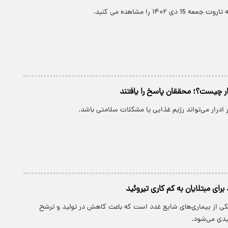
 دی ۱۴۰۲ را مشاهده می کنید.
رار چیست؟؛ محققان پاسخ را یافتند
 ادرار می‌تواند رژیم غذایی یا مشکلات سلامتی باشد.
برای مبتلایان به کم کاری تیروئید
یکی از بیماری‌های شایع غدد است که باعث کاهش در تولید و ترشح
یدی می‌شود.