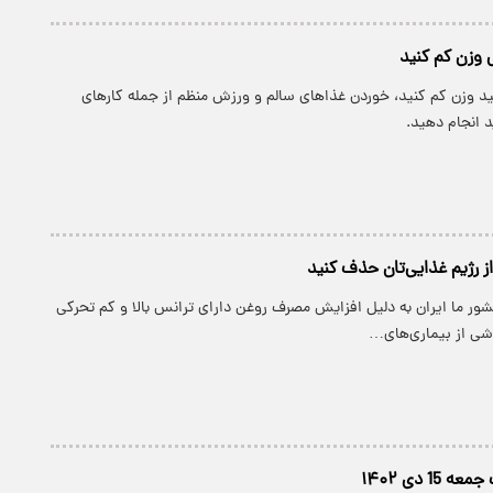
ی وزن کم کنید
ید وزن کم کنید، خوردن غذاهای سالم و ورزش منظم از جمله کارهای
 انجام دهید.
 از رژیم غذایی‌تان حذف کنید
ور ما ایران به دلیل افزایش مصرف روغن دارای ترانس بالا و کم تحرکی
اشی از بیماری‌های…
15 دی ۱۴۰۲