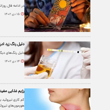
در ادامه فال روزانه تاروت جمعه 15
۱۵ دی ۱۴۰۲
دلیل رنگ زرد اد
دلیل رنگ‌های دیگر
۱۴ دی ۱۴۰۲
رژیم غذایی مفید 
کم کاری تیروئید 
هورمون‌های تیروئ