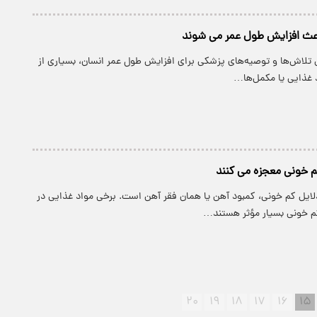
باعث افزایش طول عمر می شوند
تلاش‌ها و توصیه‌های پزشکی برای افزایش طول عمر انسان، بسیاری از
د غذایی یا مکمل‌ها…
کم خونی معجزه می کنند
دلایل کم خونی، کمبود آهن یا همان فقر آهن است. برخی مواد غذایی در
خونی بسیار مؤثر هستند…
۲۰
۱۹
۱۸
۱۷
۱۶
۱۵