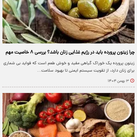
چرا زیتون پرورده باید در رژیم غذایی زنان باشد؟ بررسی ۸ خاصیت مهم
زیتون پرورده یک خوراک گیاهی مفید و خوش طعم است که فواید بی شماری
برای زنان دارد، از تقویت سیستم ایمنی تا بهبود سلامت…
۳ بهمن ۱۴۰۴