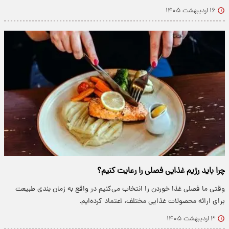
۱۶ اردیبهشت ۱۴۰۵
چرا باید رژیم غذایی فصلی را رعایت کنیم؟
وقتی ما فصلی غذا خوردن را انتخاب می‌کنیم در واقع به زمان بندی طبیعت
برای ارائه محصولات غذایی مختلف، اعتماد کرده‌ایم.
۳ اردیبهشت ۱۴۰۵