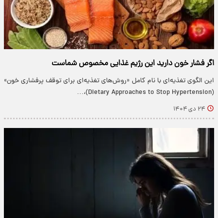
اگر فشار خون دارید این رژیم غذایی مخصوص شماست
این الگوی تغذیه‌ای با نام کامل «روش‌های تغذیه‌ای برای توقف پرفشاری خون»
(Dietary Approaches to Stop Hypertension)،…
۲۴ دی ۱۴۰۴