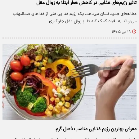
تاثیر رژیم‌های غذایی در کاهش خطر ابتلا به زوال عقل
مطالعه‌ای جدید نشان می‌دهد، یک رژیم غذایی غنی از غذاهای ضدالتهاب
می‌تواند به افراد کمک کند تا از زوال عقل جلوگیری…
۱۹ تیر ۱۴۰۵
معرفی بهترین رژیم غذایی مناسب فصل گرم