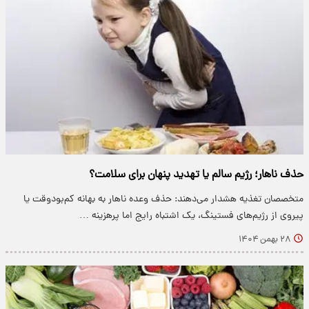
حذف ناهار؛ رژیم سالم یا تهدید پنهان برای سلامت؟
متخصصان تغذیه هشدار می‌دهند: حذف وعده ناهار به بهانه کم‌بودوقت یا
پیروی از رژیم‌های فستینگ، یک اشتباه رایج اما پرهزینه …
۲۸ بهمن ۱۴۰۴