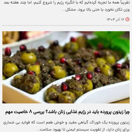
تقریباً همه ما تجربه کرده‌ایم که با انگیزه رژیم را شروع کنیم، اما چند هفته بعد
وزن تکان نخورد یا حتی بالا برود. مشکل…
۱۲ آذر ۱۴۰۴
چرا زیتون پرورده باید در رژیم غذایی زنان باشد؟ بررسی ۸ خاصیت مهم
زیتون پرورده یک خوراک گیاهی مفید و خوش طعم است که فواید بی شماری
برای زنان دارد، از تقویت سیستم ایمنی تا بهبود سلامت…