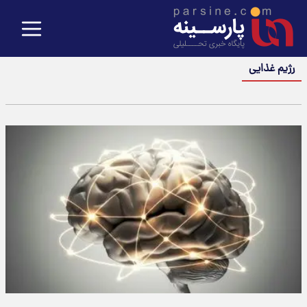
رژیم غذایی