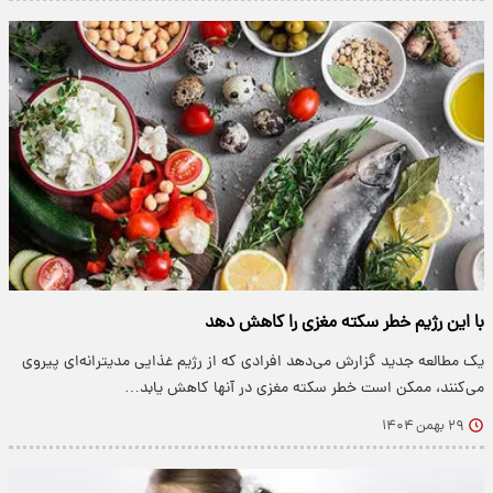
با این رژیم خطر سکته مغزی را کاهش دهد
یک مطالعه جدید گزارش می‌دهد افرادی که از رژیم غذایی مدیترانه‌ای پیروی
می‌کنند، ممکن است خطر سکته مغزی در آنها کاهش یابد…
۲۹ بهمن ۱۴۰۴