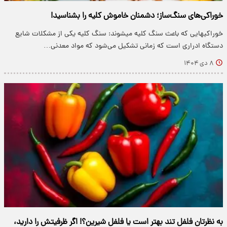
خوراکی‌های سنگ‌ساز؛ دشمنان خاموش کلیه‌ را بشناسید!
خوراکیهایی که باعث سنگ کلیه میشوند: سنگ کلیه یکی از مشکلات شایع
دستگاه ادراری است که زمانی تشکیل می‌شود که مواد معدنی…
۸ دی ۱۴۰۴
به نظرتان فلفل تند بهتر است یا فلفل شیرین؟! اگر ظرفیتش را دارید،