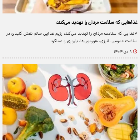
غذاهایی که سلامت مردان را تهدید می‌کنند
۷غذایی که سلامت مردان را تهدید می‌کند: رژیم غذایی سالم نقش کلیدی در
سلامت عمومی، انرژی، هورمون‌ها، باروری و عملکرد…
۹ دی ۱۴۰۴