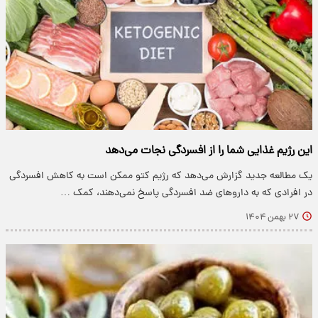
این رژیم غذایی شما را از افسردگی نجات می‌دهد
یک مطالعه جدید گزارش می‌دهد که رژیم کتو ممکن است به کاهش افسردگی
در افرادی که به داروهای ضد افسردگی پاسخ نمی‌دهند، کمک …
۲۷ بهمن ۱۴۰۴