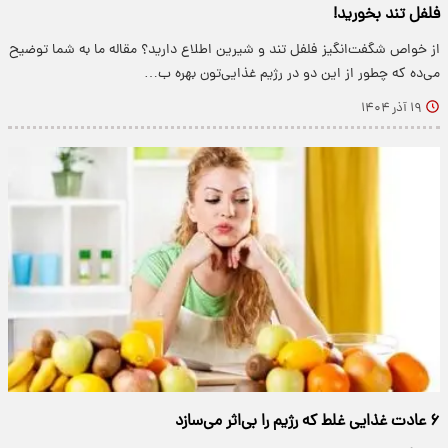
فلفل تند بخورید!
از خواص شگفت‌انگیز فلفل تند و شیرین اطلاع دارید؟ مقاله ما به شما توضیح
می‌ده که چطور از این دو در رژیم غذایی‌تون بهره ب…
۱۹ آذر ۱۴۰۴
۶ عادت غذایی غلط که رژیم را بی‌اثر می‌سازد