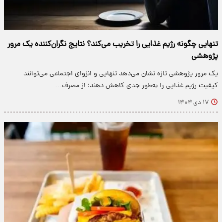
تنهایی چگونه رژیم غذایی را تخریب می‌کند؟ نتایج نگران‌کننده یک مرور
پژوهشی
یک مرور پژوهشی تازه نشان می‌دهد تنهایی و انزوای اجتماعی می‌توانند
کیفیت رژیم غذایی را به‌طور جدی کاهش دهند؛ از مصرف…
۱۷ دی ۱۴۰۴