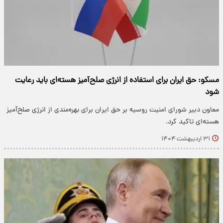
مسکو: حق ایران برای استفاده از انرژی صلح‌آمیز هسته‌ای باید رعایت
شود
معاون دبیر شورای امنیت روسیه بر حق ایران برای بهره‌مندی از انرژی صلح‌آمیز
هسته‌ای تاکید کرد.
۳۱ اردیبهشت ۱۴۰۴