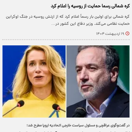
کره شمالی رسما حمایت از روسیه را اعلام کرد
کره شمالی برای اولین بار رسماً اعلام کرد که از ارتش روسیه در جنگ اوکراین
حمایت نظامی می‌کند. وزیر دفاع این کشور در…
۱۹ اردیبهشت ۱۴۰۴
در گفت‌وگوی عراقچی و مسئول سیاست خارجی اتحادیه اروپا مطرح شد؛