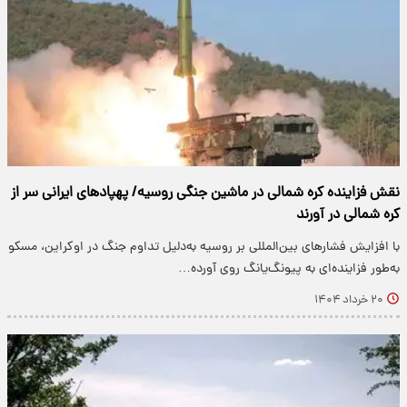
نقش فزاینده کره شمالی در ماشین جنگی روسیه/ پهپادهای ایرانی سر از
کره شمالی در آورند
با افزایش فشارهای بین‌المللی بر روسیه به‌دلیل تداوم جنگ در اوکراین، مسکو
به‌طور فزاینده‌ای به پیونگ‌یانگ روی آورده…
۲۰ خرداد ۱۴۰۴