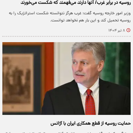
روسیه در برابر غرب/ آنها دارند می‌فهمند که شکست می‌خورند
وزیر امور خارجه روسیه گفت: غرب هرگز نتوانسته شکست استراتژیک را به
روسیه تحمیل کند و این بار هم نخواهد توانست.
۸ تیر ۱۴۰۴
حمایت روسیه از قطع همکاری ایران با آژانس