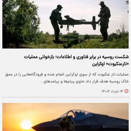
شکست روسیه در برابر فناوری و اطلاعات؛ بازخوانی عملیات
«تارعنکبوت» اوکراین
عملیات تار عنکبوت که از سوی اوکراین انجام شده و فرودگاه‌هایی را در عمق
خاک روسیه هدف قرار داد حاوی پیام‌ها و پیامدهای…
۱۴ خرداد ۱۴۰۴