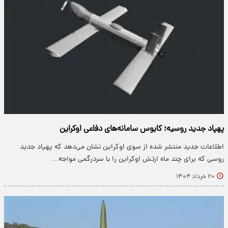
پهپاد جدید روسیه؛ کابوس سامانه‌های دفاعی اوکراین
اطلاعات جدید منتشر شده از سوی اوکراین نشان می‌دهد که پهپاد جدید
روسی که برای چند ماه ارتش اوکراین را با سردرگمی مواجه…
۲۰ خرداد ۱۴۰۴