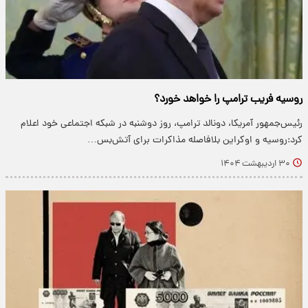
روسیه فریب ترامپ را خواهد خورد؟
رئیس‌جمهور آمریکا، دونالد ترامپ، روز دوشنبه در شبکه اجتماعی خود اعلام
کرد:روسیه و اوکراین بلافاصله مذاکرات برای آتش‌بس…
۳۰ اردیبهشت ۱۴۰۴