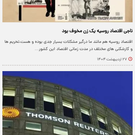
ناجی اقتصاد روسیه یک زن مخوف بود
اقتصاد روسیه هم مانند ما درگیر مشکلات بسیار جدی بوده و هست.تحریم ها
و کارشکنی های مختلف در مدت زمانی اقتصاد این کشور…
۲۷ اردیبهشت ۱۴۰۴