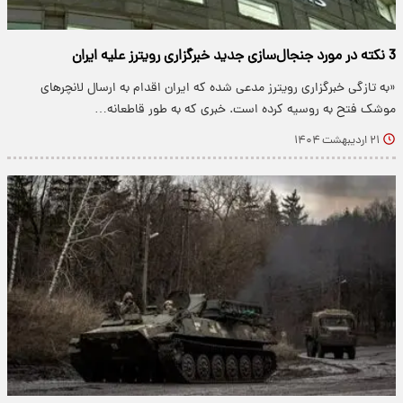
3 نکته در مورد جنجال‌سازی جدید خبرگزاری رویترز علیه ایران
«به تازگی خبرگزاری رویترز مدعی شده که ایران اقدام به ارسال لانچرهای
موشک فتح به روسیه کرده است. خبری که به طور قاطعانه…
۲۱ اردیبهشت ۱۴۰۴