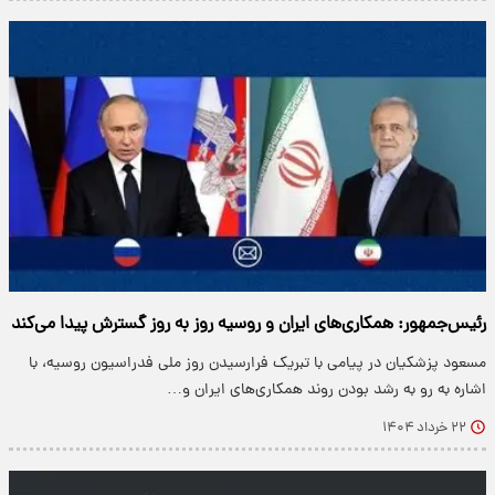
رئیس‌جمهور: همکاری‌های ایران و روسیه روز به روز گسترش پیدا می‌کند
مسعود پزشکیان در پیامی با تبریک فرارسیدن روز ملی فدراسیون روسیه، با
اشاره به رو به رشد بودن روند همکاری‌های ایران و…
۲۲ خرداد ۱۴۰۴