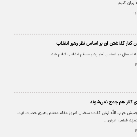
ه بیان کنیم…
ن کنار گذاشتن آن بر اساس نظر رهبر انقلاب
یه امسال بر اساس نظر رهبر معظم انقلاب اعلام شد.
ی کنار هم جمع نمی‌شوند
 جنبش حزب الله لبنان گفت: سخنان امروز مقام معظم رهبری حضرت آیت
ر تعهد قطعی ایران…