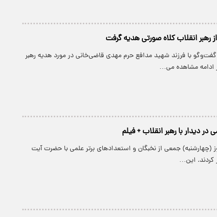
از رهبر انقلاب کلاه صورتی هدیه گرفت
گفت‌وگو با فرزند شهید مدافع حرم مهدی قاضی‌خانی در مورد هدیه رهبر
ر ادامه مشاهده می…
 در دیدار با رهبر انقلاب + فیلم
ز (چهارشنبه) جمعی از نخبگان و استعدادهای برتر علمی با حضرت آیت
ر کردند. این…