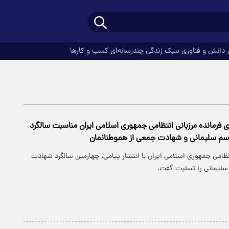
دانش و فناوری
سبک زندگی
چندرسانه‌ای
کسب و کارها
ی فرمانده مرزبانی انتظامی جمهوری اسلامی ایران مناسبت سالگرد
سم سلیمانی و شهادت جمعی از هموطنانمان
نتظامی جمهوری اسلامی ایران با انتشار پیامی، چهارمین سالگرد شهادت
سلیمانی را تسلیت گفت.