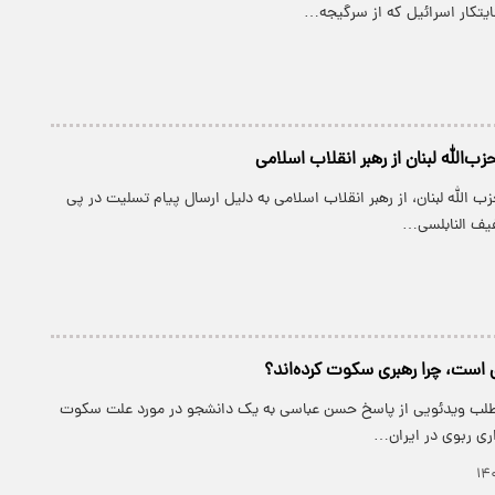
یتکار اسرائیل که از سرگیجه…
زب‌الله لبنان از رهبر انقلاب اسلامی
ب الله لبنان، از رهبر انقلاب اسلامی به دلیل ارسال پیام تسلیت در پی
یف النابلسی…
ی است، چرا رهبری سکوت کرده‌اند؟
مطلب ویدئویی از پاسخ حسن عباسی به یک دانشجو در مورد علت سکوت
داری ربوی در ایران…