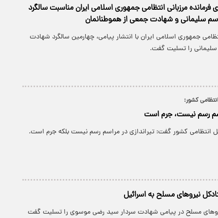
ی فرمانده مرزبانی انتظامی جمهوری اسلامی ایران مناسبت سالگرد
سم سلیمانی و شهادت جمعی از هموطنانمان
نتظامی جمهوری اسلامی ایران با انتشار پیامی، چهارمین سالگرد شهادت
سلیمانی را تسلیت گفت.
نتظامی کشور:
اسم رسم نیست، جرم است
ل انتظامی کشور گفت: تیراندازی در مراسم رسم نیست بلکه جرم است.
دکل نیروهای مسلح به اسرائیل
وهای مسلح در پیامی شهادت سردار سید رضی موسوی را تسلیت گفت