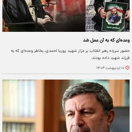
وعده‌ای که به آن عمل شد
​حضور سرزده رهبر انقلاب بر مزار شهید پوریا احمدی، بخاطر وعده‌ای که به
فرزند شهید داده بودند.
۱۰ اردیبهشت ۱۴۰۴