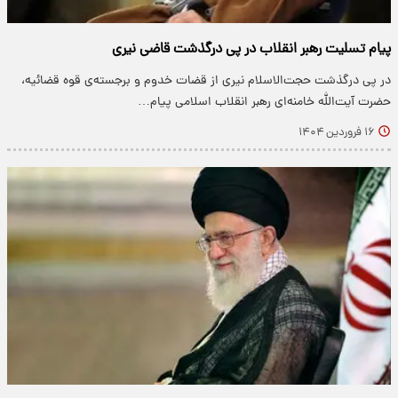
پیام تسلیت رهبر انقلاب در پی درگذشت قاضی نیری
در پی درگذشت حجت‌الاسلام نیری از قضات خدوم و برجسته‌ی قوه‌ قضائیه،
حضرت آیت‌الله خامنه‌ای رهبر انقلاب اسلامی پیام…
۱۶ فروردین ۱۴۰۴