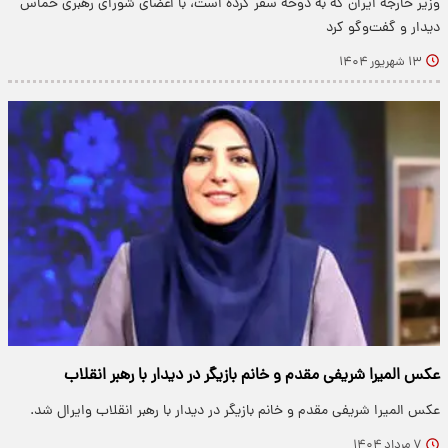
وزیر خارجه ایران که به دوحه سفر کرده است، با اعضای شورای رهبری حماس
دیدار و گفت‌وگو کرد
۱۳ شهریور ۱۴۰۴
عکس المیرا شریفی مقدم و خانم بازیگر در دیدار با رهبر انقلاب
عکس المیرا شریفی مقدم و خانم بازیگر در دیدار با رهبر انقلاب وایرال شد.
۷ مرداد ۱۴۰۴