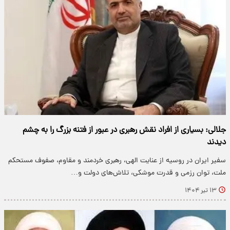
جلالی: بسیاری از افراد نقش رهبری در عبور از فتنه بزرگ را به چشم
دیدند
سفیر ایران در روسیه از عنایت الهی، رهبری خردمند و مقاوم، صفوف مستحکم
ملت، توان رزمی و قدرت موشکی، تلاش‌های دولت و…
۱۳ تیر ۱۴۰۴