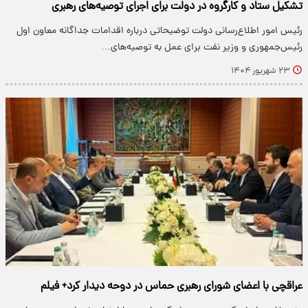
تشکیل ستاد و کارگروه در دولت برای اجرای توصیه‌های رهبری
رئیس امور اطلاع‌رسانی دولت توضیحاتی درباره اقدامات جداگانه معاون اول
رئیس‌جمهوری و وزیر نفت برای عمل به توصیه‌های…
۲۳ شهریور ۱۴۰۴
عراقچی با اعضای شورای رهبری حماس در دوحه دیدار کرد+ فیلم