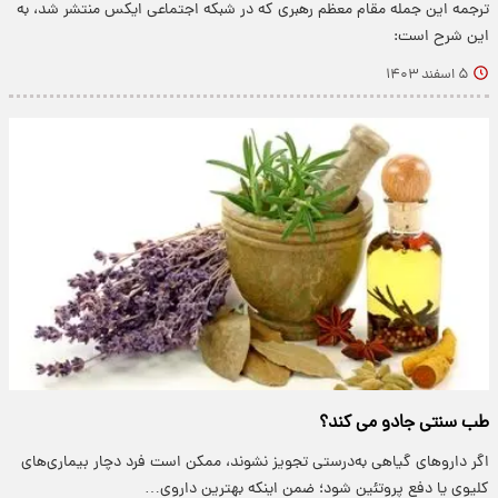
ترجمه این جمله مقام معظم رهبری که در شبکه اجتماعی ایکس منتشر شد، به
این شرح است:
۵ اسفند ۱۴۰۳
طب سنتی جادو می کند؟
اگر داروهای گیاهی به‌درستی تجویز نشوند، ممکن است فرد دچار بیماری‌های
کلیوی یا دفع پروتئین شود؛ ضمن اینکه بهترین داروی…