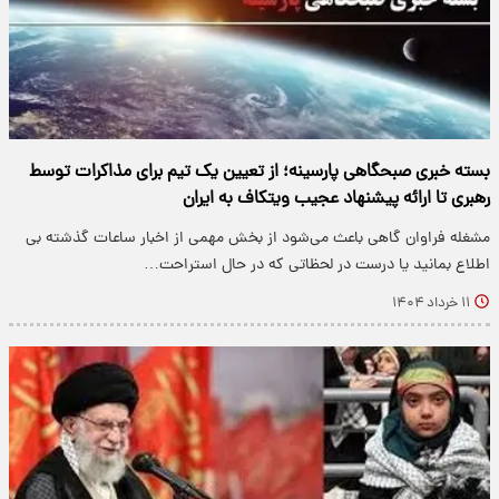
بسته خبری صبحگاهی پارسینه؛ از تعیین یک تیم برای مذاکرات توسط
رهبری تا ارائه پیشنهاد عجیب ویتکاف به ایران
مشغله فراوان گاهی باعث می‌شود از بخش مهمی از اخبار ساعات گذشته بی
اطلاع بمانید یا درست در لحظاتی که در حال استراحت…
۱۱ خرداد ۱۴۰۴