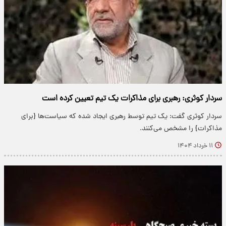
سردار کوثری: رهبری برای مذاکرات یک تیم تعیین کرده است
سردار کوثری گفت: یک تیم توسط رهبری ایجاد شده که سیاست‌ها {برای
مذاکرات} را مشخص می‌کنند.
۱۱ خرداد ۱۴۰۴