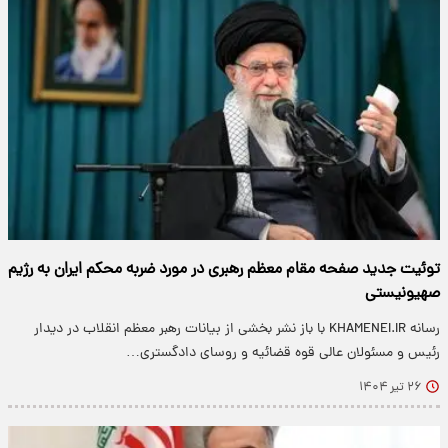
توئیت جدید صفحه مقام معظم رهبری در مورد ضربه محکم ایران به رژیم
صهیونیستی
رسانه KHAMENEI.IR با باز نشر بخشی از بیانات رهبر معظم انقلاب در دیدار
رئیس و مسئولان عالی قوه قضائیه و روسای دادگستری…
۲۶ تیر ۱۴۰۴