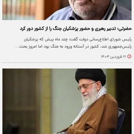
حضرتی: تدبیر رهبری و حضور پزشکیان جنگ را از کشور دور کرد
رئیس شورای اطلاع‌رسانی دولت گفت: چند ماه پیش که پزشکیان
رئیس‌جمهوری شد، کشور در آستانه ورود به جنگ بود اما امروز بحث…
۲۱ فروردین ۱۴۰۴