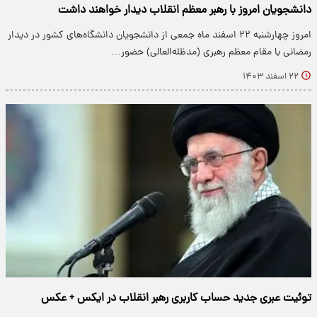
دانشجویان امروز با رهبر معظم انقلاب دیدار خواهند داشت
امروز چهارشنبه ۲۲ اسفند ماه جمعی از دانشجویان دانشگاه‌های کشور در دیدار
رمضانی با مقام معظم رهبری (مدظله‌العالی) حضور…
۲۲ اسفند ۱۴۰۳
توئیت عبری جدید حساب کاربری رهبر انقلاب در ایکس + عکس