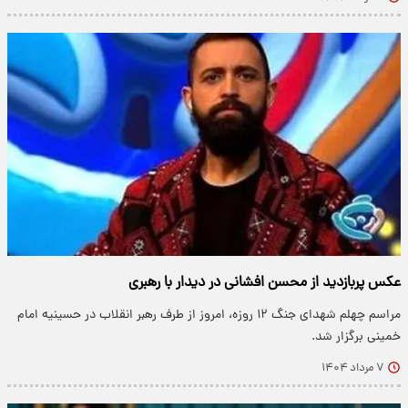
عکس پربازدید از محسن افشانی در دیدار با رهبری
مراسم چهلم شهدای جنگ ۱۲ روزه، امروز از طرف رهبر انقلاب در حسینیه امام
خمینی برگزار شد.
۷ مرداد ۱۴۰۴