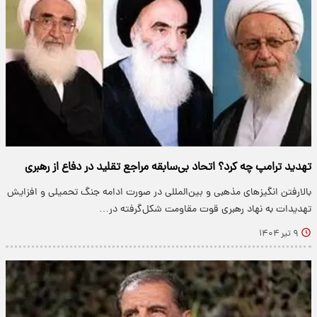
تهدید ترامپ چه کرد؟ اتحاد بی‌سابقه مراجع تقلید در دفاع از رهبری
بالارفتن انگیزهای مذهبی و بین‌المللی در صورت ادامه جنگ تحمیلی و افزایش
تهدیدات به نهاد رهبری قوت مقاومت شکل‌گرفته در…
۹ تیر ۱۴۰۴