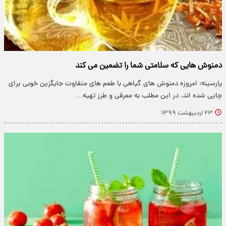
دمنوش هایی که سلامتی شما را تضمین می کند
پارسینه: امروزه دمنوش های گیاهی با طعم های متفاوت جایگزین خوبی برای
چایی شده اند. در این مطلب به معرفی و طرز تهیه…
۲۳ اردیبهشت ۱۳۹۹