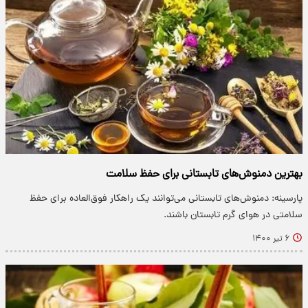
بهترین دمنوش‌های تابستانی برای حفظ سلامت
پارسینه: دمنوش‌های تابستانی می‌توانند یک راهکار فوق‌العاده برای حفظ
سلامتی در هوای گرم تابستان باشند.
۶ تیر ۱۴۰۰