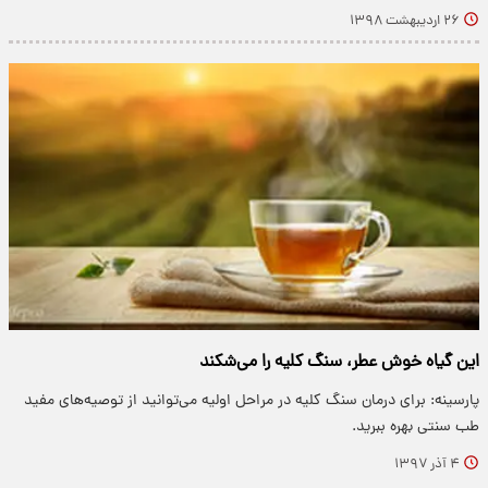
۲۶ اردیبهشت ۱۳۹۸
این گیاه خوش عطر، سنگ کلیه را می‌شکند
پارسینه: برای درمان سنگ کلیه در مراحل اولیه می‌توانید از توصیه‌های مفید
طب سنتی بهره ببرید.
۴ آذر ۱۳۹۷