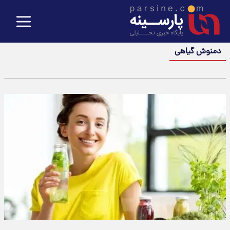
دمنوش گیاهی