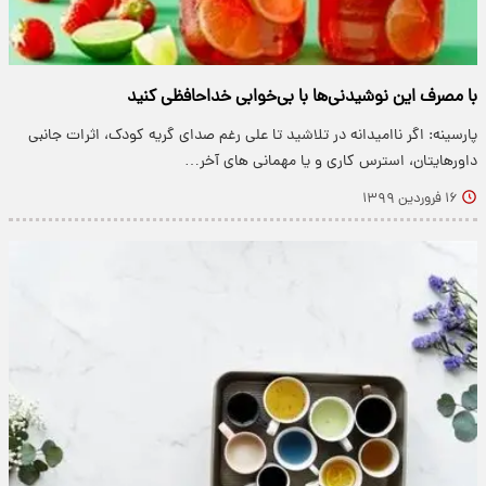
با مصرف این نوشیدنی‌ها با بی‌خوابی خداحافظی کنید
پارسینه: اگر ناامیدانه در تلاشید تا علی رغم صدای گریه کودک، اثرات جانبی
داورهایتان، استرس کاری و یا مهمانی های آخر…
۱۶ فروردین ۱۳۹۹