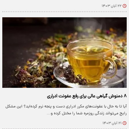
۲۲ آبان ۱۴۰۳
۸ دمنوش گیاهی عالی برای رفع عفونت ادراری
آیا تا به حال با عفونت‌های مکرر ادراری دست و پنجه نرم کرده‌اید؟ این مشکل
رایج می‌تواند زندگی روزمره شما را مختل کرده و…
۲۱ آبان ۱۴۰۳