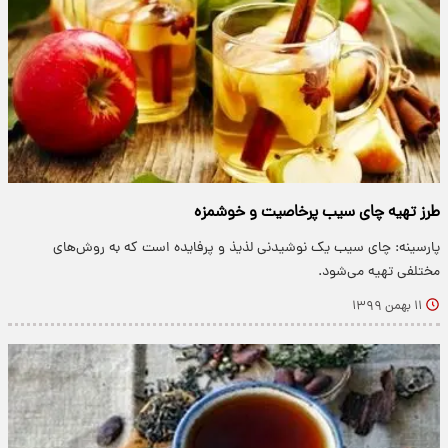
طرز تهیه چای سیب پرخاصیت و خوشمزه
پارسینه: چای سیب یک نوشیدنی لذیذ و پرفایده است که به روش‌های
مختلفی تهیه می‌شود.
۱۱ بهمن ۱۳۹۹