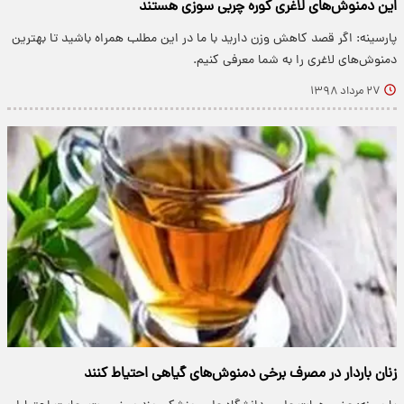
این دمنوش‌های لاغری کوره چربی سوزی هستند
پارسینه: اگر قصد کاهش وزن دارید با ما در این مطلب همراه باشید تا بهترین
دمنوش‌های لاغری را به شما معرفی کنیم.
۲۷ مرداد ۱۳۹۸
زنان باردار در مصرف برخی دمنوش‌های گیاهی احتیاط کنند