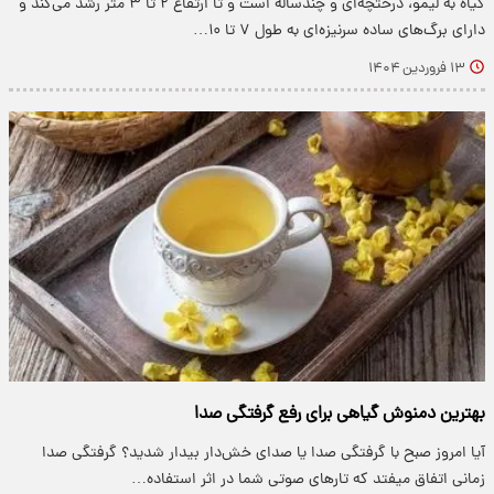
گیاه به لیمو، درختچه‌ای و چندساله است و تا ارتفاع ۲ تا ۳ متر رشد می‌کند و
دارای برگ‌های ساده سرنیزه‌ای به طول ۷ تا ۱۰…
۱۳ فروردین ۱۴۰۴
بهترین دمنوش گیاهی برای رفع گرفتگی صدا
آیا امروز صبح با گرفتگی صدا یا صدای خش‌دار بیدار شدید؟ گرفتگی صدا
زمانی اتفاق میفتد که تارهای صوتی شما در اثر استفاده…