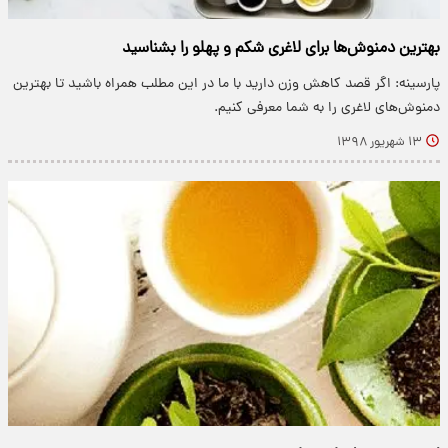
بهترین دمنوش‌ها برای لاغری شکم و پهلو را بشناسید
پارسینه: اگر قصد کاهش وزن دارید با ما در این مطلب همراه باشید تا بهترین
دمنوش‌های لاغری را به شما معرفی کنیم.
۱۳ شهریور ۱۳۹۸