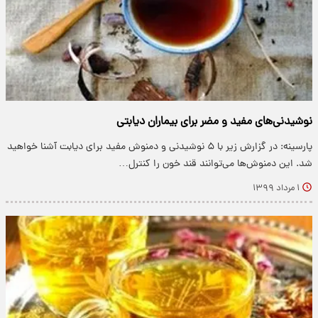
نوشیدنی‌های مفید و مضر برای بیماران دیابتی
پارسینه: در گزارش زیر با ۵ نوشیدنی و دمنوش مفید برای دیابت آشنا خواهید
شد. این دمنوش‌ها می‌توانند قند خون را کنترل…
۱ مرداد ۱۳۹۹