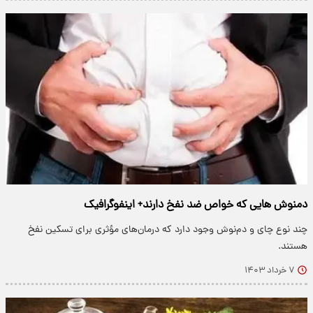
دمنوش هایی که خواص ضد نفخ دارند+ اینفوگرافیک
چند نوع چای و دم‌نوش وجود دارد که درمان‌های مؤثری برای تسکین نفخ
هستند.
۷ خرداد ۱۴۰۳