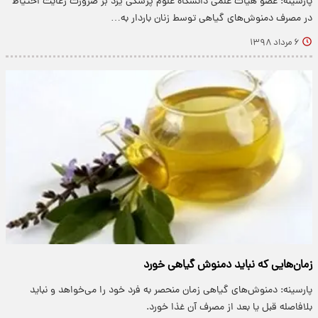
پارسینه: عضو هیات علمی دانشگاه علوم پزشکی یزد بر ضرورت رعایت احتیاط
در مصرف دمنوش‌های گیاهی توسط زنان باردار به…
۶ مرداد ۱۳۹۸
زمان‌هایی که نباید دمنوش گیاهی خورد
پارسینه: دمنوش‌های گیاهی زمان منحصر به فرد خود را می‌خواهد و نباید
بلافاصله قبل یا بعد از مصرف آن غذا خورد.