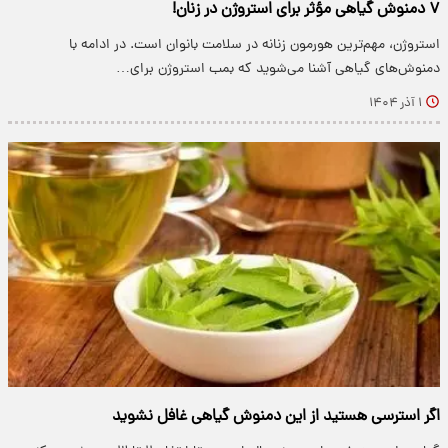
۷ دمنوش گیاهی مؤثر برای استروژن در زنان!
استروژن، مهم‌ترین هورمون زنانه در سلامت بانوان است. در ادامه با
دمنوش‌های گیاهی آشنا می‌شوید که بمب استروژن برای…
۱ آذر ۱۴۰۴
اگر استرسی هستید از این دمنوش گیاهی غافل نشوید