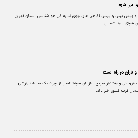
اره پیش بینی و پیش آگاهی های جوی اداره کل هواشناسی استان تهران
ان هوای سرد شمالی…
 باران در راه است
پیش‌بینی و هشدار سریع سازمان هواشناسی از ورود یک سامانه بارشی
مال غرب کشور خبر داد.