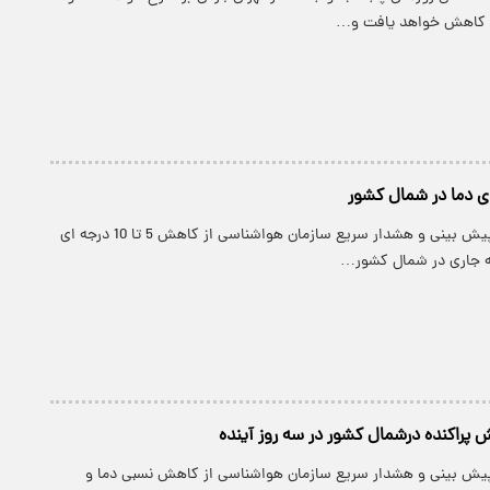
پارسینه: مدیرکل پیش بینی و هشدار سریع سازمان هواشناسی از کاهش 5 تا 10 درجه ای
ه جاری در شمال کشور…
 پراکنده درشمال کشور در سه روز آینده
پیش بینی و هشدار سریع سازمان هواشناسی از کاهش نسبی دما و