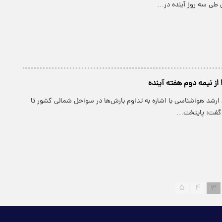
ن طی سه روز آینده در…
ز نیمه دوم هفته آینده
ارشد هواشناسی با اشاره به تداوم بارش‌ها در سواحل شمالی کشور تا
‌ گفت: پایتخت…
۵
۴
۳