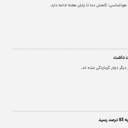
هواشناسی: کاهش دما تا پایان هفته ادامه دارد.
ات داشت
 دیگر دچار گرمازدگی شده اند.
سید