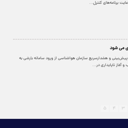
عایت برنامه‌های کنترل…
دی می شود
 پیش‌بینی و هشدارسریع سازمان هواشناسی از ورود سامانه بارشی به
و آغاز ناپایداری در…
۵
۴
۳