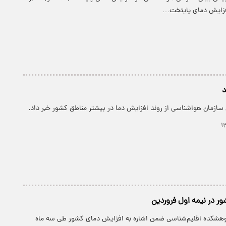
 افزایش دمای پایتخت…
د
سازمان هواشناسی از روند افزایش دما در بیشتر مناطق کشور خبر داد.
ر در نیمه اول فروردین
وهشکده اقلیم‌شناسی ضمن اشاره به افزایش دمای کشور طی سه ماه