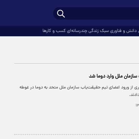
دانش و فناوری
سبک زندگی
چندرسانه‌ای
کسب و کارها
سازمان ملل وارد دوما شد
ری از ورود اعضای تیم حقیقت‌یاب سازمان ملل متحد به دوما در غوطه
دند.