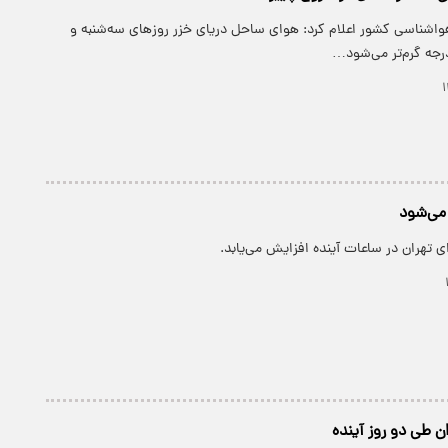
هواشناسی کشور اعلام کرد: هوای ساحل دریای خزر روزهای سه‌شنبه و
 می‌شود
ی تهران در ساعات آینده افزایش می‌یابد.
 طی دو روز آینده