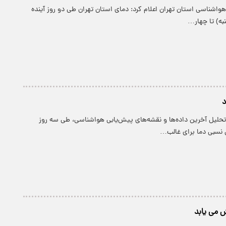
 هواشناسی استان تهران اعلام کرد: دمای استان تهران طی دو روز آینده
به) تا چهار…
د
تحلیل آخرین داده‌ها و نقشه‌های پیش‌یابی هواشناسی، طی سه روز
ش نسبی دما برای غالب…
ش می یابد