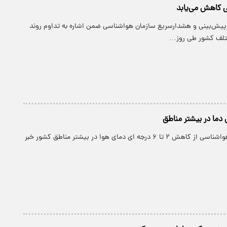
لی کاهش می‌یابد
 پیش‌بینی و هشدارسریع سازمان هواشناسی ضمن اشاره به تداوم روند
ختلف کشور طی روز…
ا در بیشتر مناطق
پارسینه: سازمان هواشناسی از کاهش ۲ تا ۶ درجه ای دمای هوا در بیشتر مناطق کشور خبر