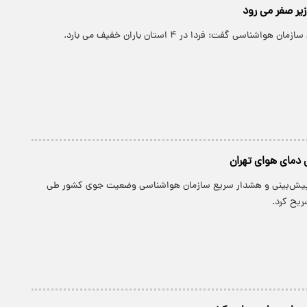
واشناسی گفت: فردا در ۴ استان باران خفیف می بارد.
ای هوای تهران
 پیش‌بینی و هشدار سریع سازمان هواشناسی وضعیت جوی کشور طی
ریح کرد.