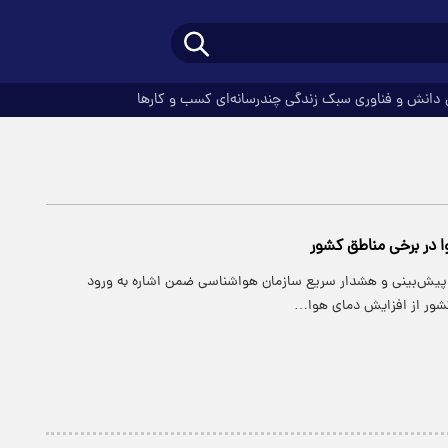
دانش و فناوری
سبک زندگی
چندرسانه‌ای
کسب و کارها
 در برخی مناطق کشور
 پیش‌بینی و هشدار سریع سازمان هواشناسی ضمن اشاره به ورود
کشور از افزایش دمای هوا…