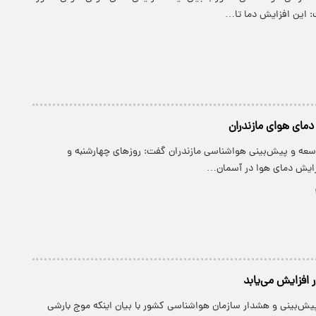
 این افزایش دما تا…
مای هوای مازندران
وسعه و پیش‌بینی هواشناسی مازندران گفت: روزهای چهارشنبه و
زایش دمای هوا در آسمان…
افزایش می‌یابد
پیش‌بینی و هشدار سازمان هواشناسی کشور با بیان اینکه موج بارشی