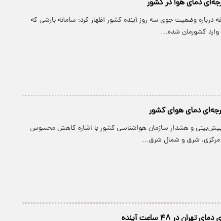
ه درباره وضعیت جوی سه روز آینده کشور اظهار کرد: سامانه بارشی که
 وارد کشورمان شده…
 پیش‌بینی و هشدار سازمان هواشناسی کشور با اشاره کاهش محسوس
، مرکزی، شرق و شمال شرق…