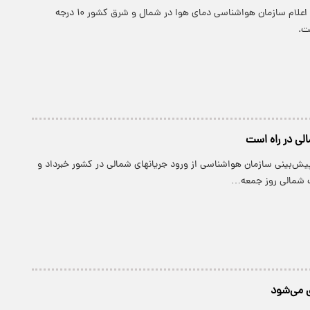
پارسینه: بر اساس اعلام سازمان هواشناسی دمای هوا در شمال و شرق کشور ۱۰ درجه
ت.
لی در راه است
یش‌بینی سازمان هواشناسی از ورود جریانهای شمالی در کشور خبرداد و
ت شمالی روز جمعه…
ی می‌شود