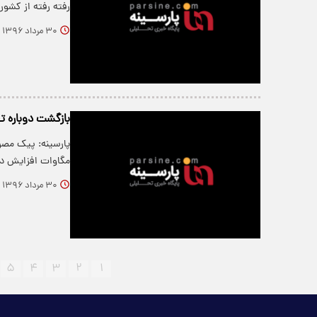
رفته رفته از کشو
۳۰ مرداد ۱۳۹۶
بازگشت دوباره 
مگاوات افزایش د
۳۰ مرداد ۱۳۹۶
۵
۴
۳
۲
۱