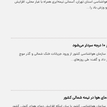
 هواشناسی استان تهران، آسمانی نیمه‌ابری همراه با غبار محلی، افزایش
 و وزش باد را…
ود
 سازمان هواشناسی کشور از ورود جریانات خنک شمالی و گذر موج
ر داد و گفت: طی روزهای…
ای هوا در نیمه شمالی کشور
 سازمان هواشناسی کشور با بیان اینکه افزایش دمای هوای کنونی کشور