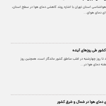
 هواشناسی استان تهران با اشاره روند کاهشی دمای هوا در سطح استان،
کشور طی روزهای آینده
 تا روز چهارشنبه در اغلب مناطق کشور ماندگار است، همچنین روز
هفته دمای هوا در…