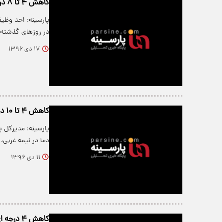
کاهش ۴ تا ۸ درجه‌ای دمای هوا در کشور
پارسینه: احد وظیف
در روزهای گذشته
۱۷ دی ۱۳۹۶
کاهش ۴ تا ۱۰ درجه‌ای دمای هوای کشور
پارسینه: مدیرکل
دما در نیمه غربی
۱۱ دی ۱۳۹۶
کاهش ۴ درجه ای دمای تهران در ۴۸ ساعت آینده