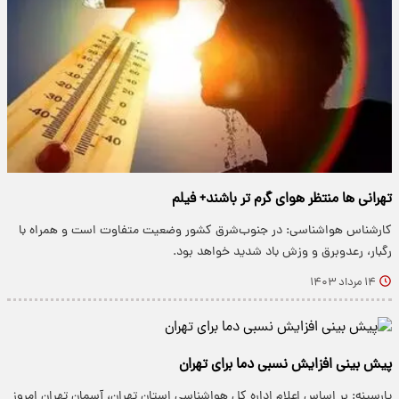
تهرانی ها منتظر هوای گرم تر باشند+ فیلم
کارشناس هواشناسی: در جنوب‌شرق کشور وضعیت متفاوت است و همراه با
رگبار، رعدوبرق و وزش باد شدید خواهد بود.
۱۴ مرداد ۱۴۰۳
پیش بینی افزایش نسبی دما برای تهران
پارسینه: بر اساس اعلام اداره کل هواشناسی استان تهران، آسمان تهران امروز