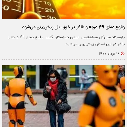
وقوع دمای ۴۹ درجه و بالاتر در خوزستان پیش‌بینی می‌شود
پارسینه: مدیرکل هواشناسی استان خوزستان گفت: وقوع دمای ۴۹ درجه و
بالاتر در این استان پیش‌بینی می‌شود.
۱۶ خرداد ۱۴۰۰