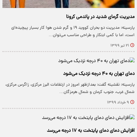
مدیریت گرمای شدید در پاندمی کرونا
پارسینه: مدیریت دو بحران کووید ۱۹ و گرم شدن هوا کار بسیار پیچیده‌ای
است، اما با کمی ابتکار و طراحی مناسب می‌توان…
۲۱ تیر ۱۳۹۹
دمای تهران به ۴۰ درجه نزدیک‌ می‌شود
پارسینه: نقشینه گفت: بعدازظهر امروز در ارتفاعات البرز مرکزی، زاگرس مرکزی،
شمال غرب، جنوب کرمان و شمال هرمزگان…
۹ خرداد ۱۳۹۹
افزایش دمای دمای پایتخت به ۱۷ درجه می‌رسد