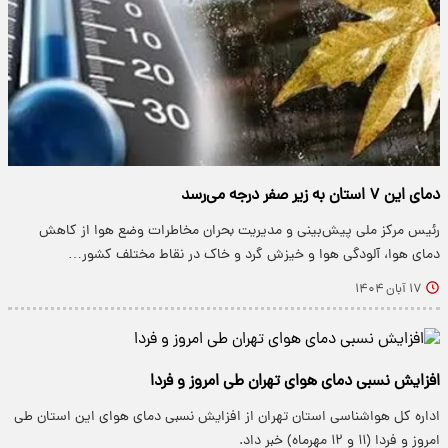
دمای این ۷ استان به زیر صفر درجه می‌رسد
رئیس مرکز ملی پیش‌بینی و مدیریت بحران مخاطرات وضع هوا از کاهش
دمای هوا، آلودگی هوا و خیزش گرد و خاک در نقاط مختلف کشور…
۱۷ آبان ۱۴۰۴
افزایش نسبی دمای هوای تهران طی امروز و فردا
اداره کل هواشناسی استان تهران از افزایش نسبی دمای هوای این استان طی
امروز و فردا (۱۱ و ۱۲ مهرماه) خبر داد.