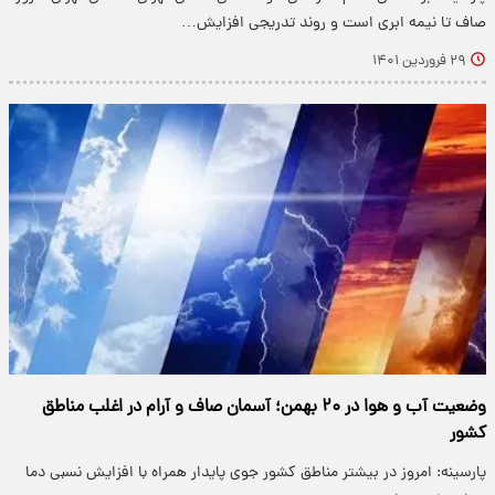
صاف تا نیمه ابری است و روند تدریجی افزایش…
۲۹ فروردین ۱۴۰۱
وضعیت آب و هوا در ۲۰ بهمن؛ آسمان صاف و آرام در اغلب مناطق
کشور
پارسینه: امروز در بیشتر مناطق کشور جوی پایدار همراه با افزایش نسبی دما