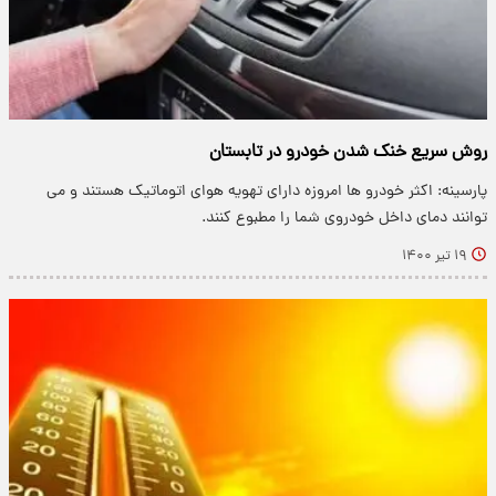
روش سریع خنک شدن خودرو در تابستان
پارسینه: اکثر خودرو ها امروزه دارای تهویه هوای اتوماتیک هستند و می
توانند دمای داخل خودروی شما را مطبوع کنند.
۱۹ تیر ۱۴۰۰