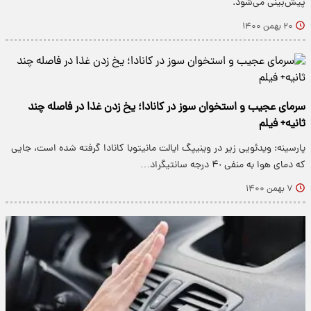
پیش‌بینی می‌شود.
۲۰ بهمن ۱۴۰۰
سرمای عجیب و استخوان سوز در کانادا؛ یخ زدن غذا در فاصله چند
ثانیه+ فیلم
پارسینه: ویدئویی زیر در وینیپگ ایالت مانیتوبا کانادا گرفته شده است، جایی
که دمای هوا به منفی ۴٠ درجه سانتیگراد…
۷ بهمن ۱۴۰۰