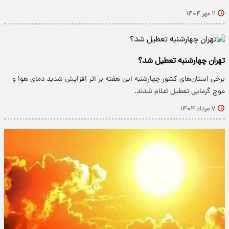
۱۱ مهر ۱۴۰۴
تهران چهارشنبه تعطیل شد؟
برخی استان‌های کشور چهارشنبه این هفته بر اثر افزایش شدید دمای هوا و
موج گرمایی تعطیل اعلام شدند.
۷ مرداد ۱۴۰۴