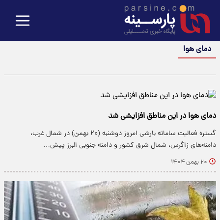
دمای هوا
دمای هوا در این مناطق افزایشی شد
گستره فعالیت سامانه بارشی امروز دوشنبه (۲۰ بهمن) در شمال غرب،
دامنه‌های زاگرس، شمال شرق کشور و دامنه جنوبی البرز پیش…
۲۰ بهمن ۱۴۰۴