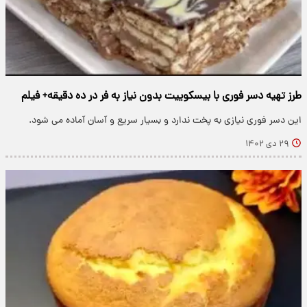
طرز تهیه دسر فوری با بیسکوییت بدون نیاز به فر در ده دقیقه+ فیلم
این دسر فوری نیازی به پخت ندارد و بسیار سریع و آسان آماده می شود.
۲۹ دی ۱۴۰۲