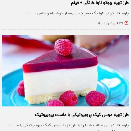
طرز تهیه چوکو لاوا خانگی + فیلم
پارسینه: چوکو لاوا یک دسر چینی بسیار خوشمزه و خاص است.
۲۹ فروردین ۱۴۰۲
طرز تهیه موس کیک پروبیوتیکی با ماست پروبیوتیک
پارسینه: در این مطلب شما را با طرز تهیه موس کیک پروبیوتیکی با ماست