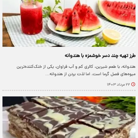
طرز تهیه چند دسر خوشمزه‌ با هندوانه
هندوانه، با طعم شیرین، کالری کم و آب فراوان، یکی از خنک‌کننده‌ترین
میوه‌های فصل گرما است. اما لذت بردن از هندوانه…
۲۲ مرداد ۱۴۰۳