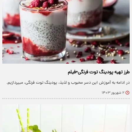
طرز تهیه پودینگ توت فرنگی+فیلم
در ادامه به آموزش این دسر محبوب و لذیذ، پودینگ توت فرنگی، میپردازیم.
۲ شهریور ۱۴۰۳