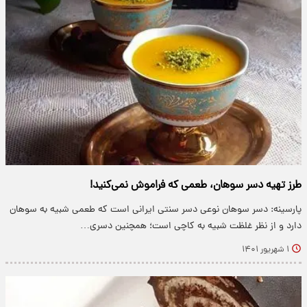
طرز تهیه دسر سوهان، طعمی که فراموش نمی‌کنید!
پارسینه: دسر سوهان نوعی دسر سنتی ایرانی است که طعمی شبیه به سوهان
دارد و از نظر غلظت شبیه به کاچی است؛ همچنین دسری…
۱ شهریور ۱۴۰۱