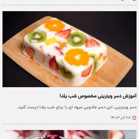
آموزش دسر ویترینی مخصوص شب یلدا
دسر ویترینی، این دسر جادویی میوه ای را برای شب یلدا درست کنید.
۲۸ آذر ۱۴۰۳