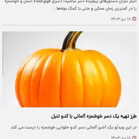
دیگر نگران دستورهای پیچیده دسر نباشید! دسری فوق‌العاده آسان و خوشمزه
را در کمترین زمان ممکن و حتی با کمک بچه‌ها…
۱۸ دی ۱۴۰۳
طرز تهیه یک دسر خوشمزه آلمانی با کدو تنبل
در این ویدئو یک آشپز آلمانی دسر کدو حلوایی خوشمزه را درست می کند.
۱۸ دی ۱۴۰۳