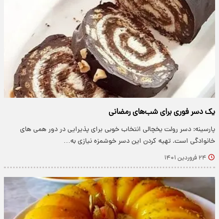
یک دسر فوری برای شب‌های رمضانی
پارسینه: دسر رولت یخچالی انتخاب خوبی برای پذیرایی در دور همی های
خانوادگی است. تهیه کردن این دسر خوشمزه نیازی به…
۲۴ فروردین ۱۴۰۱