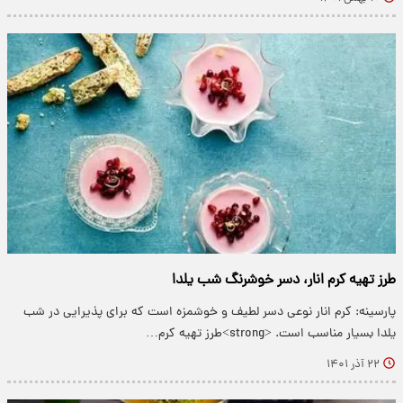
طرز تهیه کرم انار، دسر خوشرنگ شب یلدا
پارسینه: کرم انار نوعی دسر لطیف و خوشمزه است که برای پذیرایی در شب
یلدا بسیار مناسب است. <strong>طرز تهیه کرم…
۲۲ آذر ۱۴۰۱