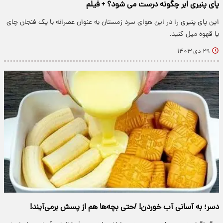
پای پنیری ابر چگونه درست می شود؟ + فیلم
این پای پنیری را در این هوای سرد زمستان به عنوان عصرانه با یک فنجان چای
یا قهوه میل کنید.
۲۹ دی ۱۴۰۳
دسر؛ به آسانی آب خوردن! /حتی بچه‌ها هم از پسش برمی‌آیند!