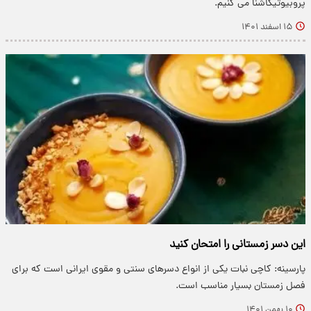
پروبیوتیکآشنا می کنیم.
۱۵ اسفند ۱۴۰۱
این دسر زمستانی را امتحان کنید
پارسینه: کاچی نبات یکی از انواع دسر‌های سنتی و مقوی ایرانی است که برای
فصل زمستان بسیار مناسب است.
۱۰ بهمن ۱۴۰۱