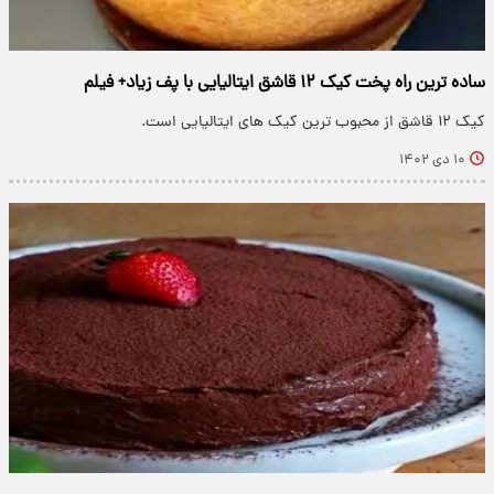
ساده ترین راه پخت کیک ۱۲ قاشق ایتالیایی با پف زیاد+ فیلم
کیک ۱۲ قاشق از محبوب ترین کیک های ایتالیایی است.
۱۰ دی ۱۴۰۲