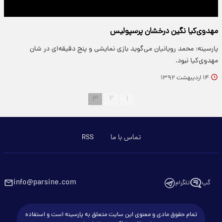
مهدوی‌کیا نگین درخشان پرسپولیس
پارسینه: محمد رویانیان می‌گوید بازی نمایشی و پنج دقیقه‌ای در شان
مهدوی‌کیا نبود.
۱۴ اردیبهشت ۱۳۹۲
۳
۲
۱
تماس با ما
RSS
info@parsine.com
گپ
تلگرام
تمام حقوق مادی و معنوی این سایت متعلق به پارسینه است و استفاده