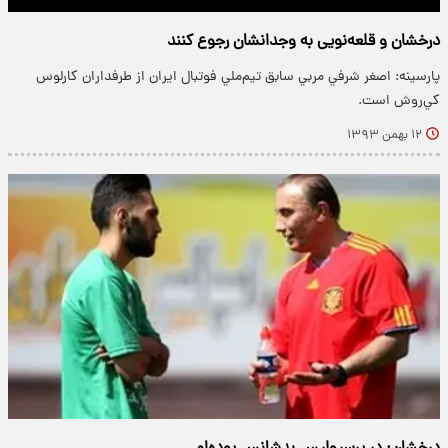
درخشان و قلعه‌نویی به وجدانشان رجوع کنند
پارسینه: اصغر شرفي مربي سابق تيم‌ملي فوتبال ايران از طرفداران کارلوس
کي‌روش است.
۱۲ بهمن ۱۳۹۳