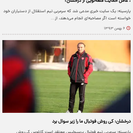
، عامل حمایت قلعه‌نویی از درخشان؟
پارسینه: یک سایت خبری مدعی شد که سرمربی تیم استقلال از دستیاران خود
خواسته است اگر مصاحبه‌ای انجام می‌دهند، از…
۶ بهمن ۱۳۹۳
درخشان: کی روش فوتبال ما را زیر سوال برد
پارسینه: سرمربی تیم فوتبال پرسپولیس معتقد است کارلوس کی‌روش