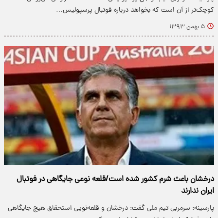
کوچک‌تر از آن است که بخواهد درباره فوتبال پرسپولیس…
۵ بهمن ۱۳۹۳
درخشان باعث شرم کشور شده است/قلعه نوعی جایگاهی در فوتبال
ایران ندارند
پارسینه: سرمربی تیم ملی گفت: درخشان و قلعه‌نویی استحقاق هیچ جایگاهی