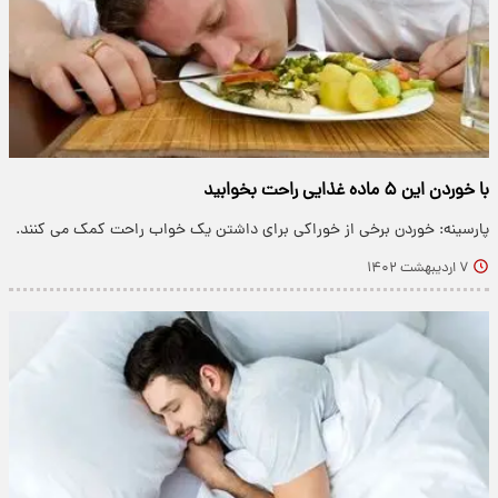
با خوردن این ۵ ماده غذایی راحت بخوابید
پارسینه: خوردن برخی از خوراکی برای داشتن یک خواب راحت کمک می کنند.
۷ اردیبهشت ۱۴۰۲