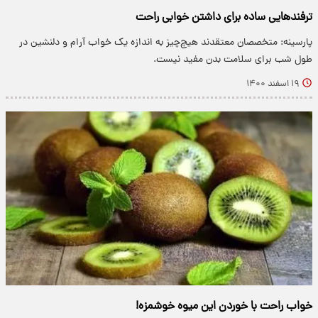
ترفندهایی ساده برای داشتن خوابی راحت
پارسینه: متخصصان معتقدند هیچ‌چیز به اندازه یک خواب آرام و دلنشین در
طول شب برای سلامت بدن مفید نیست.
۱۹ اسفند ۱۴۰۰
خواب راحت با خوردن این میوه خوشمزه!