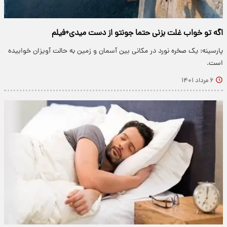
اگه تو خواب غلت بزنی حتما جونتو از دست میدی+فیلم
پارسینه: یک صخره نورد در مکانی بین آسمان و زمین به حالت آویزان خوابیده
است.
۶ مرداد ۱۴۰۱