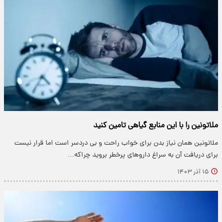
ملاتونین را با این منابع گیاهی تامین کنید
ملاتونین همان نیاز بدن برای خواب راحت و بی دردسر است اما قرار نیست
برای دریافت آن به سراغ داروهای پرخطر بروید چراکه…
۱۵ آذر ۱۴۰۳