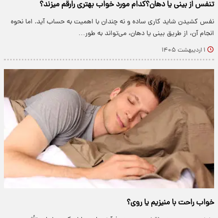
تنفس از بینی یا دهان؟کدام مورد خواب بهتری رارقم میزند؟
نفس کشیدن شاید کاری ساده و نه چندان با اهمیت به حساب آید. اما نحوه‌
انجام آن، از طریق بینی یا دهان، می‌تواند به طور…
۱ اردیبهشت ۱۴۰۵
خواب راحت با منیزیم یا روی؟