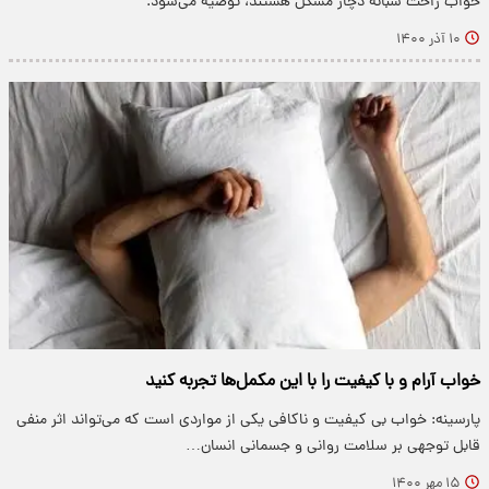
خواب راحت شبانه دچار مشکل هستند، توصیه می‌شود.
۱۰ آذر ۱۴۰۰
خواب آرام و با کیفیت را با این مکمل‌ها تجربه کنید
پارسینه: خواب بی کیفیت و ناکافی یکی از مواردی است که می‌تواند اثر منفی
قابل توجهی بر سلامت روانی و جسمانی انسان…
۱۵ مهر ۱۴۰۰