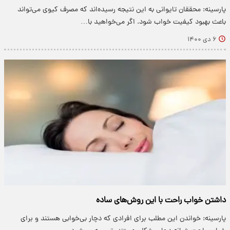
پارسینه: محققان تایوانی به این نتیجه رسیده‌اند که مصرف کیوی می‌تواند
باعث بهبود کیفیت خواب شود. اگر می‌خواهید با…
۶ دی ۱۴۰۰
داشتن خواب راحت با این روش‌های ساده
پارسینه: خواندن این مطلب برای افرادی که دچار بی‌خوابی هستند و برای