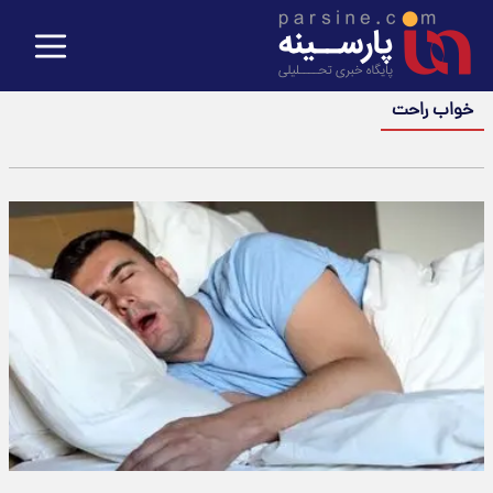
خواب راحت