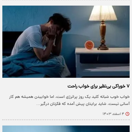
۷ خوراکی بی‌نظیر برای خواب راحت
خواب خوب شبانه کلید یک روز پرانرژی است، اما خوابیدن همیشه هم کار
آسانی نیست. شاید برایتان پیش آمده که فکرتان درگیر…
۴ اسفند ۱۴۰۳