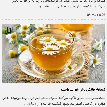
منیزیم و روی هر دو نقش مهمی در فرآیندهایی دارند که بر خواب تأثیر
می‌گذارند، اگرچه نقش‌های متفاوتی دارند. بنابراین،…
۱۱ دی ۱۴۰۴
نسخه خانگی برای خواب راحت
متخصصان طب سنتی تأکید می‌کنند مصرف منظم دمنوش بابونه می‌تواند نقش
مؤثری در کاهش اضطراب، بهبود کیفیت خواب و آرام‌سازی…