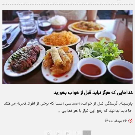
غذاهایی که هرگز نباید قبل از خواب بخورید
پارسینه: گرسنگی قبل از خواب، احساسی است که برخی از افراد تجربه می‌کنند
اما باید بدانید که رفع این نیاز با هر غذایی…
۲۶ مرداد ۱۴۰۰
۵
۴
۳
۲
۱