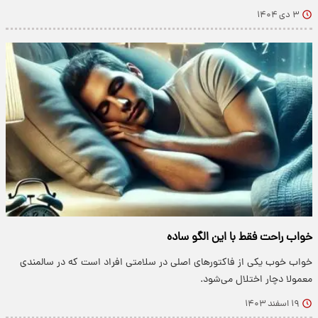
۳ دی ۱۴۰۴
خواب راحت فقط با این الگو ساده
خواب خوب یکی از فاکتورهای اصلی در سلامتی افراد است که در سالمندی
معمولا دچار اختلال می‌شود.
۱۹ اسفند ۱۴۰۳