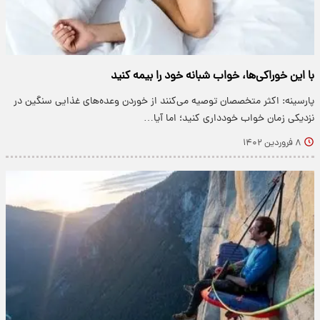
با این خوراکی‌ها، خواب شبانه خود را بیمه کنید
پارسینه: اکثر متخصصان توصیه می‌کنند از خوردن وعده‌های غذایی سنگین در
نزدیکی زمان خواب خودداری کنید؛ اما آیا…
۸ فروردین ۱۴۰۲