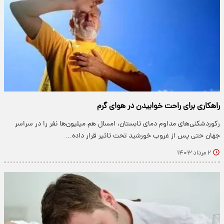
راهکاری برای راحت خوابیدن در هوای گرم
رکوردشکنی‌های مداوم دمای تابستان، امسال هم میلیون‌ها نفر را در سراسر
جهان حتی پس از غروب خورشید تحت تاثیر قرار داده…
۲ مرداد ۱۴۰۳