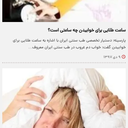
ساعت طلایی برای خوابیدن چه ساعتی است؟
پارسینه: دستیار تخصصی طب سنتی ایران با اشاره به ساعت طلایی برای
خوابیدن گفت: خواب دم غروب در طب سنتی ایران معروف…
۹ دی ۱۳۹۷