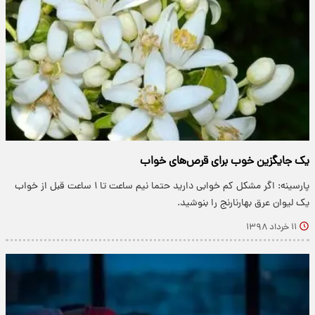
یک جایگزین خوب برای قرص‌های خواب
پارسینه: اگر مشکل کم خوابی دارید حتما نیم ساعت تا ۱ ساعت قبل از خواب
یک لیوان عرق بهارنارنج را بنوشید.
۱۱ خرداد ۱۳۹۸