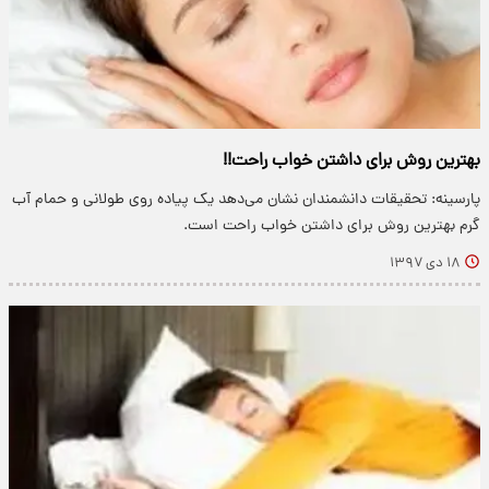
بهترین روش برای داشتن خواب راحت!!
پارسینه: تحقیقات دانشمندان نشان می‌دهد یک پیاده روی طولانی و حمام آب
گرم بهترین روش برای داشتن خواب راحت است.
۱۸ دی ۱۳۹۷