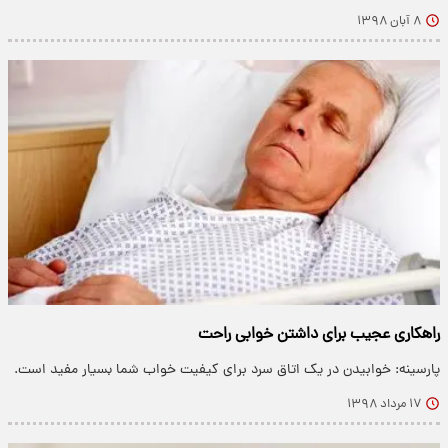
۸ آبان ۱۳۹۸
راهکاری عجیب برای داشتن خوابی راحت
پارسینه: خوابیدن در یک اتاق سرد برای کیفیت خواب شما بسیار مفید است.
۱۷ مرداد ۱۳۹۸