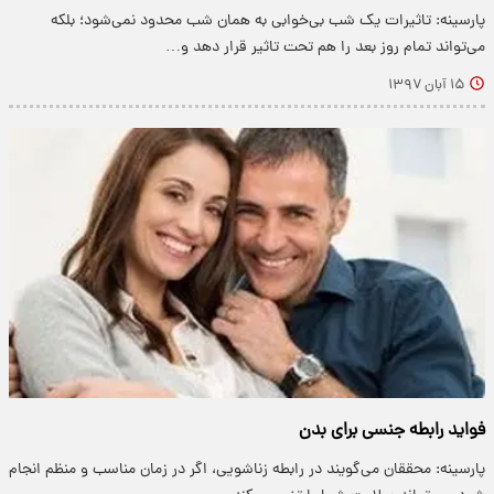
پارسینه: تاثیرات یک شب بی‌خوابی به همان شب محدود نمی‌شود؛ بلکه
می‌تواند تمام روز بعد را هم تحت تاثیر قرار دهد و…
۱۵ آبان ۱۳۹۷
فواید رابطه جنسی برای بدن
پارسینه: محققان می‌گویند در رابطه زناشویی، اگر در زمان مناسب و منظم انجام