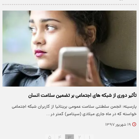
تأثیر دوری از شبکه های اجتماعی بر تضمین سلامت انسان
پارسینه: انجمن سلطنتی سلامت عمومی بریتانیا از کاربران شبکه اجتماعی
خواسته که در ماه جاری میلادی (سپتامبر) کمتر در…
۱۹ شهریور ۱۳۹۷
۵
۴
۳
۲
۱