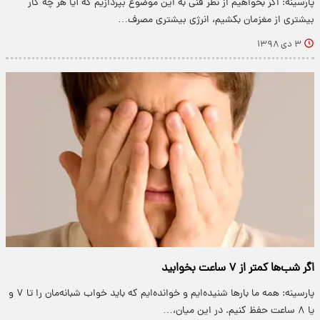
پارسینه: اگر بخواهیم از نظر فنی به این موضوع بپردازیم که آیا هر چه کار
بیشتری از مغزمان بکشیم، انرژی بیشتری مصرف…
۳ دی ۱۳۹۸
اگر شب‌ها کمتر از ۷ ساعت بخوابید
پارسینه: همه ما بار‌ها شنیده‌ایم و خوانده‌ایم که باید خواب شبانه‌مان را تا ۷ و
یا ۸ ساعت حفظ کنیم. در این میان،…