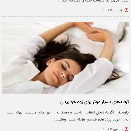
شود، می‌تواند سلامت شما را تضمین کند.…
۱۴ آبان ۱۳۹۷
ترفندهای بسیار موثر برای زود خوابیدن
پارسینه: اگر به دنبال ترفندی راحت و مفید برای خوابیدن هستید، بهتر است
برای خرید پرده‌های ضخیم هزینه کنید. وقتی…
۳۰ مهر ۱۳۹۷