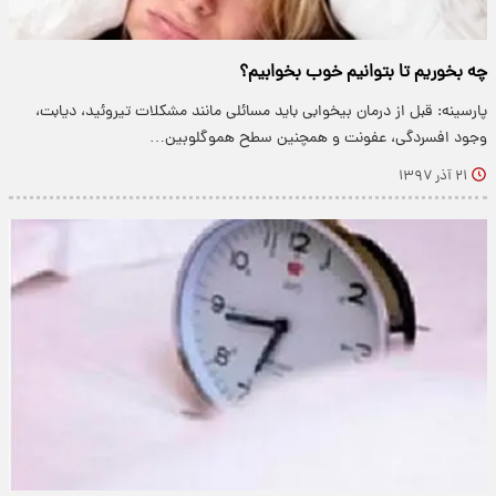
چه بخوریم تا بتوانیم خوب بخوابیم؟
پارسینه: قبل از درمان بیخوابی باید مسائلی مانند مشکلات تیروئید، دیابت،
وجود افسردگی، عفونت و همچنین سطح هموگلوبین…
۲۱ آذر ۱۳۹۷