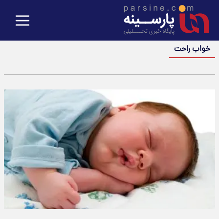
خواب راحت