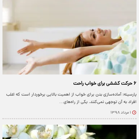
۶ حرکت کششی برای خواب راحت
پارسینه: آماده‌سازی بدن برای خواب از اهمیت بالایی برخوردار است که اغلب
افراد به آن توجهی نمی‌کنند. یکی از راه‌های…
۱ مرداد ۱۳۹۸