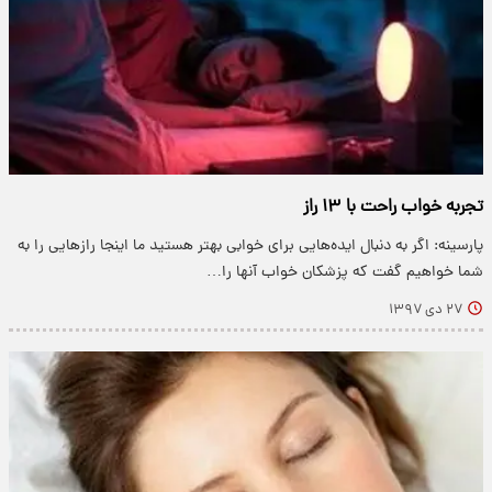
تجربه خواب راحت با ۱۳ راز
پارسینه: اگر به دنبال ایده‌هایی برای خوابی بهتر هستید ما اینجا رازهایی را به
شما خواهیم گفت که پزشکان خواب آنها را…
۲۷ دی ۱۳۹۷