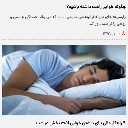
چگونه خوابی راحت داشته باشیم؟
پارسینه: چای بابونه آرام‌بخشی طبیعی است که می‌تواند خستگی جسمی و
روحی را از شما دور کند.
۱۰ آذر ۱۳۹۷
۹ راهکار عالی برای داشتن خوابی لذت بخش در شب