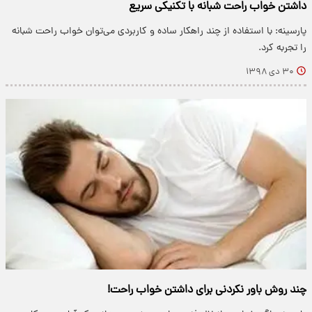
داشتن خواب راحت شبانه با تکنیکی سریع
پارسینه: با استفاده از چند راهکار ساده و کاربردی می‌توان خواب راحت شبانه
را تجربه کرد.
۳۰ دی ۱۳۹۸
چند روش باور نکردنی برای داشتن خواب راحت!