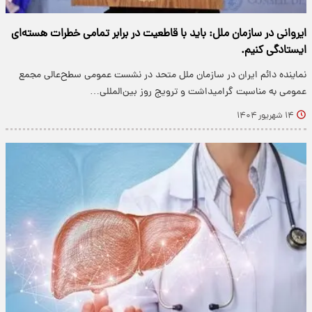
ایروانی در سازمان ملل: باید با قاطعیت در برابر تمامی خطرات هسته‌ای
ایستادگی کنیم.
نماینده دائم ایران در سازمان ملل متحد در نشست عمومی سطح‌عالی مجمع
عمومی به مناسبت گرامیداشت و ترویج روز بین‌المللی…
۱۴ شهریور ۱۴۰۴