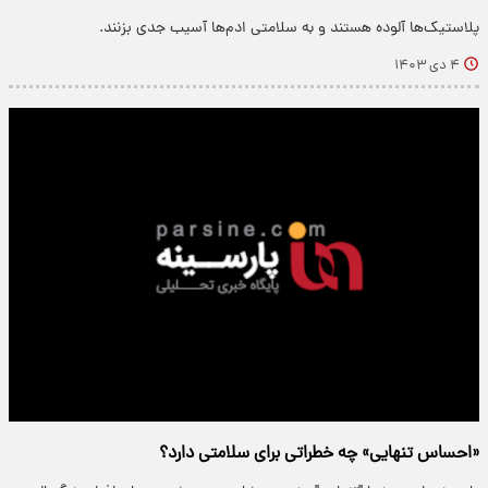
پلاستیک‌ها آلوده هستند و به سلامتی ادم‌ها آسیب جدی بزنند.
۴ دی ۱۴۰۳
«احساس تنهایی» چه خطراتی برای سلامتی دارد؟