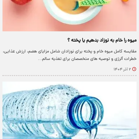
میوه را خام به نوزاد بدهیم یا پخته ؟
مقایسه کامل میوه خام و پخته برای نوزادان شامل مزایای هضم، ارزش غذایی،
خطرات آلرژی و توصیه های متخصصان برای تغذیه سالم…
۲ آذر ۱۴۰۴