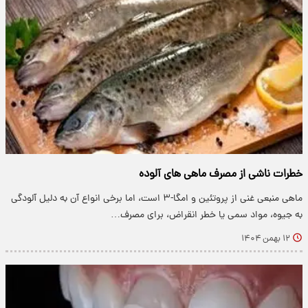
خطرات ناشی از مصرف ماهی های آلوده
ماهی منبعی غنی از پروتئین و امگا-۳ است، اما برخی انواع آن به دلیل آلودگی
به جیوه، مواد سمی یا خطر انقراض، برای مصرف…
۱۲ بهمن ۱۴۰۴