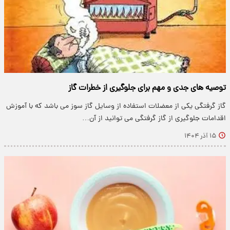
توصیه های جدی و مهم برای جلوگیری از خطرات گاز
گاز گرفتگی یکی از معضلات استفاده از وسایل گاز سوز می باشد که با آموزش
اقدامات جلوگیری از گاز گرفتگی می توانید از آن…
۱۵ آذر ۱۴۰۴