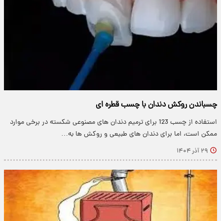
چسباندن روکش دندان با چسب قطره ای
استفاده از چسب 123 برای ترمیم دندان های مصنوعی شکسته در برخی موارد
ممکن است، اما برای دندان های طبیعی و روکش ها به…
۲۹ آذر ۱۴۰۴