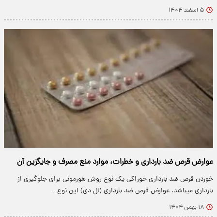
۵ اسفند ۱۴۰۴
عوارض قرص ضد بارداری و خطرات، موارد منع مصرف و جایگزین آن
خوردن قرص ضد بارداری خوراکی یک نوع روش هورمونی برای جلوگیری از
بارداری میباشد. عوارض قرص ضد بارداری (ال دی) این نوع…
۱۸ بهمن ۱۴۰۴