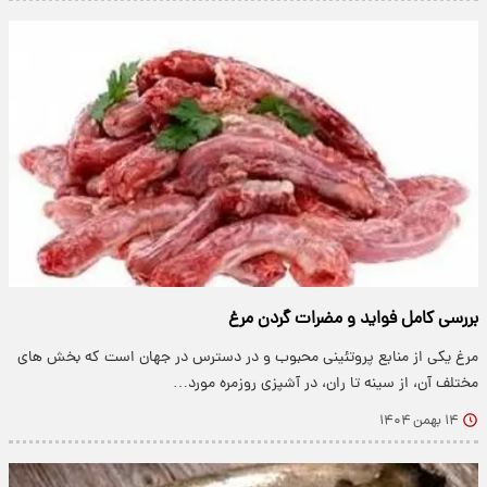
بررسی کامل فواید و مضرات گردن مرغ
مرغ یکی از منابع پروتئینی محبوب و در دسترس در جهان است که بخش های
مختلف آن، از سینه تا ران، در آشپزی روزمره مورد…
۱۴ بهمن ۱۴۰۴