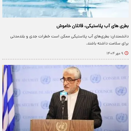
بطری های آب پلاستیکی، قاتلان خاموش
دانشمندان: بطری‌های آب پلاستیکی ممکن است خطرات جدی و بلندمدتی
برای سلامت داشته باشند.
۹ مهر ۱۴۰۴