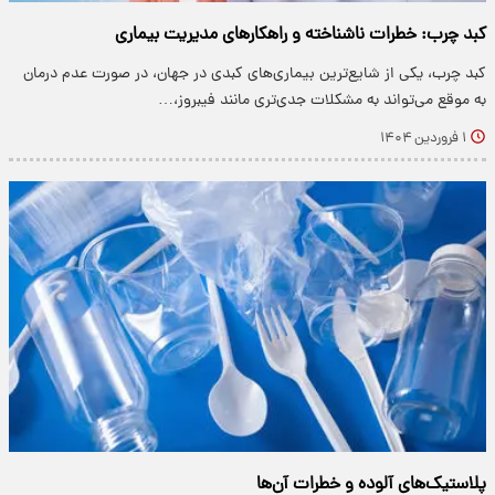
کبد چرب: خطرات ناشناخته و راهکارهای مدیریت بیماری
کبد چرب، یکی از شایع‌ترین بیماری‌های کبدی در جهان، در صورت عدم درمان
به موقع می‌تواند به مشکلات جدی‌تری مانند فیبروز،…
۱ فروردین ۱۴۰۴
پلاستیک‌های آلوده و خطرات آن‌ها