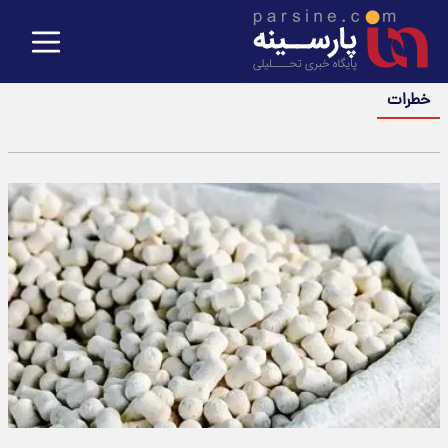
خطرات