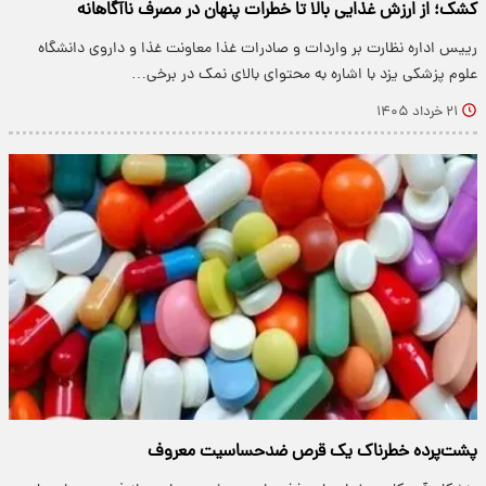
کشک؛ از ارزش غذایی بالا تا خطرات پنهان در مصرف ناآگاهانه
رییس اداره نظارت بر واردات و صادرات غذا معاونت غذا و داروی دانشگاه
علوم پزشکی یزد با اشاره به محتوای بالای نمک در برخی…
۲۱ خرداد ۱۴۰۵
پشت‌پرده خطرناک یک قرص ضدحساسیت معروف