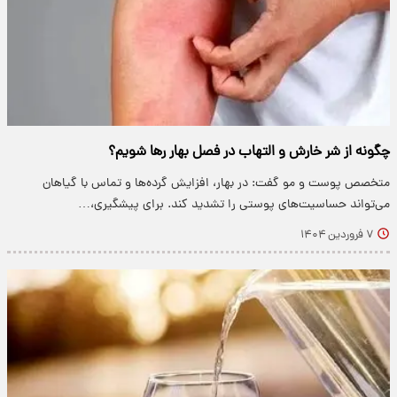
چگونه از شر خارش و التهاب در فصل بهار رها شویم؟
متخصص پوست و مو گفت: در بهار، افزایش گرده‌ها و تماس با گیاهان
می‌تواند حساسیت‌های پوستی را تشدید کند. برای پیشگیری،…
۷ فروردین ۱۴۰۴