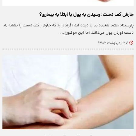
خارش کف دست؛ رسیدن به پول یا ابتلا به بیماری؟
پارسینه: حتما شنیده‌اید یا دیده اید افرادی را که خارش کف دست را نشانه به
دست آوردن پول می‌دانند اما این موضوع…
۲۷ اردیبهشت ۱۴۰۲