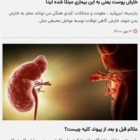
خارش پوست یعنی به این بیماری مبتلا شده اید!
پارسینه: تیروئید ، عفونت و مشکلات کبدی همگی می توانند منجر به خارش
بدن شوند خارش گاهی اوقات توسط عوامل محیطی مثل…
۴ مهر ۱۴۰۰
علائم قبل و بعد از پیوند کلیه چیست؟