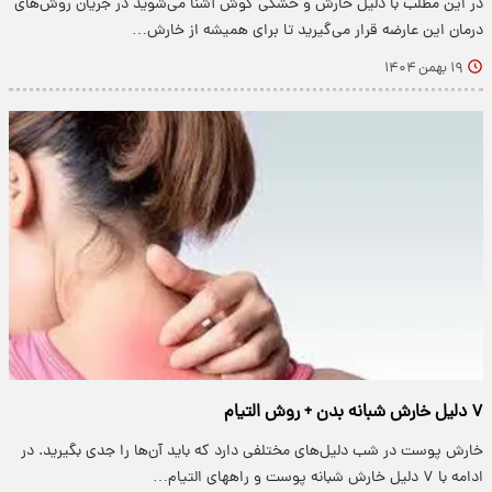
در این مطلب با دلیل خارش و خشکی گوش آشنا می‌شوید در جریان روش‌های
درمان این عارضه قرار می‌‌گیرید تا برای همیشه از خارش…
۱۹ بهمن ۱۴۰۴
۷ دلیل خارش شبانه بدن + روش التیام
خارش پوست در شب دلیل‌های مختلفی دارد که باید آن‌ها را جدی بگیرید. در
ادامه با ۷ دلیل خارش شبانه پوست و راههای التیام…