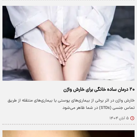
۲۰ درمان ساده خانگی برای خارش واژن
خارش واژن در اثر برخی از بیماری‌های پوستی یا بیماری‌های منتقله از طریق
تماس جنسی (STDs) در شما ظاهر می‌شود
۵ آبان ۱۴۰۴