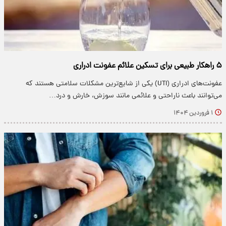
۵ راهکار طبیعی برای تسکین علائم عفونت ادراری
عفونت‌های ادراری (UTI) یکی از شایع‌ترین مشکلات سلامتی هستند که
می‌توانند باعث ناراحتی و علائمی مانند سوزش، خارش و درد…
۱ فروردین ۱۴۰۴