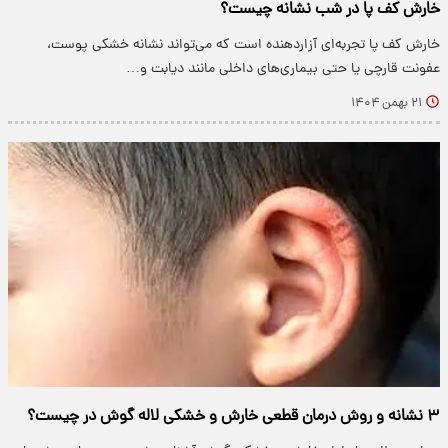
خارش کف پا در شب نشانه چیست؟
خارش کف پا تجربه‌ای آزاردهنده است که می‌تواند نشانه خشکی پوست،
عفونت قارچی یا حتی بیماری‌های داخلی مانند دیابت و…
۲۱ بهمن ۱۴۰۴
۳ نشانه و روش درمان قطعی خارش و خشکی لاله گوش در چیست؟