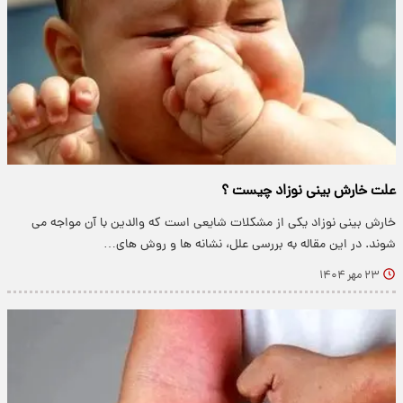
علت خارش بینی نوزاد چیست ؟
خارش بینی نوزاد یکی از مشکلات شایعی است که والدین با آن مواجه می
شوند. در این مقاله به بررسی علل، نشانه ها و روش های…
۲۳ مهر ۱۴۰۴