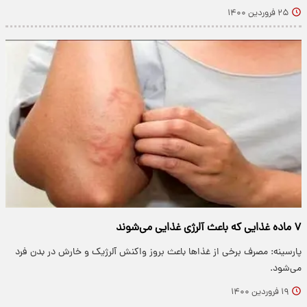
۲۵ فروردین ۱۴۰۰
۷ ماده غذایی که باعث آلرژی غذایی می‌شوند
پارسینه: مصرف برخی از غذا‌ها باعث بروز واکنش آلرژیک و خارش در بدن فرد
می‌شود.
۱۹ فروردین ۱۴۰۰