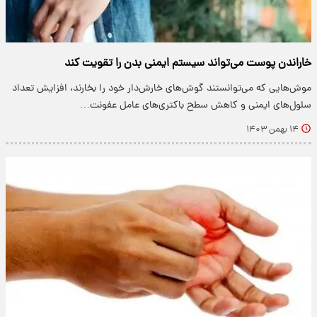
خاراندن پوست می‌تواند سیستم ایمنی بدن را تقویت کند
موش‌هایی که می‌توانستند گوش‌های خارش‌دار خود را بخارند، افزایش تعداد
سلول‌های ایمنی و کاهش سطح باکتری‌های عامل عفونت…
۱۴ بهمن ۱۴۰۳