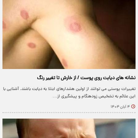
نشانه های دیابت روی پوست / از خارش تا تغییر رنگ
تغییرات پوستی می توانند از اولین هشدارهای ابتلا به دیابت باشند. آشنایی با
این علائم به تشخیص زودهنگام و پیشگیری از…
۴ آبان ۱۴۰۴