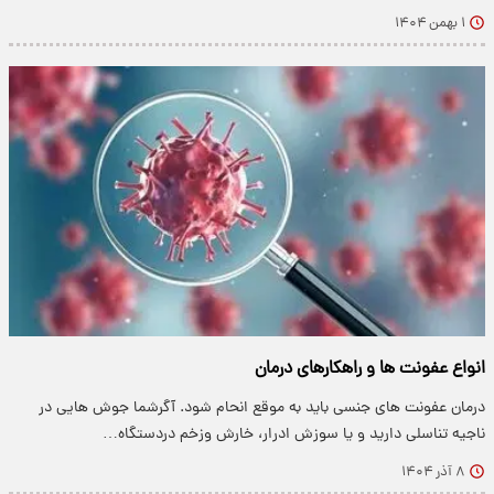
۱ بهمن ۱۴۰۴
انواع عفونت ها و راهکارهای درمان
درمان عفونت های جنسی باید به موقع انحام شود. آگرشما جوش هایی در
ناجیه تناسلی دارید و یا سوزش ادرار، خارش وزخم دردستگاه…
۸ آذر ۱۴۰۴