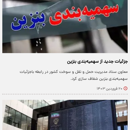
جزئیات جدید از سهمیه‌بندی بنزین
معاون ستاد مدیریت حمل و نقل و سوخت کشور در رابطه باجزئیات
سهمیه‌بندی بنزین شفاف سازی کرد.
۲۰ فروردین ۱۴۰۳