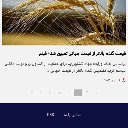
قیمت گندم بالاتر از قیمت جهانی تعیین شد+ فیلم
براساس اعلام وزارت جهاد کشاورزی، برای حمایت از کشاورزان و تولید داخلی،
قیمت خرید تضمینی گندم بالاتر از قیمت جهانی…
۲۹ دی ۱۴۰۲
۸
۷
۶
۵
۴
۳
۲
۱
تماس با ما
RSS