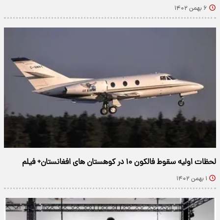
۶ بهمن ۱۴۰۲
لحظات اولیه سقوط فالکون ۱۰ در کوهستان های افغانستان+ فیلم
۱ بهمن ۱۴۰۲