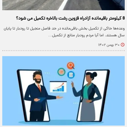
8 کیلومتر باقیمانده آزادراه قزوین رشت بالاخره تکمیل می شود؟
وعده‌ها حاکی از تکمیل بخش باقی‌مانده در حد فاصل منجیل تا رودبار تا پایان
سال هستند. اما آیا مردم رودبار منانع از تکمیل…
۳۰ بهمن ۱۴۰۲