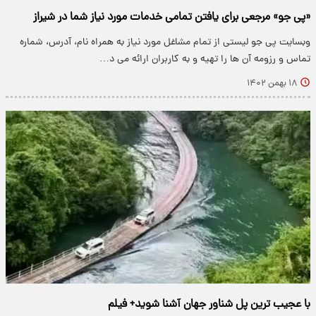
«پی جو» مرجعی برای یافتن تمامی خدمات مورد نیاز شما در شیراز
وبسایت پی جو لیستی از تمام مشاغل مورد نیاز به همراه نام، آدرس، شماره
تماس و رزومه آن ها را تهیه و به کاربران ارائه می د…
۱۸ بهمن ۱۴۰۲
با عجیب ترین پل شناور جهان آشنا شوید+ فیلم