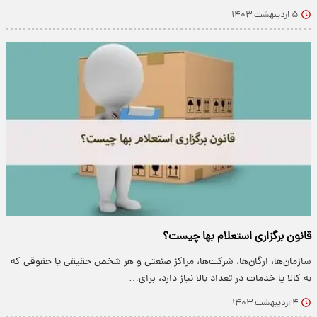
۵ اردیبهشت ۱۴۰۳
قانون برگزاری استعلام بها چیست؟
سازمان‌ها، ارگان‌ها، شرکت‌ها، مراکز صنعتی و هر شخص حقیقی یا حقوقی که
به کالا یا خدمات در تعداد بالا نیاز دارد، برای…
۴ اردیبهشت ۱۴۰۳