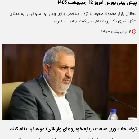
پیش بینی بورس امروز 12 اردیبهشت 1403
فعالان بازار معمولا صعود یا نزول شاخص برای چهار روز متوالی را به معنای
شکل گیری یک روند تلقی می‌کنند. بنابراین امروز…
۱۲ اردیبهشت ۱۴۰۳
توضیحات وزیر صنعت درباره خودروهای وارداتی/ مردم ثبت نام کنند