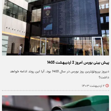
پیش بینی بورس امروز 2 اردیبهشت 1403
دیروز پررونق‌ترین روز بورس در سال 1403 بود. آیا این روند ادامه خواهد
داشت؟
۲ اردیبهشت ۱۴۰۳