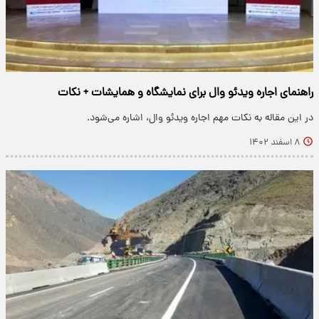
راهنمای اجاره ویدئو وال برای نمایشگاه و همایشات + نکات
در این مقاله به نکات مهم اجاره ویدئو وال، اشاره می‌شود.
۸ اسفند ۱۴۰۲