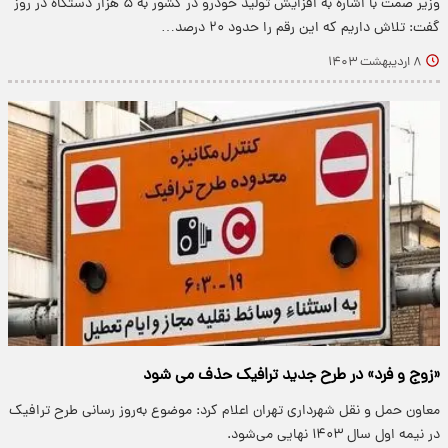
وزیر صمت با اشاره به افزایش تولید خودرو در کشور به ۵ هزار دستگاه در روز
گفت: تلاش داریم که این رقم را حدود ۲۰ درصد…
۸ اردیبهشت ۱۴۰۳
«زوج و فرد» در طرح جدید ترافیک حذف می شود
معاون حمل و نقل شهرداری تهران اعلام کرد: موضوع به‌روز رسانی طرح ترافیک
در نیمه اول سال ۱۴۰۳ نهایی می‌شود.