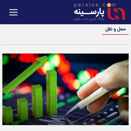
حمل و نقل