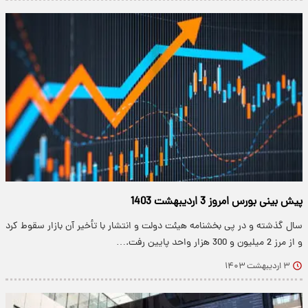
پیش بینی بورس امروز 3 اردیبهشت 1403
سال گذشته و در پی بخشنامه هیئت دولت و انتشار با تأخیر آن بازار سقوط کرد
و از مرز 2 میلیون و 300 هزار واحد پایین رفت.…
۳ اردیبهشت ۱۴۰۳