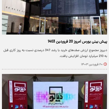
پیش بینی بورس امروز 20 فروردین 1403
دیروز مجموع ارزش صف‌های خرید با رشد 347 درصدی نسبت به روز کاری قبل
به 210 میلیارد تومان افزایش یافت.
۲۰ فروردین ۱۴۰۳