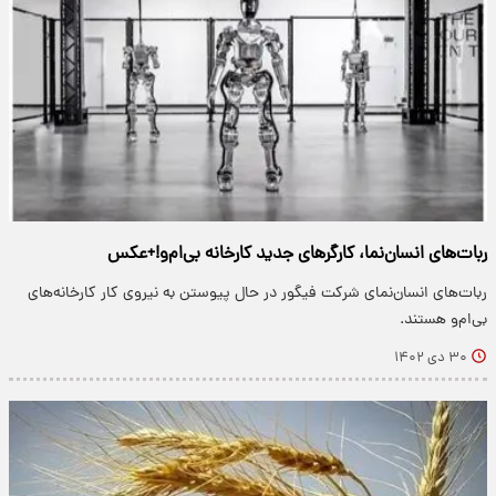
ربات‌های انسان‌نما، کارگرهای جدید کارخانه بی‌ام‌و!+عکس
ربات‌های انسان‌نمای شرکت فیگور در حال پیوستن به نیروی کار کارخانه‌های
بی‌ام‌و هستند.
۳۰ دی ۱۴۰۲