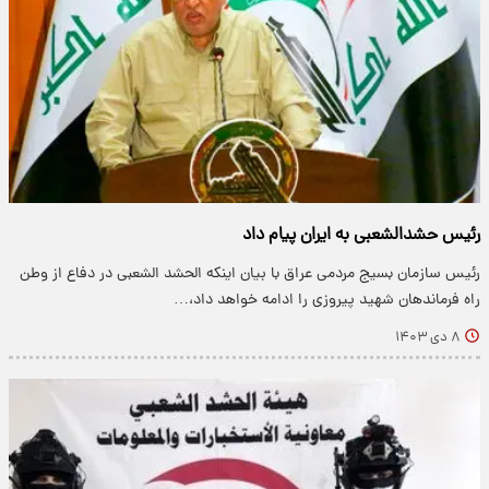
رئیس حشدالشعبی به ایران پیام داد
رئیس سازمان بسیج مردمی عراق با بیان اینکه الحشد الشعبی در دفاع از وطن
راه فرماندهان شهید پیروزی را ادامه خواهد داد،…
۸ دی ۱۴۰۳