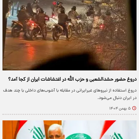
دروغ حضور حشدالشعبی و حزب الله در اغتشاشات ایران از کجا آمد؟
دروغ استفاده از نیروهای غیرایرانی در مقابله با آشوب‌های داخلی با چند هدف
در ایران دنبال می‌شود.
۵ بهمن ۱۴۰۴