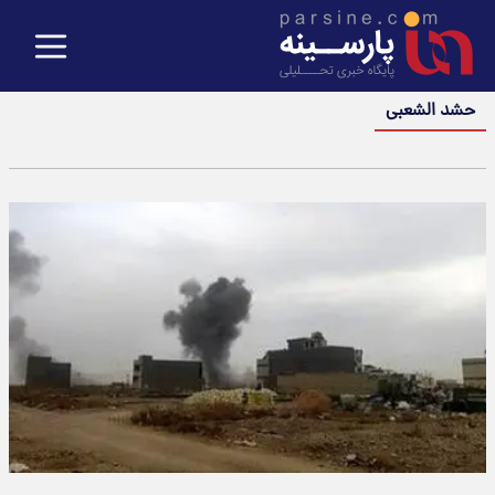
حشد الشعبی