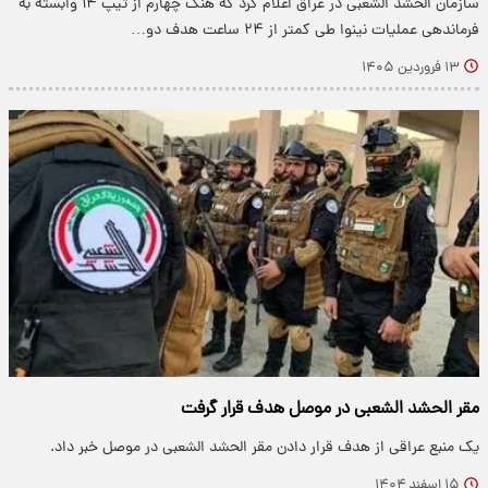
سازمان الحشد الشعبی در عراق اعلام کرد که هنگ چهارم از تیپ ۱۴ وابسته به
فرماندهی عملیات نینوا طی کمتر از ۲۴ ساعت هدف دو…
۱۳ فروردین ۱۴۰۵
مقر الحشد الشعبی در موصل هدف قرار گرفت
یک منبع عراقی از هدف قرار دادن مقر الحشد الشعبی در موصل خبر داد.
۱۵ اسفند ۱۴۰۴