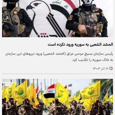
الحشد الشعبی به سوریه ورود نکرده است
رئیس سازمان بسیج مردمی عراق (الحشد الشعبی) ورود نیروهای این سازمان
به خاک سوریه را تکذیب کرد.
۱۲ آذر ۱۴۰۳