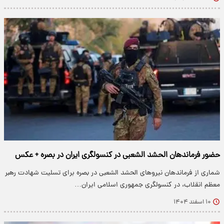
حضور فرماندهان الحشد الشعبی در کنسولگری ایران در بصره + عکس
شماری از فرماندهان نیروهای الحشد الشعبی در بصره برای تسلیت شهادت رهبر
معظم انقلاب، در کنسولگری جمهوری اسلامی ایران…
۱۰ اسفند ۱۴۰۴