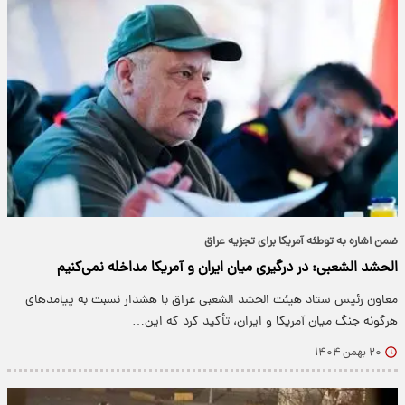
ضمن اشاره به توطئه آمریکا برای تجزیه عراق
الحشد الشعبی: در درگیری میان ایران و آمریکا مداخله نمی‌کنیم
معاون رئیس ستاد هیئت الحشد الشعبی عراق با هشدار نسبت به پیامدهای
هرگونه جنگ میان آمریکا و ایران، تأکید کرد که این…
۲۰ بهمن ۱۴۰۴