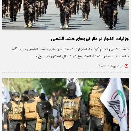
جزئیات انفجار در مقر نیروهای حشد الشعبی
حشدالشعبی اعلام کرد که انفجاری در مقر نیروهای حشد الشعبی در پایگاه
نظامی کالسو در منطقه المشروع در شمال استان بابل رخ د…
۱ اردیبهشت ۱۴۰۳