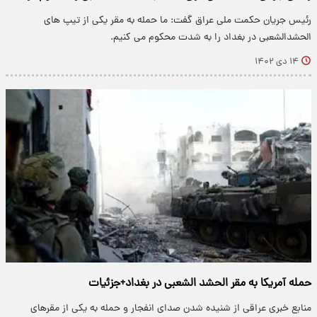
رئیس جریان حکمت ملی عراق گفت: ما حمله به مقر یکی از تیپ های
الحشدالشعبی در بغداد را به شدت محکوم می کنیم.
۱۴ دی ۱۴۰۲
حمله آمریکا به مقر الحشد الشعبی در بغداد+جزئیات
منابع خبری عراقی از شنیده شدن صدای انفجار و حمله به یکی از مقرهای