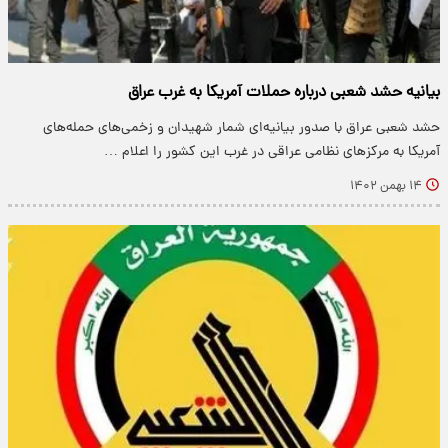
بیانیه حشد شعبی درباره حملات آمریکا به غرب عراق
حشد شعبی عراق با صدور بیانیه‌ای شمار شهیدان و زخمی‌های حمله‌های
آمریکا به مرکزهای نظامی عراقی در غرب این کشور را اعلام …
۱۴ بهمن ۱۴۰۲