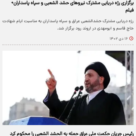
برگزاری رژه دریایی مشترک نیروهای حشد الشعبی و سپاه پاسداران+
فیلم
رژه دریایی مشترک حشدالشعبی عراق و سپاه پاسداران به مناسبت ایام شهادت
حاج قاسم و ابومهدی در اروند رود برگزار شد.
۱۶ دی ۱۴۰۲
رئیس جریان حکمت ملی عراق حمله به الحشد الشعبی را محکوم کرد