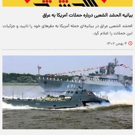
بیانیه الحشد الشعبی درباره حملات آمریکا به عراق
الحشد الشعبی عراق در بیانیه‌ای حمله آمریکا به مقرهای خود را تایید و جزئیات
این حملات را اعلام کرد.
۴ بهمن ۱۴۰۲