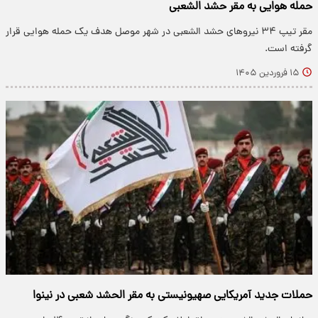
حمله هوایی به مقر حشد الشعبی
مقر تیپ ۳۴ نیروهای حشد الشعبی در شهر موصل هدف یک حمله هوایی قرار
گرفته است.
۱۵ فروردین ۱۴۰۵
حملات جدید آمریکایی صهیونیستی به مقر الحشد شعبی در نینوا