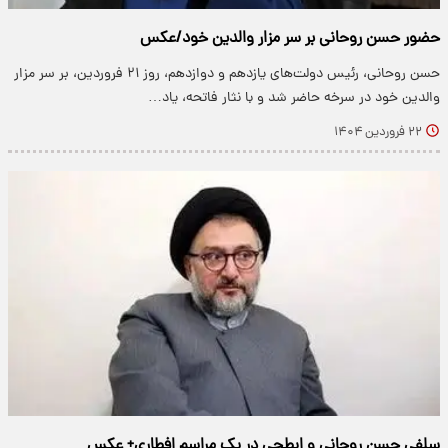
حضور حسن روحانی بر سر مزار والدین خود/عکس
حسن روحانی، رئیس دولت‌های یازدهم و دوازدهم، روز ۲۱ فروردین، بر سر مزار
والدین خود در سرخه حاضر شد و با نثار فاتحه، یاد…
۲۲ فروردین ۱۴۰۴
سلفی حسن روحانی و ابطحی در یک مراسم افطاری+ عکس