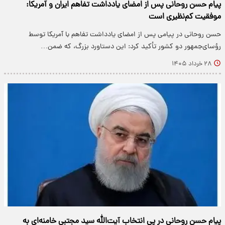
پیام حسن روحانی پس از امضای یادداشت تفاهم ایران و آمریکا:
موفقیت کم‌نظیری است
حسن روحانی در پیامی پس از امضای یادداشت تفاهم با آمریکا توسط
رؤسای‌جمهور دو کشور تأکید کرد: این دستاورد بزرگ، که ضمن…
۲۸ خرداد ۱۴۰۵
پیام حسن روحانی در پی انتخاب آیت‌الله سید مجتبی خامنه‌ای به