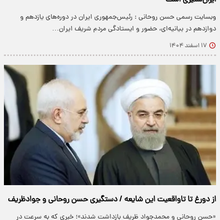
ایران‌ستیزی است
وبسایت رسمی حسن روحانی : رئیس‌جمهوری ایران در دوره‌های یازدهم و
دوازدهم در بیانیه‌ای، حضور و ایستادگی مردم شریف ایران…
۱۷ اسفند ۱۴۰۴
از دورغ تا تاواقعیت این شایعه / دستگیری حسن روحانی و جوادظریف
«حسن روحانی و محمدجواد ظریف بازداشت شدند»؛ خبری که به سرعت در