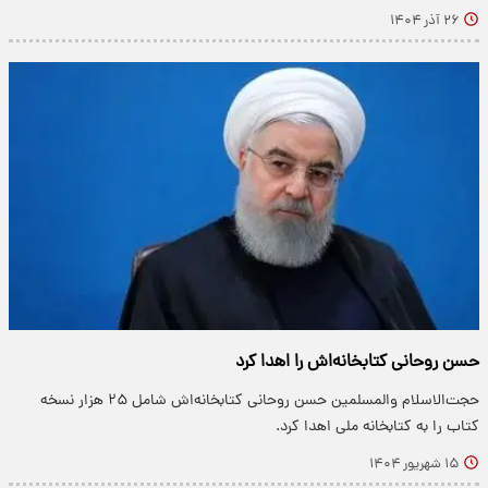
۲۶ آذر ۱۴۰۴
حسن روحانی کتابخانه‌اش را اهدا کرد
حجت‌الاسلام والمسلمین حسن روحانی کتابخانه‌اش شامل ۲۵ هزار نسخه
کتاب را به کتابخانه ملی اهدا کرد.
۱۵ شهریور ۱۴۰۴