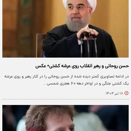
حسن روحانی و رهبر انقلاب روی عرشه کشتی+ عکس
در ادامه تصاویری کمتر دیده شده از حسن روحانی را در کنار رهبر و روی عرشه
یک کشتی جنگی و در اواخر دهه ۶۰ هجری شمسی…
۱۸ تیر ۱۴۰۴