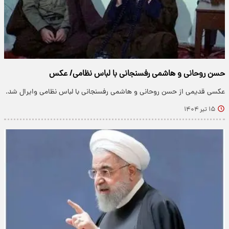
حسن روحانی و هاشمی رفسنجانی با لباس نظامی/ عکس
عکسی قدیمی از حسن روحانی و هاشمی رفسنجانی با لباس نظامی وایرال شد.
۱۵ تیر ۱۴۰۴