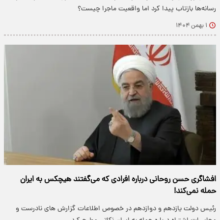
رسانه‌ها بازتاب پیدا کرد اما واقعیت ماجرا چیست؟
۱ بهمن ۱۴۰۴
افشاگری حسن روحانی درباره افرادی که می‌گفتند هیچکس به ایران
حمله نمی‌کند!
رئیس دولت یازدهم و دوازدهم در خصوص اطلاعات گزارش های نادرست و