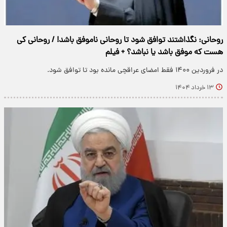
روحانی: نگذاشتند توافق شود تا روحانی ناموفق باشد! / روحانی کی
هست که موفق باشد یا نباشد؟ + فیلم
در فروردین ۱۴۰۰ فقط امضای عراقچی مانده بود تا توافق شود.
۱۳ خرداد ۱۴۰۴