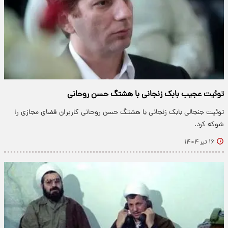
توئیت عجیب بابک زنجانی با هشتگ حسن روحانی
توئیت جنجالی بابک زنجانی با هشتگ حسن روحانی کاربران فضای مجازی را
شوکه کرد.
۱۶ تیر ۱۴۰۴