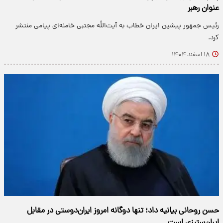
عنوان رهبر
رئیس جمهور پیشین ایران خطاب به آیت‌الله مجتبی خامنه‌ای پیامی منتشر
کرد.
۱۸ اسفند ۱۴۰۴
حسن روحانی بیانیه داد؛ تنها دوگانه امروز ایران‌دوستی در مقابل