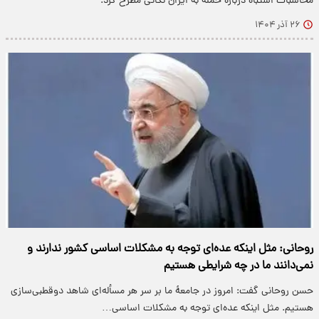
محاسبات اشتباه درباره حمله به ایران نکاتی مطرح کرد.
۲۶ آذر ۱۴۰۴
روحانی: مثل اینکه عده‌ای توجه به مشکلات اساسی کشور ندارند و
نمی‌دانند ما در چه شرایطی هستیم
حسن روحانی گفت: امروز در جامعهٔ ما بر سر هر مسأله‌ای شاهد دوقطبی‌سازی
هستیم. مثل اینکه عده‌ای توجه به مشکلات اساسی…