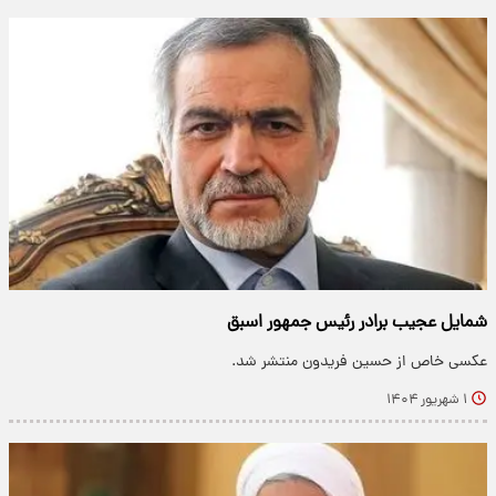
شمایل عجیب برادر رئیس جمهور اسبق
عکسی خاص از حسین فریدون منتشر شد.
۱ شهریور ۱۴۰۴