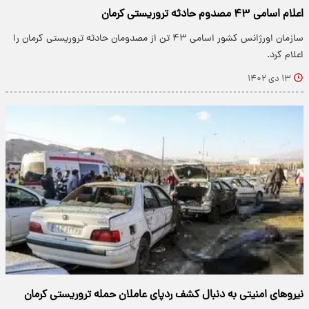
اعلام اسامی ۴۳ مصدوم حادثه تروریستی کرمان
سازمان اورژانس کشور اسامی ۴۳ تن از مصدومان حادثه تروریستی کرمان را
اعلام کرد.
۱۳ دی ۱۴۰۲
نیروهای امنیتی به دنبال کشف ردپای عاملان حمله تروریستی کرمان