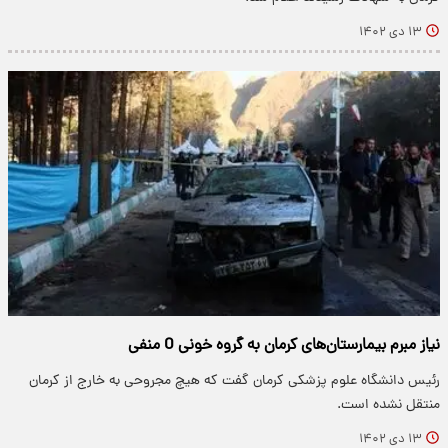
۱۳ دی ۱۴۰۲
نیاز مبرم بیمارستان‌های کرمان به گروه خونی O منفی
رئیس دانشگاه علوم پزشکی کرمان گفت که هیچ مجروحی به خارج از کرمان
منتقل نشده است.
۱۳ دی ۱۴۰۲