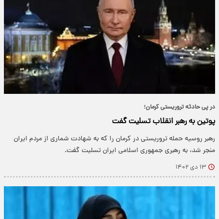
در پی حادثه تروریستی کرمان؛
پوتین به رهبر انقلاب تسلیت گفت
رهبر روسیه حمله تروریستی در کرمان را که به شهادت شماری از مردم ایران
منجر شد، به رهبری جمهوری اسلامی ایران تسلیت گفت.
۱۳ دی ۱۴۰۲