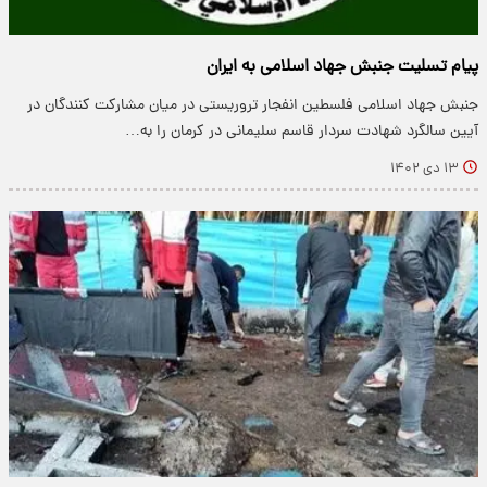
پیام تسلیت جنبش جهاد اسلامی به ایران
جنبش جهاد اسلامی فلسطین انفجار تروریستی در میان مشارکت کنندگان در
آیین سالگرد شهادت سردار قاسم سلیمانی در کرمان را به…
۱۳ دی ۱۴۰۲