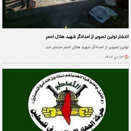
انتشار اولین تصویر از امدادگر شهید هلال احمر
اولین تصویر از امدادگر شهید هلال احمر منتشر شد.
۱۳ دی ۱۴۰۲