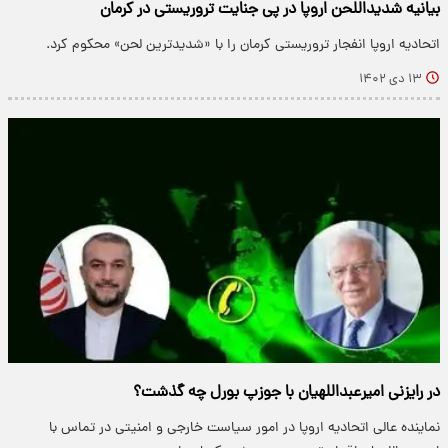
بیانیه شدیداللحن اروپا در پی جنایت تروریستی در کرمان
اتحادیه اروپا انفجار تروریستی کرمان را با «شدیدترین لحن» محکوم کرد.
۱۳ دی ۱۴۰۲
در رایزنی امیرعبداللهیان با جوزپ بورل چه گذشت؟
نماینده عالی اتحادیه اروپا در امور سیاست خارجی و امنیتی در تماس با