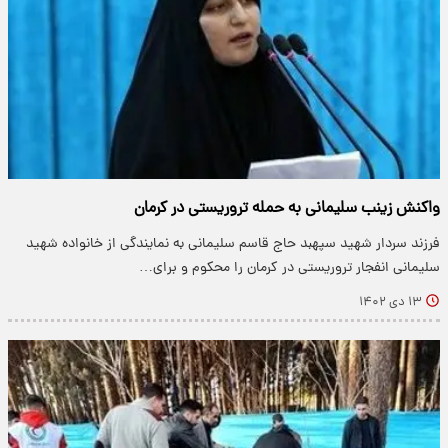
واکنش زینب سلیمانی به حمله تروریستی در کرمان
فرزند سردار شهید سپهبد حاج قاسم سلیمانی به نمایندگی از خانواده شهید
سلیمانی انفجار تروریستی در کرمان را محکوم و برای…
۱۳ دی ۱۴۰۲