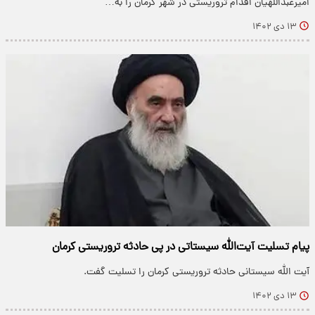
امیرعبداللهیان اقدام تروریستی در شهر کرمان را به…
۱۳ دی ۱۴۰۲
پیام تسلیت آیت‌الله سیستاتی در پی حادثه تروریستی کرمان
آیت الله سیستانی حادثه تروریستی کرمان را تسلیت گفت.
۱۳ دی ۱۴۰۲