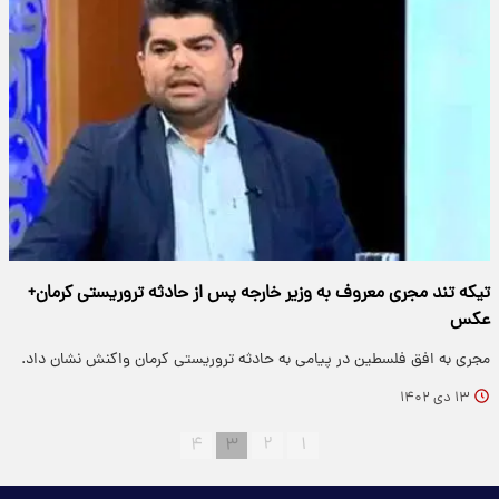
تیکه تند مجری معروف به وزیر خارجه پس از حادثه تروریستی کرمان+
عکس
مجری به افق فلسطین در پیامی به حادثه تروریستی کرمان واکنش نشان داد.
۱۳ دی ۱۴۰۲
۴
۳
۲
۱