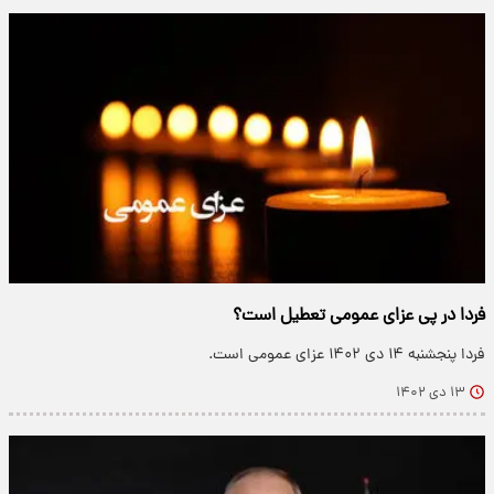
فردا در پی عزای عمومی تعطیل است؟
فردا پنجشنبه ۱۴ دی ۱۴۰۲ عزای عمومی است.
۱۳ دی ۱۴۰۲