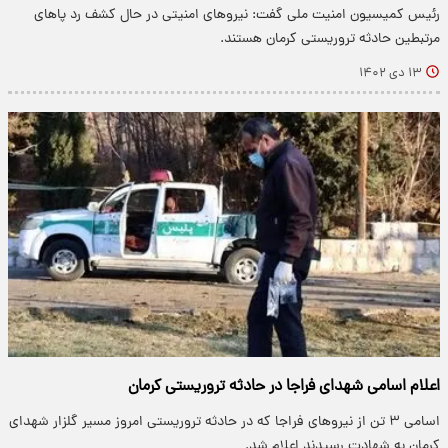
رئیس کمیسیون امنیت ملی گفت: نیروهای امنیتی در حال کشف رد پاهای
مرتبطین حادثه تروریستی کرمان هستند.
۱۳ دی ۱۴۰۲
اعلام اسامی شهدای فراجا در حادثه تروریستی کرمان
اسامی ۳ تن از نیروهای فراجا که در حادثه تروریستی امروز مسیر گلزار شهدای
کرمان به شهادت رسیدند اعلام شد.