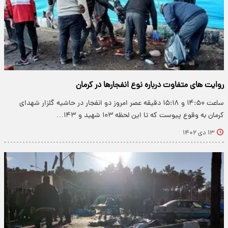
روایت های متفاوت درباره نوع انفجارها در کرمان
ساعت ۱۴:۵۰ و ۱۵:۱۸ دقیقه عصر امروز دو انفجار در حاشیه گلزار شهدای
کرمان به وقوع پیوست که تا این لحظه ۱۰۳ شهید و ۱۴۳…
۱۳ دی ۱۴۰۲