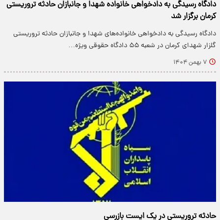
دادگاه رسیدگی به دادخواهی خانواده شهدا و جانبازان حادثه تروریستی
کرمان برگزار شد
دادگاه رسیدگی به دادخواهی خانواده‌های شهدا و جانبازان حادثه تروریستی
گلزار شهدای کرمان در شعبه ۵۵ دادگاه حقوقی ویژه…
۷ بهمن ۱۴۰۴
حادثه تروریستی در یک ایست بازرسی