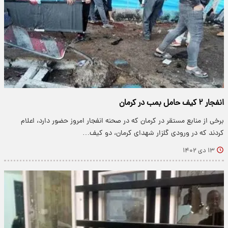
انفجار ۲ کیف حامل بمب در کرمان
برخی از منابع مستقر در کرمان که در صحنه انفجار امروز حضور دارد، اعلام
کردند که در ورودی گلزار شهدای کرمان، دو کیف…
۱۳ دی ۱۴۰۲