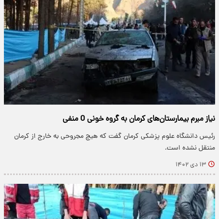
نیاز مبرم بیمارستان‌های کرمان به گروه خونی O منفی
رئیس دانشگاه علوم پزشکی کرمان گفت که هیچ مجروحی به خارج از کرمان
منتقل نشده است.
۱۳ دی ۱۴۰۲