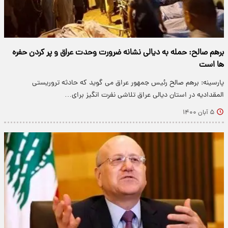
برهم صالح: حمله به دیالی نشانه ضرورت وحدت عراق و پر کردن حفره
ها است
پارسینه: برهم صالح رئیس جمهور عراق می گوید که حادثه تروریستی
المقدادیه در استان دیالی عراق تلاشی نفرت انگیز برای…
۵ آبان ۱۴۰۰