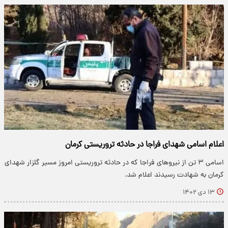
اعلام اسامی شهدای فراجا در حادثه تروریستی کرمان
اسامی ۳ تن از نیروهای فراجا که در حادثه تروریستی امروز مسیر گلزار شهدای
کرمان به شهادت رسیدند اعلام شد.
۱۳ دی ۱۴۰۲