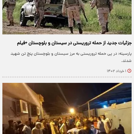
جزئیات جدید از حمله تروریستی در سیستان و بلوچستان +فیلم
پارسینه: در پی حمله تروریستی به مرز سیستان و بلوچستان پنج تن شهید
شدند.
۱ خرداد ۱۴۰۲