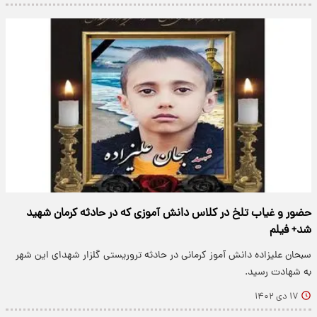
حضور و غیاب تلخ در کلاس دانش آموزی که در حادثه کرمان شهید
شد+ فیلم
سبحان علیزاده دانش آموز کرمانی در حادثه تروریستی گلزار شهدای این شهر
به شهادت رسید.
۱۷ دی ۱۴۰۲