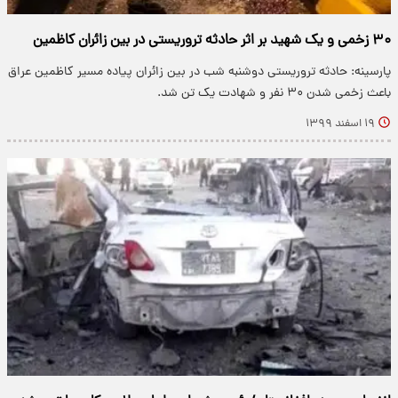
۳۰ زخمی و یک شهید بر اثر حادثه تروریستی در بین زائران کاظمین
پارسینه: حادثه تروریستی دوشنبه شب در بین زائران پیاده مسیر کاظمین عراق
باعث زخمی شدن ۳۰ نفر و شهادت یک تن شد.
۱۹ اسفند ۱۳۹۹