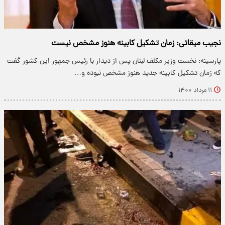
نجیب میقاتی: زمان تشکیل کابینه هنوز مشخص نیست
پارسینه: نخست وزیر مکلف لبنان پس از دیدار با رئیس جمهور این کشور گفت
که زمان تشکیل کابینه جدید هنوز مشخص نبوده و…
۱۱ مرداد ۱۴۰۰