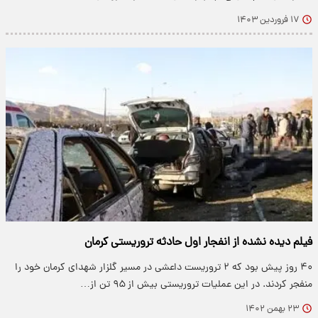
۱۷ فروردین ۱۴۰۳
فیلم دیده نشده از انفجار اول حادثه تروریستی کرمان
۴۰ روز پیش بود که ٢ تروریست داعشی در مسیر گلزار شهدای کرمان خود را
منفجر کردند. در این عملیات تروریستی بیش از ۹۵ تن از…
۲۳ بهمن ۱۴۰۲