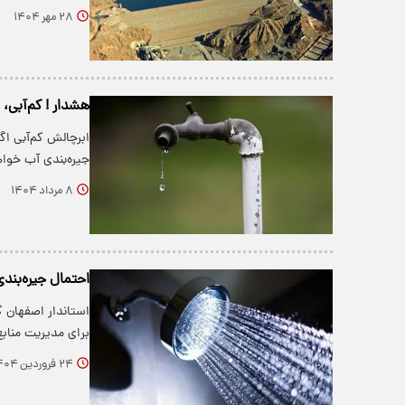
۲۸ مهر ۱۴۰۴
هشدار ! کم‌آبی، 
ابرچالش کم‌آبی اگ
جیره‌بندی آب خوا
۸ مرداد ۱۴۰۴
احتمال جیره‌بند
استاندار اصفهان 
برای مدیریت مناب
۲۴ فروردین ۱۴۰۴