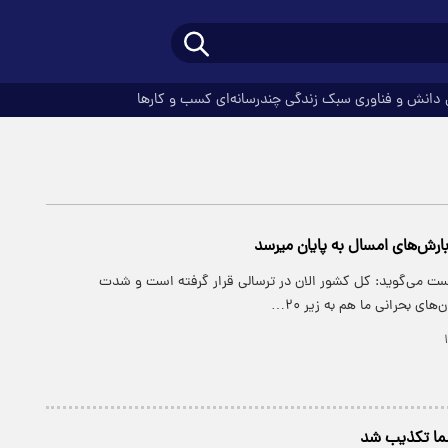
دانش و فناوری
سبک زندگی
چندرسانه‌ای
کسب و کارها
بارش‌های امسال به پایان میرسد
ت می‌گوید: کل کشور الان در ترسالی قرار گرفته است و شدت
ای بحرانی ما هم به زیر ۲۰…
سما تکذیب شد