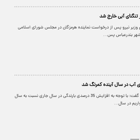
 تنگنای آبی خارج شد
ام وزیر نیرو پس از درخواست نماینده هرمزگان در مجلس شورای اسلامی
که شهر بندرعباس پس…
ی آب در سال آینده کمرنگ شد
پارسینه: وزیر نیرو گفت: با توجه به افزایش 35 درصدی بارندگی در سال جاری نسبت به سال
اریم در سال…