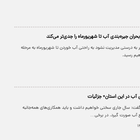
بحران جیره‌بندی آب تا شهریورماه را جدی‌تر می‌کند
ر به درستی مدیریت نشود به راحتی آب خوردن تا شهریورماه به مرحله
هیم رسید.
ی آب در این استان+ جزئیات
گفت: سال جاری سختی خواهیم داشت و باید همکاری‌های همه‌جانبه
ع آب صورت گیرد. در برخی…