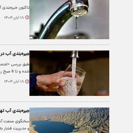
تاکنون جیره‌بندی 
۱۸ آبان ۱۴۰۴
جیره‌بندی آب در
شده و تا 6 صبح روز بعد ادامه داشته است.…
۱۸ آبان ۱۴۰۴
جیره‌بندی آب ت
سخنگوی صنعت آب گ
و مدیریت فشار به