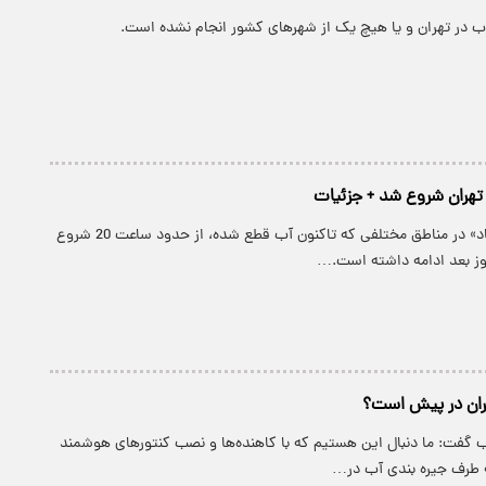
آب در تهران و یا هیچ یک از شهرهای کشور انجام نشده است.
 تهران شروع شد + جزئیات
طبق بررسی «اعتماد» در مناطق مختلفی که تاکنون آب قطع شده، از حدود ساعت 20 شروع
هران در پیش است؟
فت: ما دنبال این هستیم که با کاهنده‌ها و نصب کنتورهای هوشمند
 طرف جیره بندی آب در…