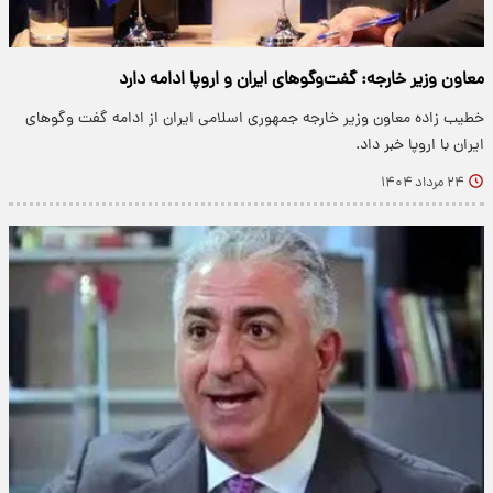
معاون وزیر خارجه: گفت‌وگوهای ایران و اروپا ادامه دارد
خطیب زاده معاون وزیر خارجه جمهوری اسلامی ایران از ادامه گفت وگوهای
ایران با اروپا خبر داد.
۲۴ مرداد ۱۴۰۴