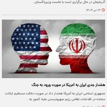
آذربایجان در حال برگزاری است با نخست وزیرپاکستان…
۱۳ تیر ۱۴۰۴
هشدار جدی ایران به آمریکا در صورت ورود به جنگ
جمهوری اسلامی ایران به آمریکا هشدار داد در صورت دخالت مستقیم ایالات
متحده در اقدامات نظامی رژیم صهیونیستی علیه کشور به…