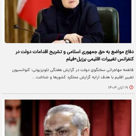
دفاع مواضع به حق جمهوری اسلامی و تشریح اقدامات دولت در
کنفرانس تغییرات اقلیمی برزیل+فیلم
فاطمه مهاجرانی سخنگوی دولت در گزارش هفتگی تلویزیونی: کنوانسیون
تغییر اقلیم با هدف ارایه گزارش عملکرد کشورها و شناخت…
۱۹ آبان ۱۴۰۴