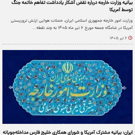
بیانیه وزارت خارجه درباره نقض آشکار یادداشت تفاهم خاتمه جنگ
توسط آمریکا
وزارت امور خارجه جمهوری اسلامی ایران، حملات هوایی ارتش تروریستی
آمریکا در شامگاه جمعه مورخ ۶ تیر ماه ۱۴۰۵ به چند نقطه…
۶ تیر ۱۴۰۵
ایران: بیانیه مشترک آمریکا و شورای همکاری خلیج فارس مداخله‌جویانه