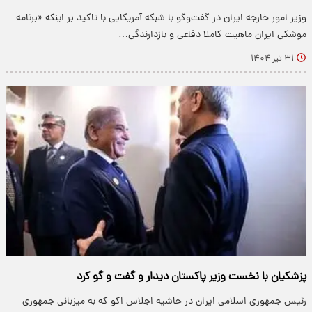
وزیر امور خارجه ایران در گفت‌وگو با شبکه آمریکایی با تاکید بر اینکه «برنامه
موشکی ایران ماهیت کاملا دفاعی و بازدارندگی…
۳۱ تیر ۱۴۰۴
پزشکیان با نخست وزیر پاکستان دیدار و گفت و گو کرد
رئیس جمهوری اسلامی ایران در حاشیه اجلاس اکو که به میزبانی جمهوری