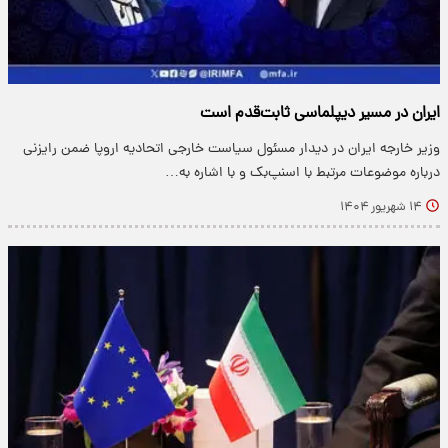
ایران در مسیر دیپلماسی ثابت‌قدم است
وزیر خارجه ایران در دیدار مسئول سیاست خارجی اتحادیه اروپا ضمن رایزنی
درباره موضوعات مرتبط با اسنپ‌بک و با اشاره به…
۱۴ شهریور ۱۴۰۴