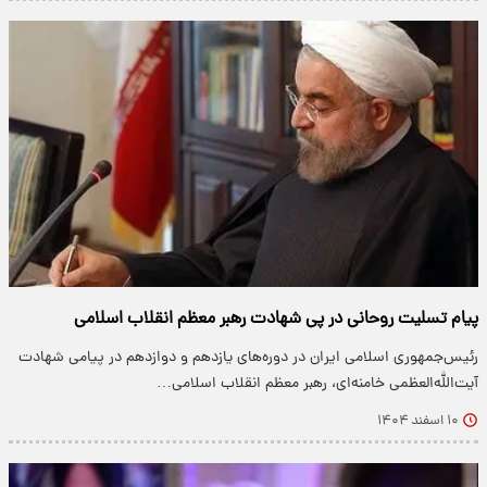
پیام تسلیت روحانی در پی شهادت رهبر معظم انقلاب اسلامی
رئیس‌جمهوری اسلامی ایران در دوره‌های یازدهم و دوازدهم در پیامی شهادت
آیت‌الله‌العظمی خامنه‌ای، رهبر معظم انقلاب اسلامی…
۱۰ اسفند ۱۴۰۴