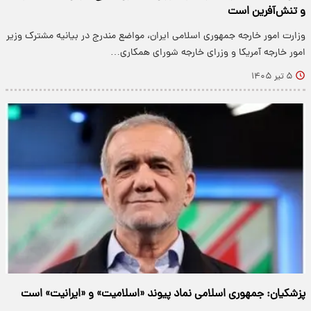
و تنش‌آفرین است
وزارت امور خارجه جمهوری اسلامی ایران، مواضع مندرج در بیانیه مشترک وزیر
امور خارجه آمریکا و وزرای خارجه شورای همکاری…
۵ تیر ۱۴۰۵
پزشکیان: جمهوری اسلامی نماد پیوند «اسلامیت» و «ایرانیت» است