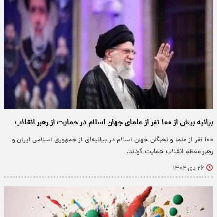
بیانیه بیش از ۱۰۰ نفر از علمای جهان اسلام در حمایت از رهبر انقلاب
۱۰۰ نفر از علما و نخبگان جهان اسلام در بیانیه‌ای از جمهوری اسلامی ایران و
رهبر معظم انقلاب حمایت کردند.
۲۶ دی ۱۴۰۴