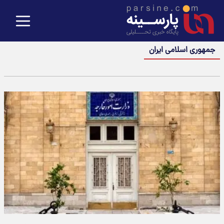
جمهوری اسلامی ایران