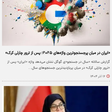
«ایران در میان پرجستجوترین واژه‌های ۲۰۲۵؛ پس از ترور چارلی کرک»
گزارش سالانه «سال در جستجو»ی گوگل نشان می‌دهد واژه «ایران» پس از
«ترور چارلی کرک» در میان پربازدیدترین جستجوهای سال…
۱۶ آذر ۱۴۰۴