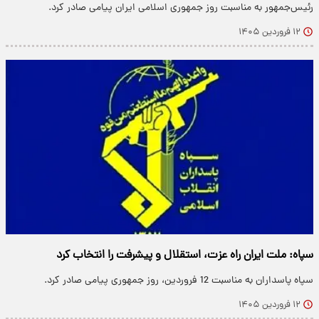
رئیس‌جمهور به مناسبت روز جمهوری اسلامی ایران پیامی صادر کرد.
۱۲ فروردین ۱۴۰۵
سپاه: ملت ایران راه عزت، استقلال و پیشرفت را انتخاب کرد
سپاه پاسداران به مناسبت 12 فروردین، روز جمهوری پیامی صادر کرد.
۱۲ فروردین ۱۴۰۵