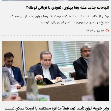
اتهامات جدید علیه رضا پهلوی؛ نفوذی یا قربانی توطئه؟
برخی از عناصر ضدانقلاب ادعا کرده بودند که رضا پهلوی با برگزاری سیرک
مونیخ در زمین جمهوری اسلامی ایران بازی کرده و…
۱۳ مرداد ۱۴۰۴
وزیر خارجه ایران تأیید کرد: فعلاً مذاکره مستقیم با آمریکا ممکن نیست