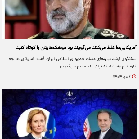
آمریکایی‌ها غلط می‌کنند می‌گویند برد موشک‌هایتان را کوتاه کنید
سخنگوی ارشد نیروهای مسلح جمهوری اسلامی ایران گفت: آمریکایی‌ها چه
کاره عالم هستند که برای ما تصمیم می‌گیرند؟
۶ مهر ۱۴۰۴