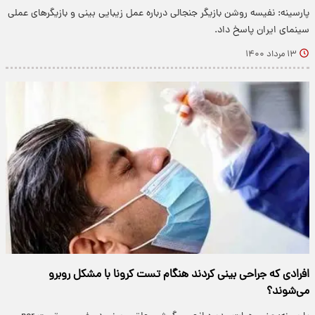
پارسینه: نفیسه روشن بازیگر جنجالی درباره عمل زیبایی بینی و بازیگر‌های عملی
سینمای ایران پاسخ داد.
۱۳ مرداد ۱۴۰۰
افرادی که جراحی بینی کردند هنگام تست کرونا با مشکل روبرو
می‌شوند؟