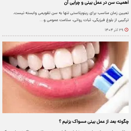
اهمیت سن در عمل بینی و چرایی آن
تعیین زمان مناسب برای رینوپلاستی تنها به سن تقویمی وابسته نیست.
ترکیبی از بلوغ فیزیکی، ثبات روانی، سلامت عمومی و…
۲۹ آذر ۱۴۰۴
چگونه بعد از عمل بینی مسواک بزنیم ؟