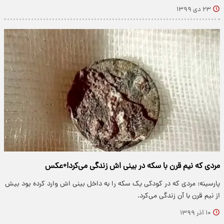
۲۳ دی ۱۳۹۹
مردی که نیم قرن با سکه در بینی اش زندگی می‌کرد!+عکس
پارسینه: مردی که در کودکی یک سکه را به داخل بینی اش وارد کرده بود بیش
از نیم قرن با آن زندگی می‌کرد.
۱۰ آذر ۱۳۹۹