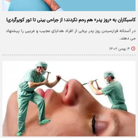
کاسبکاران به «روز پدر» هم رحم نکردند؛ از جراحی بینی تا تور کویرگردی!
در آستانه فرارسیدن روز پدر برخی از افراد هدایای عجیب و غریبی را پیشنهاد
می دهند.
۴ بهمن ۱۴۰۲