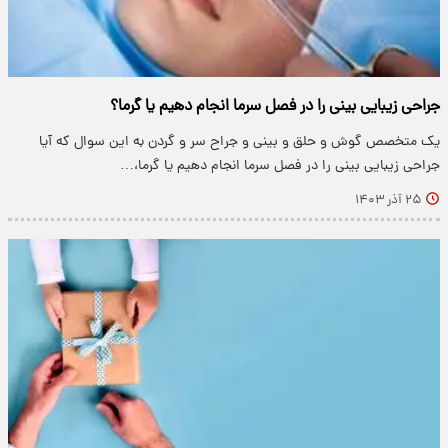
جراحی زیبایی بینی را در فصل سرما انجام دهیم یا گرما؟
یک متخصص گوش و حلق و بینی و جراح سر و گردن به این سوال که آیا
جراحی زیبایی بینی را در فصل سرما انجام دهیم یا گرما،…
۲۵ آذر ۱۴۰۳