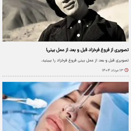
تصویری از فروغ فرخزاد قبل و بعد از عمل بینی!
تصویری قبل و بعد از عمل بینی فروغ فرخزاد را ببینید.
۱۳ مرداد ۱۴۰۴