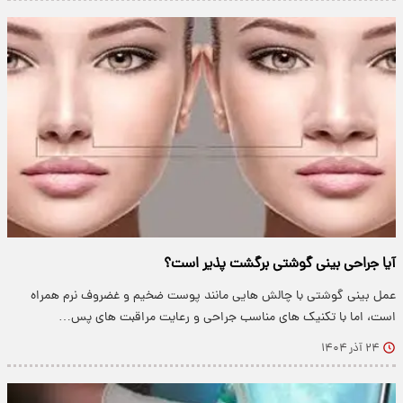
آیا جراحی بینی گوشتی برگشت پذیر است؟
عمل بینی گوشتی با چالش هایی مانند پوست ضخیم و غضروف نرم همراه
است، اما با تکنیک های مناسب جراحی و رعایت مراقبت های پس…
۲۴ آذر ۱۴۰۴