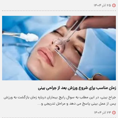
۲۵ آذر ۱۴۰۴
زمان مناسب برای شروع ورزش بعد از جراحی بینی
جراح بینی، در این مطلب به سوال رایج بیماران درباره زمان بازگشت به ورزش
پس از عمل بینی پاسخ می دهد و مراحل تدریجی و…
۲۴ آذر ۱۴۰۴