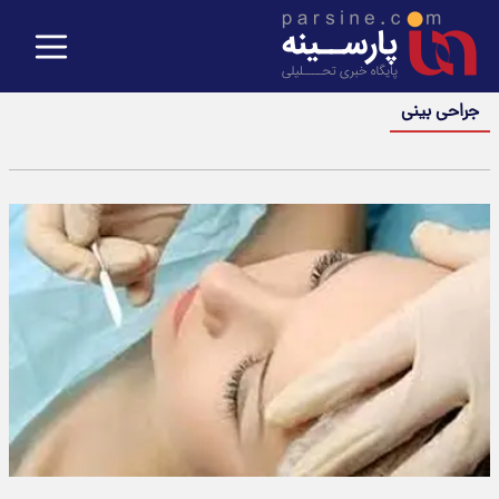
جراحی بینی