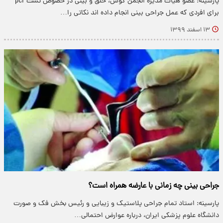
پارسینه: عضو هیات مدیره انجمن گوش، حلق و بینی در خصوص تست pcr
برای افردی که عمل جراحی بینی انجام داده اند نکاتی را…
۱۳ اسفند ۱۳۹۹
جراحی بینی چه زمانی با عارضه همراه است؟
پارسینه: استاد تمام جراحی پلاستیک و زیبایی و رئیس بخش فک و صورت
دانشگاه علوم پزشکی ایران، درباره عوارض احتمالی…