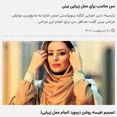
سن مناسب برای عمل زیبایی بینی
پارسینه: دبیر اجرایی کنگره رینوپلاستی ضمن اشاره به شایع‌ترین عوارض
جراحی بینی گفت: حداقل سن برای انجام این جراحی…
۲۰ اردیبهشت ۱۴۰۲
تصمیم نفیسه روشن درمورد انجام عمل زیبایی!