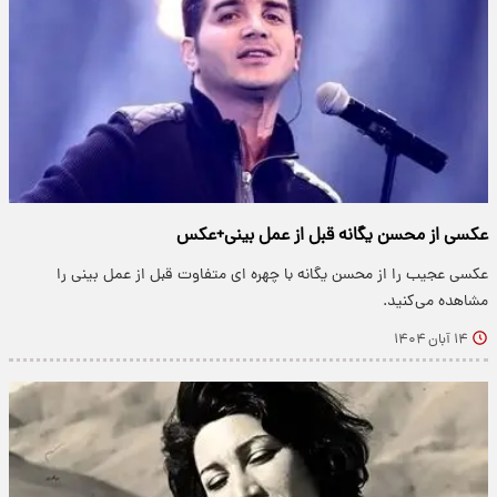
عکسی از محسن یگانه قبل از عمل بینی+عکس
عکسی عجیب را از محسن یگانه با چهره ای متفاوت قبل از عمل بینی را
مشاهده می‌کنید.
۱۴ آبان ۱۴۰۴