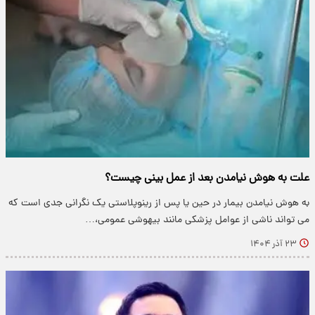
علت به هوش نیامدن بعد از عمل بینی چیست؟
به هوش نیامدن بیمار در حین یا پس از رینوپلاستی یک نگرانی جدی است که
می تواند ناشی از عوامل پزشکی مانند بیهوشی عمومی،…
۲۳ آذر ۱۴۰۴