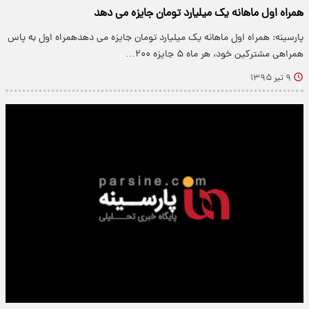
همراه اول ماهانه یک میلیارد تومان جایزه می دهد
پارسینه: همراه اول ماهانه یک میلیارد تومان جایزه می دهدهمراه اول به پاس
همراهی مشترکین خود، هر ماه ۵ جایزه ۲۰۰…
۹ تیر ۱۳۹۵