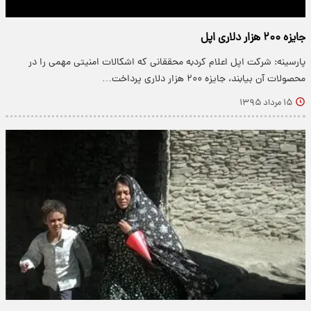
جایزه ۲۰۰ هزار دلاری اپل
پارسینه: شرکت اپل اعلام کردبه محققانی که اشکالات امنیتی مهمی را در
محصولات آن بیابند، جایزه ۲۰۰ هزار دلاری پرداخت…
۱۵ مرداد ۱۳۹۵