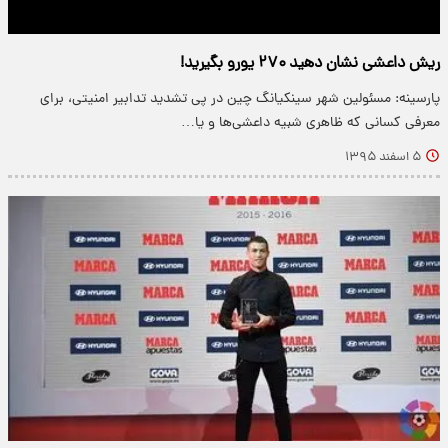
ریش داعشی نشان دهید ۲۷۰ یورو بگیرید!
پارسینه: مسئولین شهر سینکیانگ چین در پی تشدید تدابیر امنیتی، برای
معرفی کسانی که ظاهری شبیه داعشی‌ها و یا…
۵ اسفند ۱۳۹۵