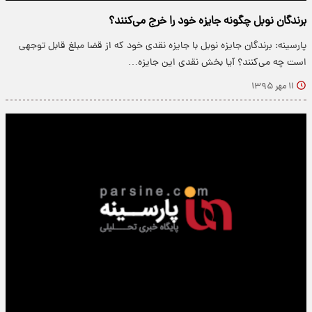
برندگان نوبل چگونه جایزه خود را خرج می‌کنند؟
پارسینه: برندگان جایزه نوبل با جایزه نقدی خود که از قضا مبلغ قابل توجهی
است چه می‌کنند؟ آیا بخش نقدی این جایزه…
۱۱ مهر ۱۳۹۵