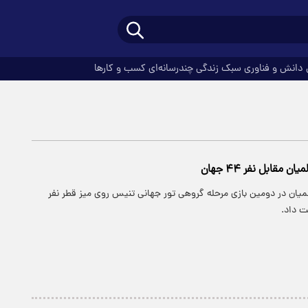
دانش و فناوری
سبک زندگی
چندرسانه‌ای
کسب و کارها
 مقابل نفر ۴۴ جهان
لمیان در دومین بازی مرحله گروهی تور جهانی تنیس روی میز قطر نفر