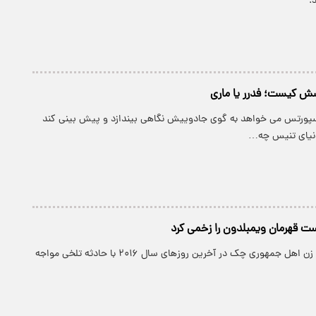
.
سپورتس می خواهد به گوی جادوییش نگاهی بیندازد و پیش بینی کند
ت قهرمان ویمبلدون را زخمی کرد
پارسینه: تنیس باز زن اهل جمهوری چک در آخرین روزهای سال ۲۰۱۶ با حادثه تلخی مواجه