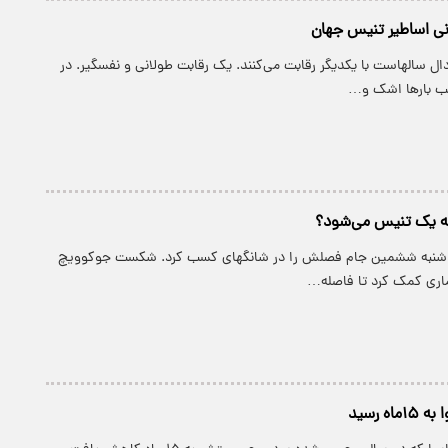
نی اساطیر تنیس جهان
ادال سالهاست با یکدیگر رقابت می‌کنند. یک رقابت طولانی و نفسگیر. در
یب بارها اشک و…
تبه یک تنیس می‌شود؟
وز شنبه ششمین جام فصلش را در شانگهای کسب کرد. شکست جوکوویچ
ماری کمک کرد تا فاصله…
ه رسید