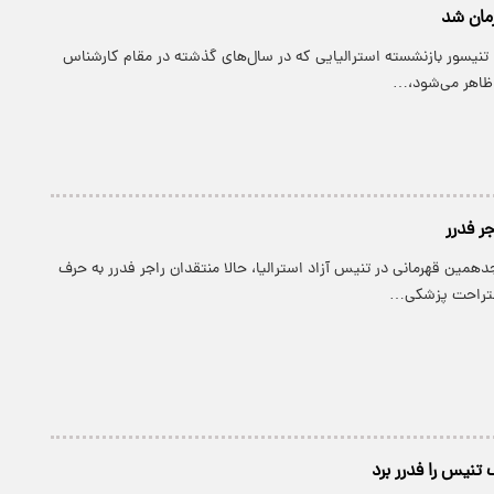
رمان شد
تنیسور بازنشسته استرالیایی که در سال‌های گذشته در مقام کارشناس
 ظاهر می‌شود،…
جر فدرر
جدهمین قهرمانی در تنیس آزاد استرالیا، حالا منتقدان راجر فدرر به حرف
ستراحت پزشکی…
 تنیس را فدرر برد