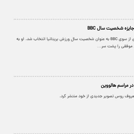
جایزه شخصیت سال BBC
پارسینه: اندی ماری از سوی BBC به عنوان شخصیت سال ورزش بریتانیا انتخاب شد. او به
 موفقی را پشت سر…
در مراسم هالووین
معروف روس تصویر جدیدی از خود منتشر کرد.