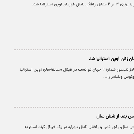
ل قهرمان اوپن استرالیا شد.
ان زنان اوپن استرالیا شد
پارسینه: سرنا ویلیامز تنیسور شماره ۲ جهان توانست در فینال مسابقه‌های اوپن استرالیا
نیس بعد از شش سال
ش سال، راجر فدرر و رافائل نادال دوباره در یک فینال گرند اسلم به