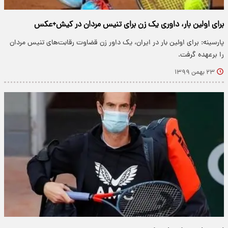
برای اولین بار، داوری یک زن برای تنیس مردان در کیش+عکس
پارسینه: برای اولین بار در ایران، یک داور زن قضاوت رقابت‌های تنیس مردان
را برعهده گرفت.
۲۳ بهمن ۱۳۹۹