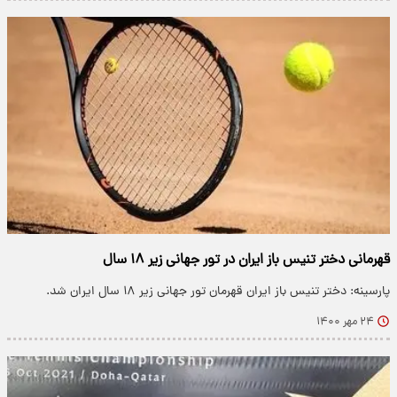
قهرمانی دختر تنیس باز ایران در تور جهانی زیر ۱۸ سال
پارسینه: دختر تنیس باز ایران قهرمان تور جهانی زیر ۱۸ سال ایران شد.
۲۴ مهر ۱۴۰۰