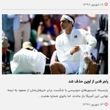
۱۸ شهریور ۱۳۹۸
راجر فدرر از اوپن حذف شد
پارسینه: تنیسورهای سوییسی با شکست برابر حریفان‌شان از صعود به نیمه
نهایی اپن آمریکا باز ماندند اما بانوی شماره هشت…
۱۳ شهریور ۱۳۹۸