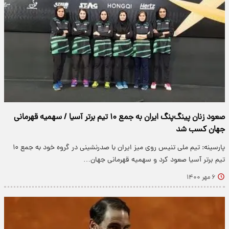
صعود زنان پینگ‌پنگ ایران به جمع ۱۰ تیم برتر آسیا / سهمیه قهرمانی
جهان کسب شد
پارسینه: تیم ملی تنیس روی میز ایران با صدرنشینی در گروه خود به جمع ۱۰
تیم برتر آسیا صعود کرد و سهمیه قهرمانی جهان…
۶ مهر ۱۴۰۰