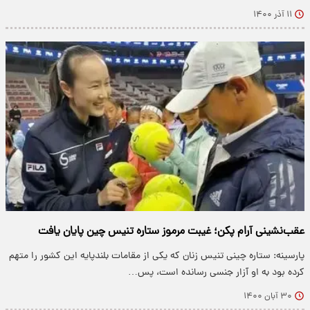
۱۱ آذر ۱۴۰۰
عقب‌نشینی آرام پکن؛ غیبت مرموز ستاره تنیس چین پایان یافت
پارسینه: ستاره چینی تنیس زنان که یکی از مقامات بلندپایه این کشور را متهم
کرده بود به او آزار جنسی رسانده است، پس…
۳۰ آبان ۱۴۰۰