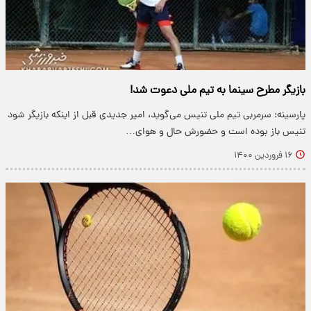
بازیگر مطرح سینما به تیم ملی دعوت شد!
پارسینه: سرمربی تیم ملی تنیس می‌گوید، امیر جدیدی قبل از اینکه بازیگر شود
تنیس باز بوده است و حضورش حال و هوای…
۱۶ فروردین ۱۴۰۰