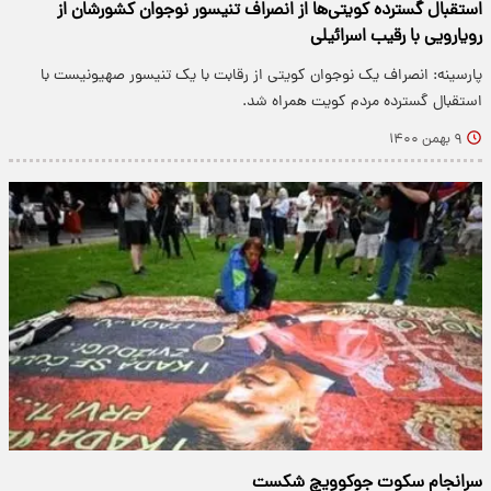
استقبال گسترده کویتی‌ها از انصراف تنیسور نوجوان کشورشان از
رویارویی با رقیب اسرائیلی
پارسینه: انصراف یک نوجوان کویتی از رقابت با یک تنیسور صهیونیست با
استقبال گسترده مردم کویت همراه شد.
۹ بهمن ۱۴۰۰
سرانجام سکوت جوکوویچ شکست