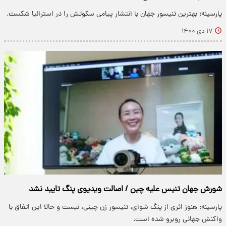
پارسینه: بهترین تنیسور جهان با انتشار پیامی سکوتش را در استرالیا شکست.
۱۷ دی ۱۴۰۰
شورش جهان تنیس علیه چین / اصالت ویدیوی پنگ تایید نشد
پارسینه: هنوز اثری از پنگ شوای، تنیسور زن چینی، نیست و حالا این اتفاق با
واکنش جهانی روبرو شده است.