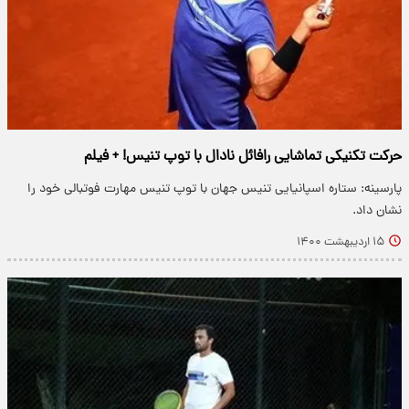
حرکت تکنیکی تماشایی رافائل نادال با توپ تنیس! + فیلم
پارسینه: ستاره اسپانیایی تنیس جهان با توپ تنیس مهارت فوتبالی خود را
نشان داد.
۱۵ اردیبهشت ۱۴۰۰