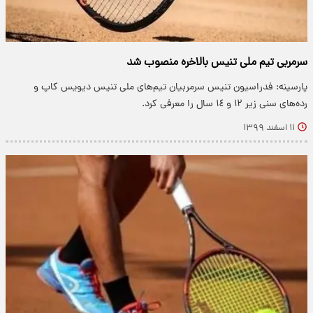
سرمربی تیم ملی تنیس بالاخره منصوب شد
پارسینه: فدراسیون تنیس سرمربیان تیم‌های ملی تنیس دیویس کاپ و
رده‌های سنی زیر ١٢ و ١٤ سال را معرفی کرد.
۱۱ اسفند ۱۳۹۹