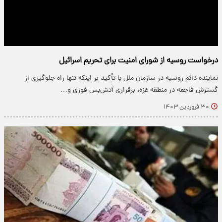
درخواست روسیه از شورای امنیت برای تحریم اسرائیل
نماینده دائم روسیه در سازمان ملل با تأکید بر اینکه تنها راه جلوگیری از
گسترش فاجعه در منطقه غزه، برقراری آتش‌بس فوری و…
۳۰ فروردین ۱۴۰۳