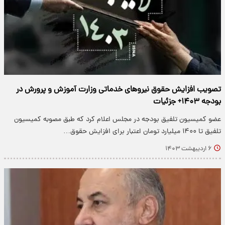
تصویب افزایش حقوق نیروهای خدماتی وزارت آموزش و پرورش در
بودجه ۱۴۰۳+ جزئیات
عضو کمیسیون تلفیق بودجه در مجلس اعلام کرد که طبق مصوبه کمیسیون
تلفیق تا ۱۴۰۰ میلیارد تومان اعتبار برای افزایش حقوق…
۶ اردیبهشت ۱۴۰۳