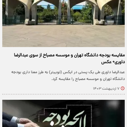
مقایسه بودجه دانشگاه تهران و موسسه مصباح از سوی عبدالرضا
داوری+ عکس
عبدالرضا داوری طی یک پستی در ایکس (توییتر) به طرز معنا داری بودجه
دانشگاه تهران و موسسه مصباح را مقایسه کرد.
۷ اردیبهشت ۱۴۰۳