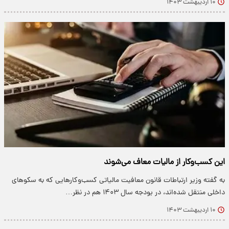
۱۰ اردیبهشت ۱۴۰۳
این کسب‌وکار از مالیات معاف می‌شوند
به گفته وزیر ارتباطات قانون معافیت مالیاتی کسب‌وکارهایی که به سکوهای
داخلی منتقل شده‌اند، در بودجه سال ۱۴۰۳ هم در نظر…
۱۰ اردیبهشت ۱۴۰۳