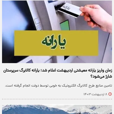
زمان واریز یارانه معیشتی اردیبهشت اعلام شد؛ یارانه کالابرگ سرپرستان
شارژ می‌شود؟​
تامین منابع طرح کالابرگ الکترونیک به خوبی توسط دولت انجام گرفته است.
۸ اردیبهشت ۱۴۰۳