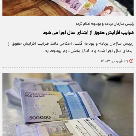
رئیس سازمان برنامه و بودجه اعلام کرد:
ضرایب افزایش حقوق از ابتدای سال اجرا می شود
رییس سازمان برنامه و بودجه گفت: احکامی مانند ضرایب افزایش حقوق از
ابتدای سال اجرا شده و با ابلاغ بخش دوم بودجه، به…
۲۹ فروردین ۱۴۰۳