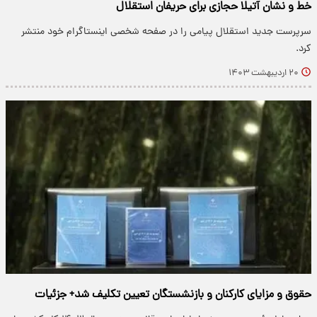
خط و نشان آتیلا حجازی برای حریفان استقلال
سرپرست جدید استقلال پیامی را در صفحه شخصی اینستاگرام خود منتشر
کرد.
۲۰ اردیبهشت ۱۴۰۳
حقوق و مزایای کارکنان و بازنشستگان تعیین تکلیف شد+ جزئیات