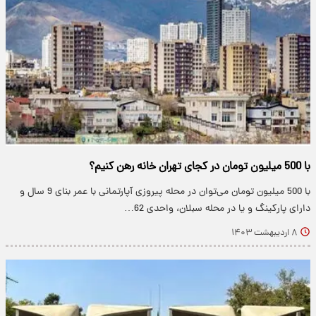
با 500 میلیون تومان در کجای تهران خانه رهن کنیم؟
با 500 میلیون تومان می‌توان در محله پیروزی آپارتمانی با عمر بنای 9 سال و
دارای پارکینگ و یا در محله سبلان، واحدی 62…
۸ اردیبهشت ۱۴۰۳