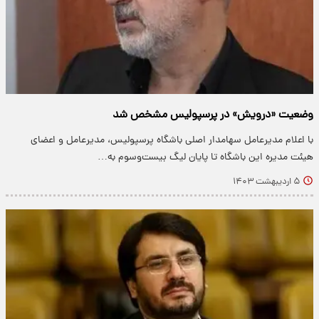
وضعیت «درویش» در پرسپولیس مشخص شد
با اعلام مدیرعامل سهامدار اصلی باشگاه پرسپولیس، مدیرعامل و اعضای
هیئت مدیره این باشگاه تا پایان لیگ بیست‌وسوم به…
۵ اردیبهشت ۱۴۰۳