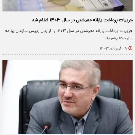
جزییات پرداخت یارانه‌ معیشتی در سال ۱۴۰۳ اعلام شد
جزییات پرداخت یارانه‌ معیشتی در سال ۱۴۰۳ را از زبان رییس سازمان برنامه
و بودجه بشنوید.
۲۸ فروردین ۱۴۰۳