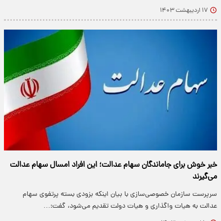
۱۷ اردیبهشت ۱۴۰۳
خبر خوش برای جاماندگان سهام عدالت؛ این افراد امسال سهام عدالت
می‌گیرند
سرپرست سازمان خصوصی‌سازی با بیان اینکه بزودی بسته پرتفوی سهام
عدالت به هیات واگذاری و هیات دولت تقدیم می‌شود، گفت:…