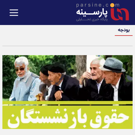
بودجه