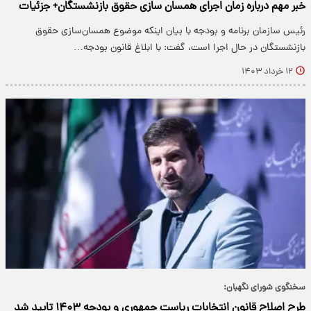
خبر مهم درباره زمان اجرای همسان سازی حقوق بازنشستگان+ جزئیات
رئیس سازمان برنامه و بودجه با بیان اینکه موضوع همسان‌سازی حقوق
بازنشستگان در حال اجرا است، گفت: با ابلاغ قانون بودجه…
۱۲ خرداد ۱۴۰۳
سخنگوی شورای نگهبان:
طرح اصلاح قانون انتخابات ریاست جمهوری و بودجه ۱۴۰۳ تایید شد