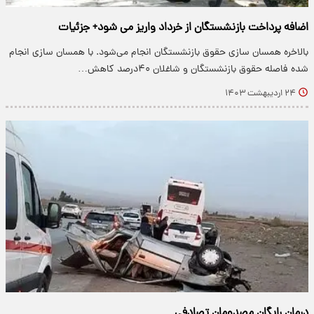
اضافه پرداخت بازنشستگان از خرداد واریز می شود+ جزئیات
بالاخره همسان سازی حقوق بازنشستگان انجام می‌شود. با همسان سازی انجام
شده فاصله حقوق بازنشستگان و شاغلان ۴۰درصد کاهش…
۲۴ اردیبهشت ۱۴۰۳
درمان رایگان مصدومان تصادفی