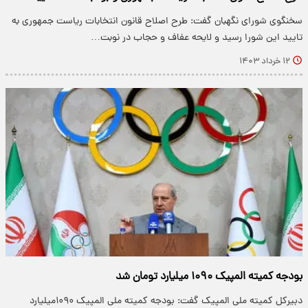
سخنگوی شورای نگهبان گفت: طرح اصلاح قانون انتخابات ریاست جمهوری به
تایید این شورا رسید و لایحه عفاف و حجاب در نوبت…
۱۲ خرداد ۱۴۰۳
بودجه کمیته المپیک ۱۰۹۰ میلیارد تومان شد
دبیرکل کمیته ملی المپیک گفت: بودجه کمیته ملی المپیک ۱۰۹۰میلیارد