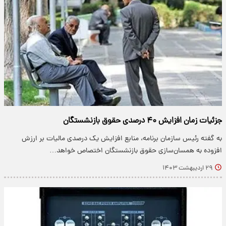
جزئیات زمان افزایش ۴۰ درصدی حقوق بازنشستگان
به گفته رئیس سازمان برنامه، منابع افزایش یک درصدی مالیات بر ارزش
افزوده به همسان‌سازی حقوق بازنشستگان اختصاص خواهد…
۲۹ اردیبهشت ۱۴۰۳