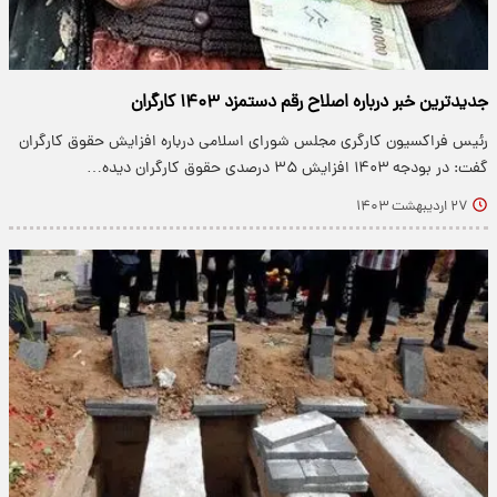
جدیدترین خبر درباره اصلاح رقم دستمزد ۱۴۰۳ کارگران
رئیس فراکسیون کارگری مجلس شورای اسلامی درباره افزایش حقوق کارگران
گفت: در بودجه ۱۴۰۳ افزایش ۳۵ درصدی حقوق کارگران دیده…
۲۷ اردیبهشت ۱۴۰۳