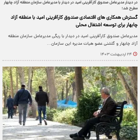
در دیدار مدیرعامل صندوق کارآفرینی امید در دیدار با مدیرعامل سازمان منطقه آزاد چابهار
مطرح شد؛
گسترش همکاری های اقتصادی صندوق کارآفرینی امید با منطقه آزاد
چابهار برای توسعه اشتغال محلی
مدیرعامل صندوق کارآفرینی امید در دیدار با ریگی مدیرعامل سازمان منطقه
آزاد چابهار و گلشنی عضو هیات مدیره این سازمان…
۲۴ اردیبهشت ۱۴۰۳