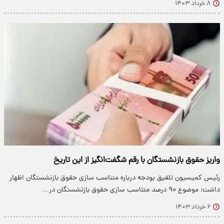
۸ خرداد ۱۴۰۳
واریز حقوق بازنشستگان با رقم شگفت‌انگیز از این تاریخ
رئیس کمیسیون تلفیق بودجه درباره متناسب سازی حقوق بازنشستگان اظهار
داشت: موضوع ۹۰ درصد متناسب سازی حقوق بازنشستگان در…
۶ خرداد ۱۴۰۳