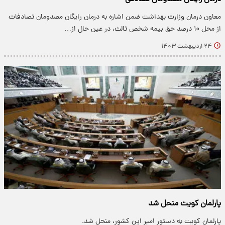
معاون درمان وزارت بهداشت ضمن اشاره به درمان رایگان مصدومان تصادفات
از محل ۱۰ درصد حق بیمه شخص ثالث، در عین حال از…
۲۴ اردیبهشت ۱۴۰۳
پارلمان کویت منحل شد
پارلمان کویت به دستور امیر این کشور، منحل شد.