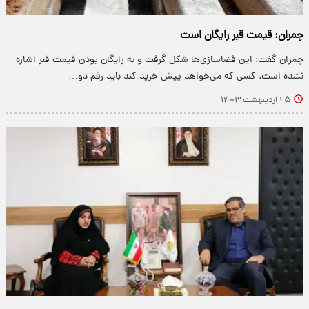
چمران: قیمت قبر رایگان است
چمران گفت: این فضاسازی‌ها شکل گرفت و به رایگان بودن قیمت قبر اشاره
نشده است. کسی که می‌خواهد پیش خرید کند باید رقم دو…
۲۵ اردیبهشت ۱۴۰۳