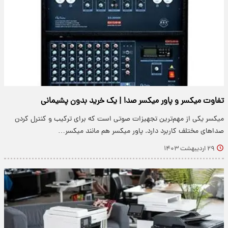
تفاوت میکسر و پاور میکسر صدا | یک خرید بدون پشیمانی
میکسر یکی از مهم‌ترین تجهیزات صوتی است که برای ترکیب و کنترل کردن
صدا‌های مختلف کاربرد دارد. پاور میکسر هم مانند میکسر…
۲۹ اردیبهشت ۱۴۰۳