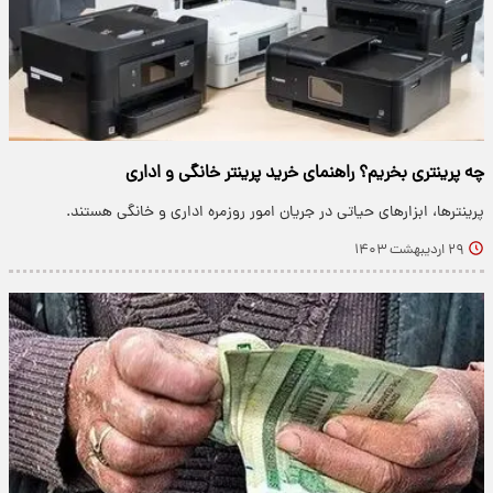
چه پرینتری بخریم؟ راهنمای خرید پرینتر خانگی و اداری
پرینترها، ابزارهای حیاتی در جریان امور روزمره اداری و خانگی هستند.
۲۹ اردیبهشت ۱۴۰۳