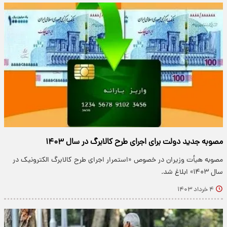
مصوبه جدید دولت برای اجرای طرح کالابرگ در سال ۱۴۰۳
مصوبه هیأت وزیران در خصوص «استمرار اجرای طرح کالابرگ الکترونیک در
سال ۱۴۰۳» ابلاغ شد.
۴ خرداد ۱۴۰۳