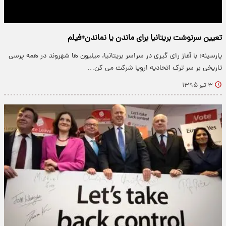
تعیین سرنوشت بریتانیا برای ماندن یا نماندن+فیلم
پارسینه: با آغاز رای گیری در سراسر بریتانیا، میلیون ها شهروند در همه پرسی
تاریخی بر سر ترک اتحادیه اروپا شرکت می کن…
۳ تیر ۱۳۹۵