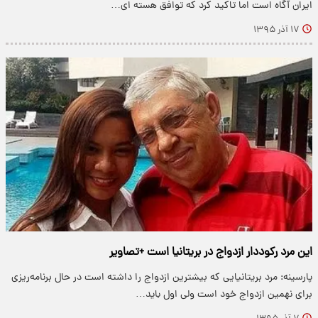
ایران آگاه است اما تاکید کرد که توافق هسته ای…
۱۷ آذر ۱۳۹۵
این مرد رکوددار ازدواج در بریتانیا است +تصاویر
پارسینه: مرد بریتانیایی که بیشترین ازدواج را داشته است در حال برنامه‌ریزی
برای نهمین ازدواج خود است ولی اول باید…