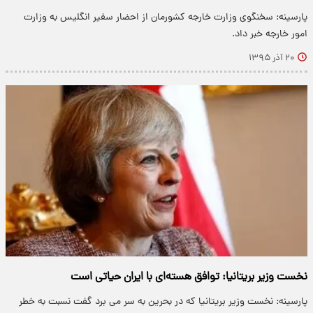
پارسینه: سخنگوی وزارت خارجه کشورمان از احضار سفیر انگلیس به وزارت
امور خارجه خبر داد.
۲۰ آذر ۱۳۹۵
نخست وزیر بریتانیا: توافق هسته‌ای با ایران حیاتی است
پارسینه: نخست وزیر بریتانیا که در بحرین به سر می برد گفت نسبت به خطر