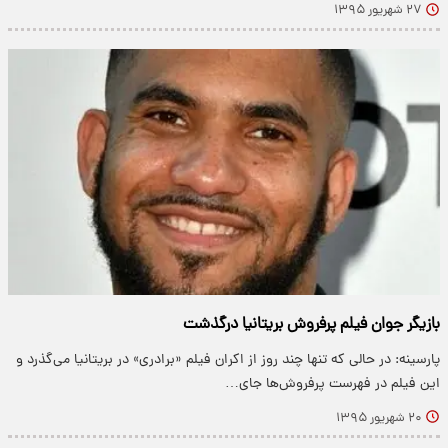
۲۷ شهریور ۱۳۹۵
بازیگر جوان فیلم پرفروش بریتانیا درگذشت
پارسینه: در حالی که تنها چند روز از اکران فیلم «برادری» در بریتانیا می‌گذرد و
این فیلم در فهرست پرفروش‌ها جای…
۲۰ شهریور ۱۳۹۵