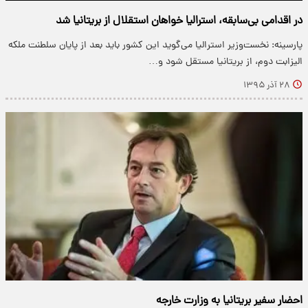
در اقدامی بی‌سابقه، استرالیا خواهان استقلال از بریتانیا شد
پارسینه: نخست‌وزیر استرالیا می‌گوید این کشور باید بعد از پایان سلطنت ملکه
الیزابت دوم، از بریتانیا مستقل شود و…
۲۸ آذر ۱۳۹۵
احضار سفیر بریتانیا به وزارت خارجه