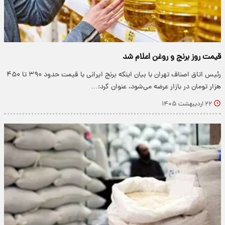
قیمت روز برنج و روغن اعلام شد
رئیس اتاق اصناف تهران با بیان اینکه برنج ایرانی با قیمت حدود ۳۹۰ تا ۴۵۰
هزار تومان در بازار عرضه می‌شود، عنوان کرد:…
۲۲ اردیبهشت ۱۴۰۵