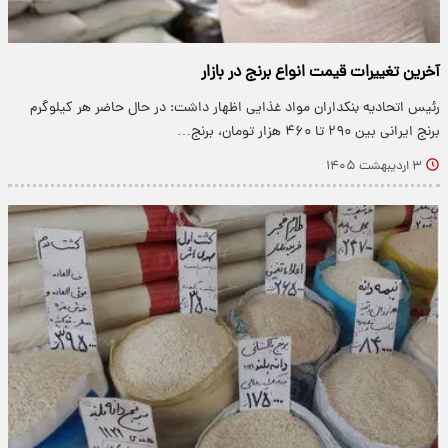
آخرین تغییرات قیمت انواع برنج در بازار
رئیس اتحادیه بنکداران مواد غذایی اظهار داشت: در حال حاضر هر کیلوگرم
برنج ایرانی بین ۲۹۰ تا ۴۶۰ هزار تومان، برنج…
۳ اردیبهشت ۱۴۰۵