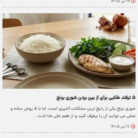
۱۹ تیر ۱۴۰۵
۵ ترفند طلایی برای از بین بردن شوری برنج
شوری برنج یکی از رایج ترین مشکلات آشپزی است، اما با ۵ روش ساده و
عملی می توانید آن را برطرف کنید و از طعم عالی غذا لذت …
۱۷ تیر ۱۴۰۵