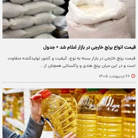
قیمت انواع برنج خارجی در بازار اعلام شد + جدول
قیمت برنج خارجی در بازار بسته به نوع، کیفیت و کشور تولیدکننده متفاوت
است و در این میان برنج هندی و پاکستانی همچنان از…
۲۶ اردیبهشت ۱۴۰۵