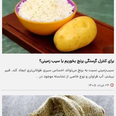
برای کنترل گرسنگی برنج بخوریم یا سیب زمینی؟
سیب‌زمینی نسبت به برنج می‌تواند احساس سیری طولانی‌تری ایجاد کند. فیبر
بیشتر، آب فراوان و نوع خاصی از نشاسته موجود در…
۲۴ خرداد ۱۴۰۵