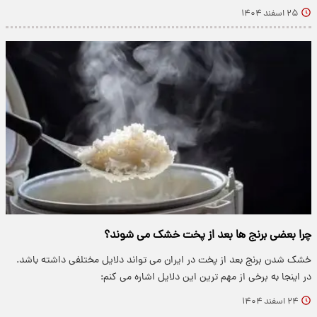
۲۵ اسفند ۱۴۰۴
چرا بعضی برنج ها بعد از پخت خشک می شوند؟
خشک شدن برنج بعد از پخت در ایران می تواند دلایل مختلفی داشته باشد.
در اینجا به برخی از مهم ترین این دلایل اشاره می کنم:
۲۴ اسفند ۱۴۰۴