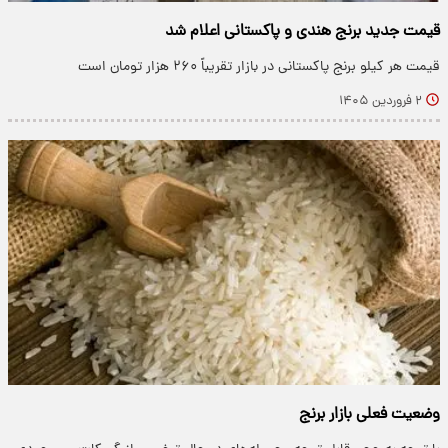
قیمت جدید برنج هندی و پاکستانی اعلام شد
قیمت هر کیلو برنج پاکستانی در بازار تقریباً ۲۶۰ هزار تومان است
۲ فروردین ۱۴۰۵
وضعیت فعلی بازار برنج