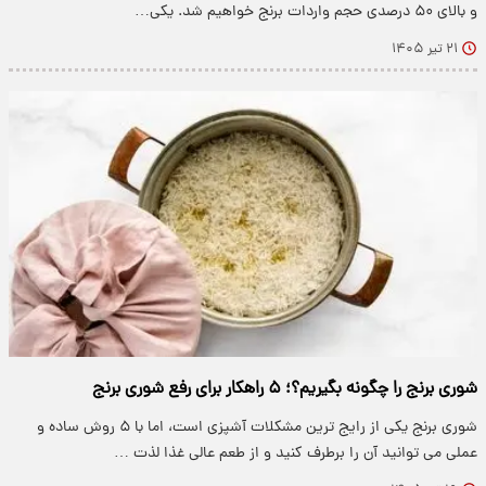
و بالای ۵۰ درصدی حجم واردات برنج خواهیم شد. یکی…
۲۱ تیر ۱۴۰۵
شوری برنج را چگونه بگیریم؟؛ ۵ راهکار برای رفع شوری برنج
شوری برنج یکی از رایج ترین مشکلات آشپزی است، اما با ۵ روش ساده و
عملی می توانید آن را برطرف کنید و از طعم عالی غذا لذت …