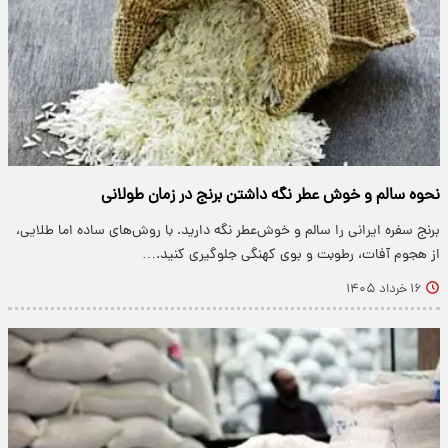
نحوه سالم و خوش عطر نگه داشتن برنج در زمان طولانی
برنج سفره ایرانی را سالم و خوش‌عطر نگه دارید. با روش‌های ساده اما طلایی،
از هجوم آفات، رطوبت و بوی کهنگی جلوگیری کنید.…
۱۶ خرداد ۱۴۰۵