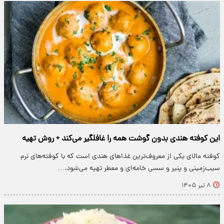
این کوفته هندی بدون گوشت همه را غافلگیر می‌کند + روش تهیه
کوفته مالای یکی از معروف‌ترین غذاهای هندی است که با کوفته‌های نرم
سیب‌زمینی و پنیر و سسی خامه‌ای و معطر تهیه می‌شود.…
۸ تیر ۱۴۰۵