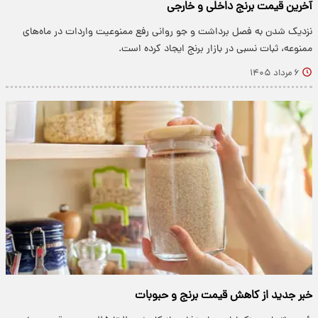
آخرین قیمت برنج داخلی و خارجی
نزدیک شدن به فصل برداشت و جو روانی رفع ممنوعیت واردات در ماه‌های
ممنوعه، ثبات نسبی در بازار برنج ایجاد کرده است.
۶ مرداد ۱۴۰۵
خبر جدید از کاهش قیمت برنج و حبوبات