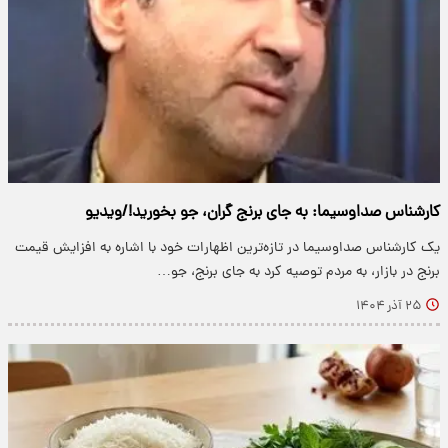
کارشناس صداوسیما: به جای برنج گران، جو بخورید!/ویدیو
یک کارشناس صداوسیما در تازه‌ترین اظهارات خود با اشاره به افزایش قیمت
برنج در بازار، به مردم توصیه کرد به جای برنج، جو…
۲۵ آذر ۱۴۰۴