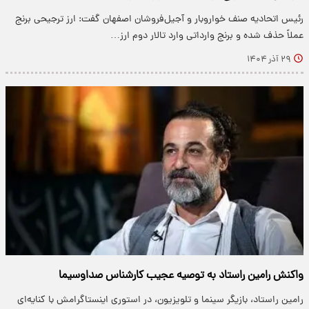
رئیس اتحادیه صنف خواروبار و آجیل‌فروشان اصفهان گفت: ارز ترجیحی برنج
عملاً حذف شده و برنج وارداتی وارد تالار دوم ارز…
۲۹ آذر ۱۴۰۴
واکنش رامین راستاد به توصیه عجیب کارشناس صداوسیما
رامین راستاد، بازیگر سینما و تلویزیون، در استوری اینستاگرامش با کنایه‌ای