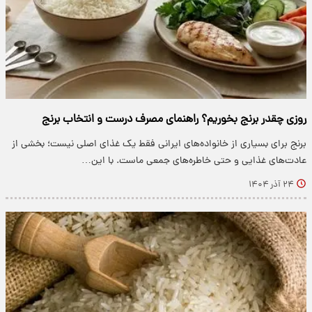
روزی چقدر برنج بخوریم؟ راهنمای مصرف درست و انتخاب برنج
برنج برای بسیاری از خانواده‌های ایرانی فقط یک غذای اصلی نیست؛ بخشی از
عادت‌های غذایی و حتی خاطره‌های جمعی ماست. با این…
۲۴ آذر ۱۴۰۴