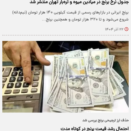
جدول نرخ برنج در میادین میوه و تره‌بار تهران منتشر شد
برنج ایرانی در بازارهای رسمی از قیمت کیلویی ۱۴۰ هزار تومان (نیم‌دانه)
شروع می‌شود و تا ۳۲۰ هزار تومان و همچنین برنج…
۲۲ آذر ۱۴۰۴
حذف ارز ترجیحی برنج بررسی شد
احتمال رشد قیمت برنج در کوتاه مدت