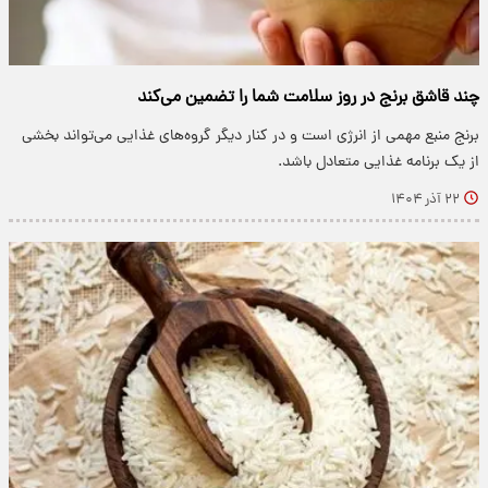
چند قاشق برنج در روز سلامت شما را تضمین می‌کند
برنج منبع مهمی از انرژی است و در کنار دیگر گروه‌های غذایی می‌تواند بخشی
از یک برنامه غذایی متعادل باشد.
۲۲ آذر ۱۴۰۴