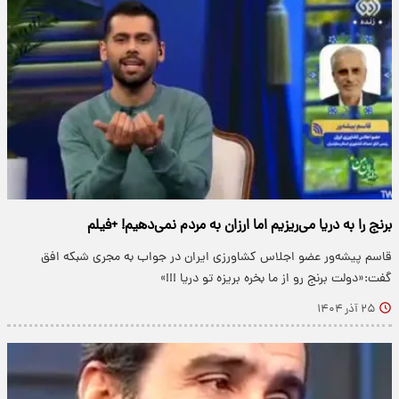
برنج را به دریا می‌ریزیم اما ارزان به مردم نمی‌دهیم! +فیلم
قاسم پیشه‌ور عضو اجلاس کشاورزی ایران در جواب به مجری شبکه افق
گفت:«دولت برنج رو از ما بخره بریزه تو دریا !!!»
۲۵ آذر ۱۴۰۴