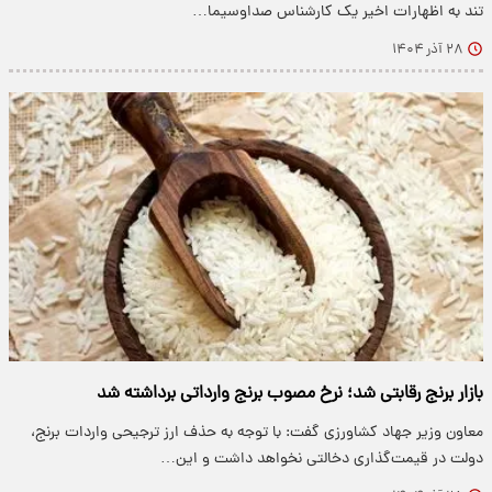
تند به اظهارات اخیر یک کارشناس صداوسیما…
۲۸ آذر ۱۴۰۴
بازار برنج رقابتی شد؛ نرخ مصوب برنج وارداتی برداشته شد
معاون وزیر جهاد کشاورزی گفت: با توجه به حذف ارز ترجیحی واردات برنج،
دولت در قیمت‌گذاری دخالتی نخواهد داشت و این…