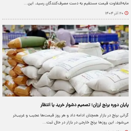
مابه‌التفاوت قیمت مستقیم به دست مصرف‌کنندگان رسید. این…
۲۰ آذر ۱۴۰۴
پایان دوره برنج ارزان؛ تصمیم دشوار خرید یا انتظار
​گرانی برنج در بازار همچنان ادامه داد و هر روز قیمت‌ها عجیب و غریب‌تر
می‌شود. این روزها برنج خارجی در بازار در حال ثبت…