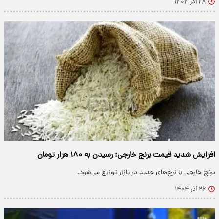
۲۸ آذر ۱۴۰۴
افزایش شدید قیمت برنج خارجی؛ رسیدن به ۱۸۰ هزار تومان
برنج خارجی با نرخ‌های جدید در بازار توزیع می‌شود.
۲۶ آذر ۱۴۰۴