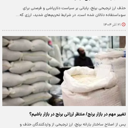
حذف ارز ترجیحی برنج، پایانی بر سیاست دلارپاشی و فرصتی برای
سوءاستفاده دلالان شده است. در شرایط تحریم‌های شدید، ارزی که…
۲۱ آذر ۱۴۰۴
تغییر مهم در بازار برنج/ منتظر ارزانی برنج در بازار باشیم؟
پس از اصلاح ساختار یارانه برنج، ارز ترجیحی از واردکنندگان حذف و