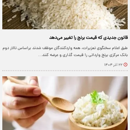
قانون جدیدی که قیمت برنج را تغییر می‌دهد
طبق اعلام سخنگوی تعزیرات، همه واردکنندگان موظف شدند براساس تالار دوم
بانک مرکزی برنج وارداتی را قیمت گذاری و عرضه کنند…
۲۲ آذر ۱۴۰۴