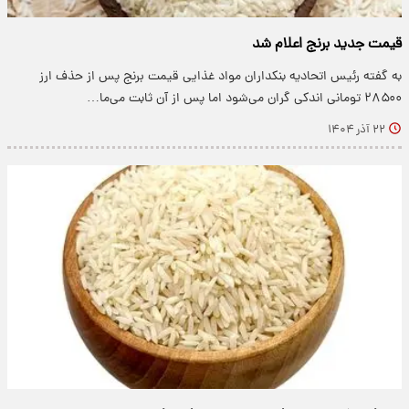
قیمت‌ جدید برنج اعلام شد
به گفته رئیس اتحادیه بنکداران مواد غذایی قیمت برنج پس از حذف ارز
۲۸۵۰۰ تومانی اندکی گران می‌شود اما پس از آن ثابت می‌ما…
۲۲ آذر ۱۴۰۴