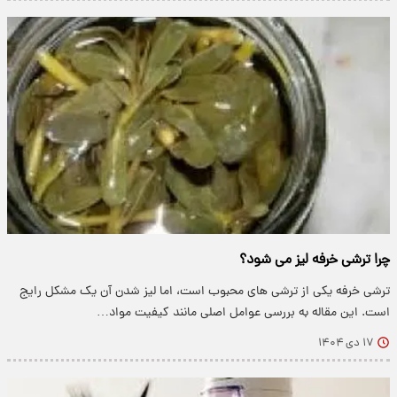
چرا ترشی خرفه لیز می شود؟
ترشی خرفه یکی از ترشی های محبوب است، اما لیز شدن آن یک مشکل رایج
است. این مقاله به بررسی عوامل اصلی مانند کیفیت مواد…
۱۷ دی ۱۴۰۴