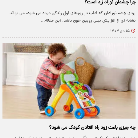
چرا چشمان نوزاد زرد است؟
زردی چشم نوزادان که اغلب در روزهای اول زندگی دیده می شود، می تواند
نشانه ای از افزایش بیلی روبین خون باشد. این مقاله…
۱۵ دی ۱۴۰۴
چه چیزی باعث زود راه افتادن کودک می شود؟