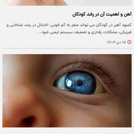
آهن و اهمیت آن در رشد کودکان
کمبود آهن در کودکان می تواند منجر به کم خونی، اختلال در رشد شناختی و
فیزیکی، مشکلات رفتاری و تضعیف سیستم ایمنی شود.…
۱۵ دی ۱۴۰۴