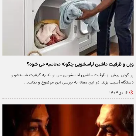
وزن و ظرفیت ماشین لباسشویی چگونه محاسبه می شود؟
پر کردن بیش از ظرفیت ماشین لباسشویی می تواند به کیفیت شستشو و
دستگاه آسیب بزند. در این مقاله به بررسی این موضوع و نکات…
۱۶ دی ۱۴۰۴