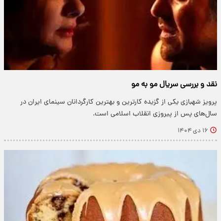
نقد و بررسی سریال مو به مو
پرویز شهبازی یکی از گزیده کارترین و بهترین کارگردانان سینمای ایران در
سال‌های پس از پیروزی انقلاب اسلامی است.
۱۶ دی ۱۴۰۴