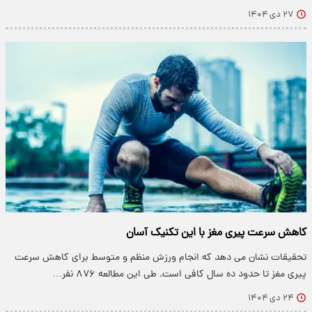
۲۷ دی ۱۴۰۴
کاهش سرعت پیری مغز با این تکنیک آسان
تحقیقات نشان می‌ دهد که انجام ورزش منظم و متوسط برای کاهش سرعت
پیری مغز تا حدود ده سال کافی است. طی این مطالعه ۸۷۶ نفر…
۲۴ دی ۱۴۰۴