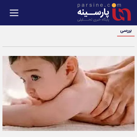
بررسی