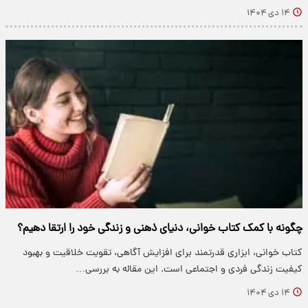
۱۴ دی ۱۴۰۴
چگونه با کمک کتاب خوانی، دنیای ذهنی و زندگی خود را ارتقا دهیم؟
کتاب خوانی، ابزاری قدرتمند برای افزایش آگاهی، تقویت خلاقیت و بهبود
کیفیت زندگی فردی و اجتماعی است. این مقاله به بررسی…
۱۴ دی ۱۴۰۴