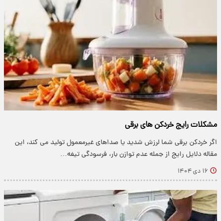
مشکلات رایج خردکن های برقی
اگر خردکن برقی شما لرزش شدید یا صداهای غیرمعمول تولید می کند، این
مقاله دلایل رایج از جمله عدم توازن بار، فرسودگی تیغه…
۱۶ دی ۱۴۰۴