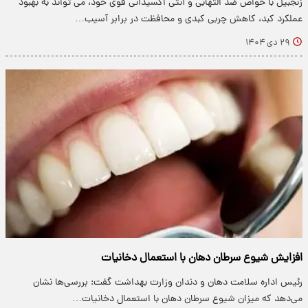
زنجبیل با خواص ضد التهابی و آنتی اکسیدانی قوی خود، می تواند به بهبود
عملکرد کبد، کاهش چربی کبدی و محافظت در برابر آسیب…
۲۹ دی ۱۴۰۴
افزایش شیوع سرطان دهان با استعمال دخانیات
رئیس اداره سلامت دهان و دندان وزارت بهداشت گفت: بررسی‌ها نشان
می‌دهد که میزان شیوع سرطان دهان با استعمال دخانیات…