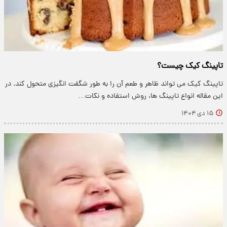
تاپینگ کیک چیست؟
تاپینگ کیک می تواند ظاهر و طعم آن را به طور شگفت انگیزی متحول کند. در
این مقاله انواع تاپینگ ها، روش استفاده و نکات…
۱۵ دی ۱۴۰۴