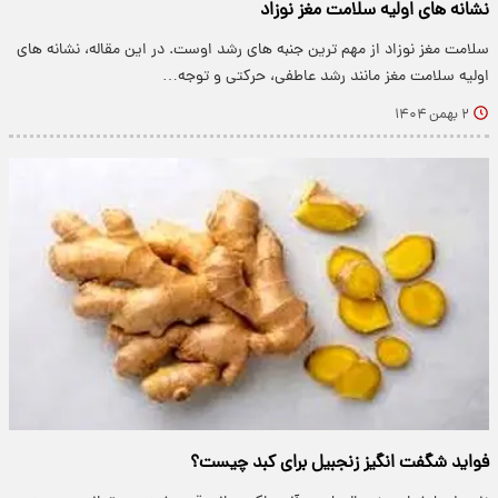
نشانه های اولیه سلامت مغز نوزاد
سلامت مغز نوزاد از مهم ترین جنبه های رشد اوست. در این مقاله، نشانه های
اولیه سلامت مغز مانند رشد عاطفی، حرکتی و توجه…
۲ بهمن ۱۴۰۴
فواید شگفت انگیز زنجبیل برای کبد چیست؟