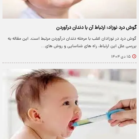
گوش درد نوزاد: ارتباط آن با دندان درآوردن
گوش درد در نوزادان اغلب با مرحله دندان درآوردن مرتبط است. این مقاله به
بررسی علل این ارتباط، راه های شناسایی و روش های…
۱۵ دی ۱۴۰۴