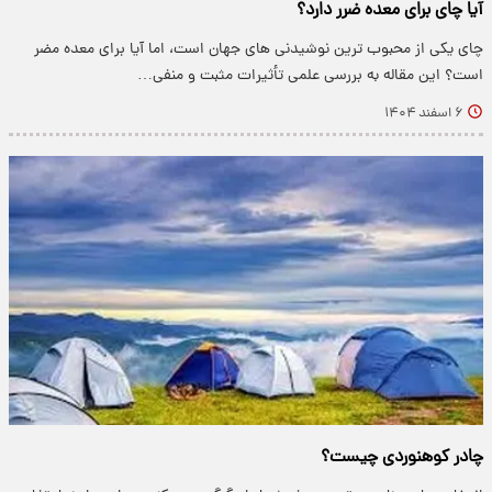
آیا چای برای معده ضرر دارد؟
چای یکی از محبوب ترین نوشیدنی های جهان است، اما آیا برای معده مضر
است؟ این مقاله به بررسی علمی تأثیرات مثبت و منفی…
۶ اسفند ۱۴۰۴
چادر کوهنوردی چیست؟