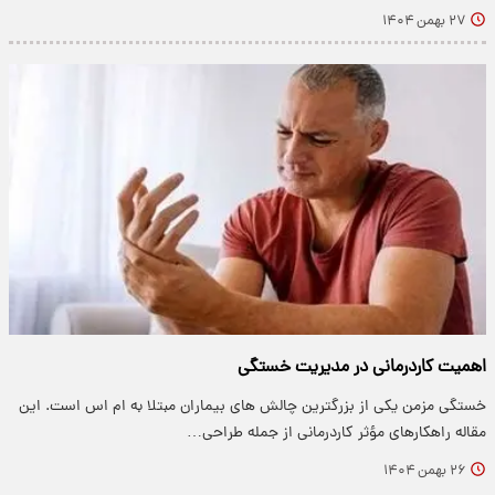
۲۷ بهمن ۱۴۰۴
اهمیت کاردرمانی در مدیریت خستگی
خستگی مزمن یکی از بزرگترین چالش های بیماران مبتلا به ام اس است. این
مقاله راهکارهای مؤثر کاردرمانی از جمله طراحی…
۲۶ بهمن ۱۴۰۴