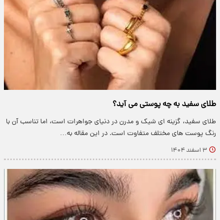
طلای سفید به چه پوستی می آید؟
طلای سفید، گزینه ای شیک و مدرن در دنیای جواهرات است، اما تناسب آن با
رنگ پوست های مختلف متفاوت است. در این مقاله به…
۳ اسفند ۱۴۰۴