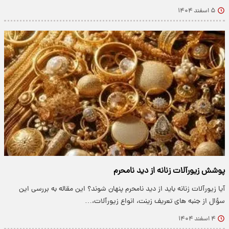
۵ اسفند ۱۴۰۴
پوشش زیورآلات زنانه از دید نامحرم
آیا زیورآلات زنانه باید از دید نامحرم پنهان شوند؟ این مقاله به بررسی این
سؤال از جنبه های تعریف زینت، انواع زیورآلات،…
۴ اسفند ۱۴۰۴