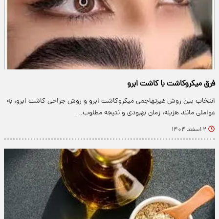
فرق میکروکاشت با کاشت ابرو
انتخاب بین روش غیرتهاجمی میکروکاشت ابرو و روش جراحی کاشت ابرو، به
عواملی مانند هزینه، زمان بهبودی و نتیجه مطلوب…
۲ اسفند ۱۴۰۴