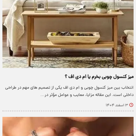
میز کنسول چوبی بخرم یا ام دی اف ؟
انتخاب بین میز کنسول چوبی و ام دی اف یکی از تصمیم های مهم در طراحی
داخلی است. این مقاله مزایا، معایب و عوامل مؤثر در…
۳ اسفند ۱۴۰۴