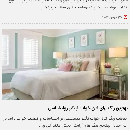
لیمو شیرین با طعم دلپذیر و خواص فراوان، یک عنصر کلیدی در تهیه انواع
غذاها، نوشیدنی ها و دسرهاست. این مقاله کاربردهای…
۲۷ بهمن ۱۴۰۴
بهترین رنگ برای اتاق خواب از نظر روانشناسی
انتخاب رنگ اتاق خواب تأثیر مستقیمی بر احساسات و کیفیت خواب دارد. در
این مقاله، بهترین رنگ های آرامش بخش مانند آبی و…