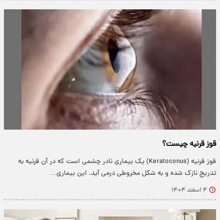
قوز قرنیه چیست؟
قوز قرنیه (Keratoconus) یک بیماری نادر چشمی است که در آن قرنیه به
تدریج نازک شده و به شکل مخروطی درمی آید. این بیماری…
۴ اسفند ۱۴۰۴