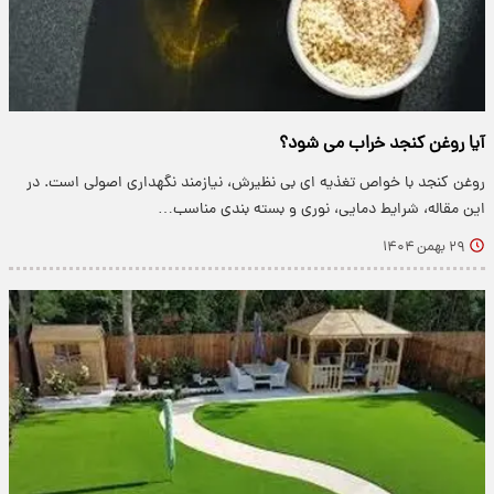
آیا روغن کنجد خراب می شود؟
روغن کنجد با خواص تغذیه ای بی نظیرش، نیازمند نگهداری اصولی است. در
این مقاله، شرایط دمایی، نوری و بسته بندی مناسب…
۲۹ بهمن ۱۴۰۴