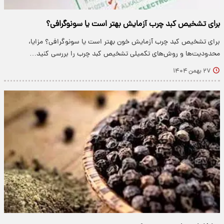
برای تشخیص کبد چرب آزمایش بهتر است یا سونوگرافی؟
برای تشخیص کبد چرب آزمایش خون بهتر است یا سونوگرافی؟ مزایا،
محدودیت‌ها و روش‌های تکمیلی تشخیص کبد چرب را بررسی کنید…
۲۷ بهمن ۱۴۰۴