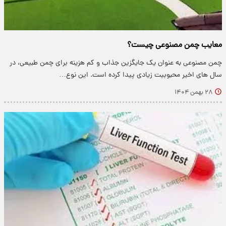
معایب چمن مصنوعی چیست؟
چمن مصنوعی به عنوان یک جایگزین جذاب و کم هزینه برای چمن طبیعی، در
سال های اخیر محبوبیت زیادی پیدا کرده است. این نوع…
۲۸ بهمن ۱۴۰۴