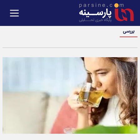
بررسی