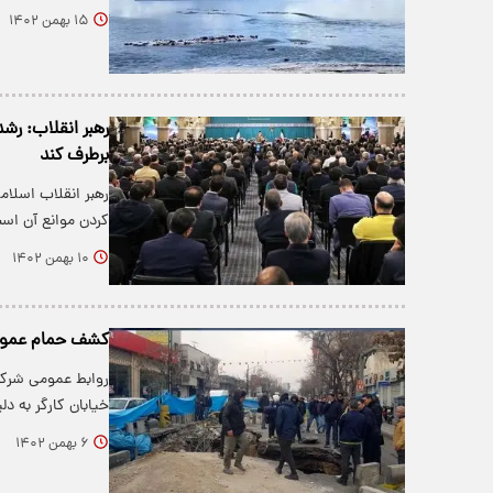
۱۵ بهمن ۱۴۰۲
رهبر انقلاب: رش
برطرف کند
رهبر انقلاب اسلام
کردن موانع آن اس
۱۰ بهمن ۱۴۰۲
کشف حمام عموم
روابط عمومی شرکت 
خیابان کارگر به 
۶ بهمن ۱۴۰۲