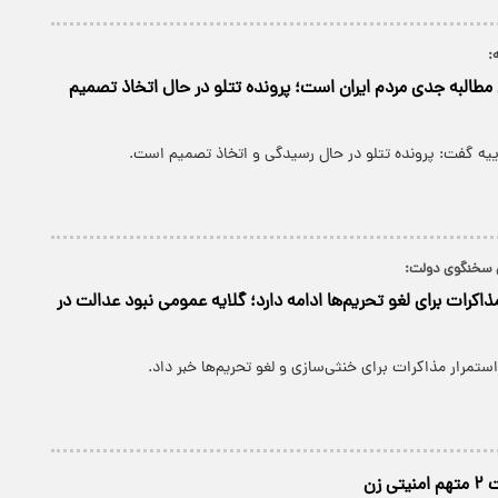
:
مطالبه جدی مردم ایران است؛ پرونده تتلو در حال اتخاذ تصمیم
ه گفت: پرونده تتلو در حال رسیدگی و اتخاذ تصمیم است.
سخنگوی دولت:
اکرات برای لغو تحریم‌ها ادامه دارد؛ گلایه عمومی نبود عدالت در
تمرار مذاکرات برای خنثی‌سازی و لغو تحریم‌ها خبر داد.
 زن