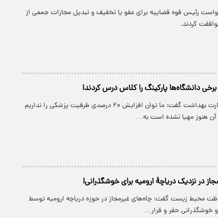
رخواست رئیس قوه قضاییه برای عفو یا تخفیف و تبدیل مجازات جمعی از
افقت کردند.
رخی دانشگاه‌ها پارکینگ را کلاس درس کردند!
معاون آموزشی وزارت بهداشت گفت: ما توان افزایش ۲۰ درصدی ظرفیت پزشکی را نداریم
 آن هنوز مهیا نشده است به…
جاز در نزدیک دریاچهٔ ارومیه برای خوشگذرانی!
ت محیط زیست گفت: چاه‌های غیرمجاز در حوزه دریاچه ارومیه توسط
 و خوشگذرانی حفر و قرار…