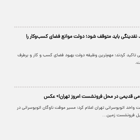
د نقدینگی باید متوقف شود؛ دولت موانع فضای کسب‌وکار را
ی تاکید کردند: مهم‌ترین وظیفه دولت بهبود فضای کسب و کار و برطرف
ت.
ی قدیمی در محل فرونشست امروز تهران!+ عکس
واحد اتوبوسرانی تهران اعلام کرد: مسیر موقت ناوگان اتوبوسرانی در
دلیل فرونشست زمین…