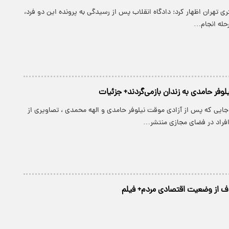
تهران اظهار کرد: دادگاه انقلاب پس از رسیدگی به پرونده این دو فرد،
رحله انجام…
وفر حامدی به زندان بازمی‌گردند+ جزئیات
جایی که پس از آزادی موقت نیلوفر حامدی و الهه محمدی ، تصاویری از
راد در فضای مجازی منتشر…
وف از وضعیت اقتصادی مردم+ فیلم