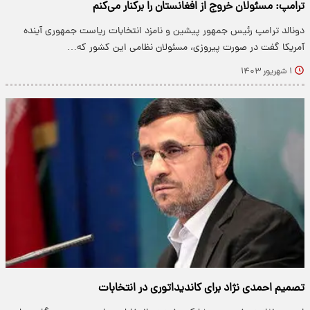
ترامپ: مسئولان خروج از افغانستان را برکنار می‌کنم
دونالد ترامپ رئیس جمهور پیشین و نامزد انتخابات ریاست جمهوری آینده
آمریکا گفت در صورت پیروزی، مسئولان نظامی این کشور که…
۱ شهریور ۱۴۰۳
تصمیم احمدی نژاد برای کاندیداتوری در انتخابات