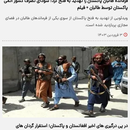
فرمانده طالبان پاکستان را تهدید به فتح کرد؛ سودای تصرف کشور اتمی
پاکستان توسط طالبان + فیلم
ویدئویی از تهدید به فتح پاکستان از سوی یکی از فرماندهان طالبان در فضای
مجازی پربازدید شده است.
۳ فروردین ۱۴۰۳
در پی درگیری های اخیر افغانستان و پاکستان؛ استقرار گردان های