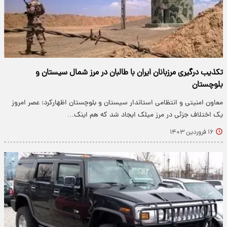
تکذیب درگیری مرزبانان ایران با طالبان در مرز شمال سیستان و
بلوچستان
معاون امنیتی و انتظامی استاندار سیستان و بلوچستان اظهارکرد: عصر امروز
یک اختلاف جزئی در مرز میلک ایجاد شد که هم اینک…
۱۶ فروردین ۱۴۰۳