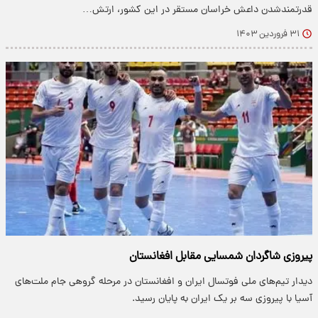
قدرتمندشدن داعش خراسان مستقر در این کشور، ارتش…
۳۱ فروردین ۱۴۰۳
پیروزی شاگردان شمسایی مقابل افغانستان
دیدار تیم‌های ملی فوتسال ایران و افغانستان در مرحله گروهی جام ملت‌های
آسیا با پیروزی سه بر یک ایران به پایان رسید.