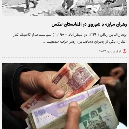
رهبران مبارزه با شوروی در افغانستان+عکس
برهان‌الدین ربانی ( ۱۳۱۹ در فیض‌آباد – ۱۳۹۰ ) سیاست‌مدار تاجیک تبار
افغان، یکی از رهبران مجاهدین، رهبر حزب جمعیت…
۸ فروردین ۱۴۰۳