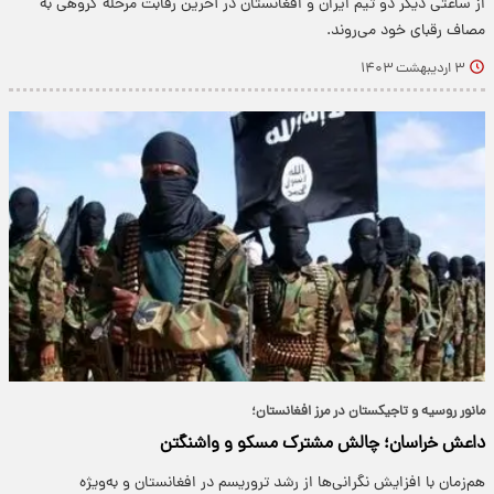
از ساعتی دیگر دو تیم ایران و افغانستان در آخرین رقابت مرحله گروهی به
مصاف رقبای خود می‌روند.
۳ اردیبهشت ۱۴۰۳
مانور روسیه و تاجیکستان در مرز افغانستان؛
داعش خراسان؛ چالش مشترک مسکو و واشنگتن ‌
هم‌زمان با افزایش نگرانی‌ها از رشد تروریسم در افغانستان و به‌ویژه