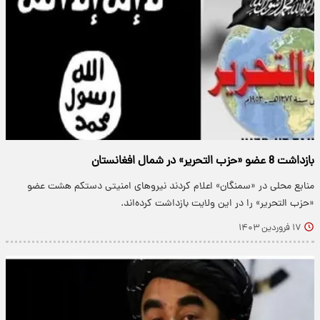
بازداشت 8 عضو «حزب التحریر» در شمال افغانستان
منابع محلی در «سمنگان» اعلام کردند نیروهای امنیتی دستکم هشت عضو
«حزب التحریر» را در این ولایت بازداشت کرده‌اند.
۱۷ فروردین ۱۴۰۳