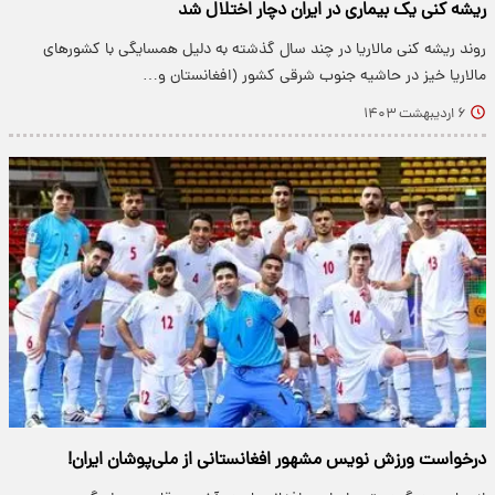
ریشه کنی یک بیماری در ایران دچار اختلال شد
روند ریشه کنی مالاریا در چند سال گذشته به دلیل همسایگی با کشورهای
مالاریا خیز در حاشیه جنوب شرقی کشور (افغانستان و…
۶ اردیبهشت ۱۴۰۳
درخواست ورزش نویس مشهور افغانستانی از ملی‌پوشان ایران!