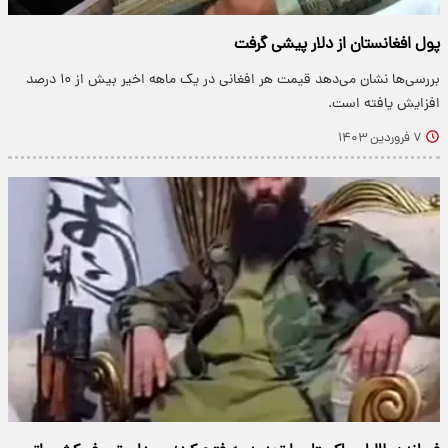
پول افغانستان از دلار پیشی گرفت
بررسی‌ها نشان می‌دهد قیمت هر افغانی در یک ماهه اخیر بیش از ۱۰ درصد
افزایش یافته است.
۷ فروردین ۱۴۰۳