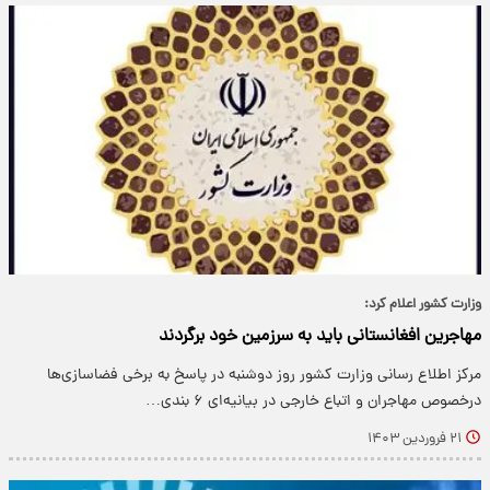
وزارت کشور اعلام کرد:
مهاجرین افغانستانی باید به سرزمین خود برگردند
مرکز اطلاع رسانی وزارت کشور روز دوشنبه در پاسخ به برخی فضاسازی‌ها
درخصوص مهاجران و اتباع خارجی در بیانیه‌ای ۶ بندی…
۲۱ فروردین ۱۴۰۳