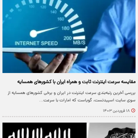
مقایسه سرعت اینترنت ثابت و همراه ایران با کشورهای همسایه
بررسی آخرین رتبه‌بندی سرعت اینترنت در ایران و برخی کشورهای همسایه از
سوی سایت اسپیدتست، گویاست که امارات با سرعت…
۱۸ فروردین ۱۴۰۳