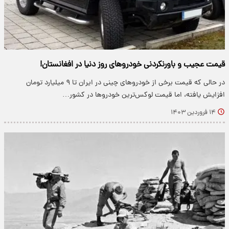
قیمت عجیب و باورنکردنی خودروهای روز دنیا در افغانستان!
در حالی که قیمت برخی از خودروهای چینی در ایران تا ۹ میلیارد تومان
افزایش یافته، اما قیمت لوکس‌ترین خودروها در کشور…
۱۴ فروردین ۱۴۰۳