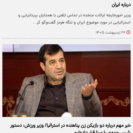
درباره ایران
وزیر امورخارجه ایالات متحده در تماس تلفنی با همتایان بریتانیایی و
استرالیایی در مورد موضوع ایران و تنگه هرمز گفت‌وگو کر…
۲۲ اردیبهشت ۱۴۰۵
خبر مهم درباره دو بازیکن زن پناهنده در استرالیا/ وزیر ورزش: دستور