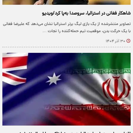
شاهکار فغانی در استرالیا، سروصدا به‌پا کرد/ویدیو
تصاویر منتشرشده از یک بازی لیگ برتر استرالیا نشان می‌دهد که علیرضا فغانی
با یک حرکت بدن، موقعیت تیم حمله‌کننده را نجات …
۳۰ آذر ۱۴۰۴