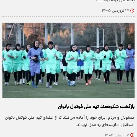
پناهندگی پرده برداشت.
۱۴ فروردین ۱۴۰۵
بازگشت شکوهمند تیم ملی فوتبال بانوان
مسئولان و مردم ایران خود را آماده می‌کنند تا از اعضای تیم ملی فوتبال بانوان
استقبال شایسته‌ای به عمل آوردند.
۲۶ اسفند ۱۴۰۴