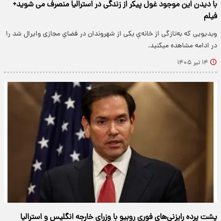
با دیدن این موجود غول پیکر از زندگی در استرالیا منصرف می شوید+
فیلم
ویدیویی که به‌تازگی از خانه‌یِ یکی از شهروندان در فضایِ مجازی وایرال شد را
در ادامه مشاهده میکنید.
۱۴ تیر ۱۴۰۵
پشت پرده رایزنی‌های فوری روبیو با وزرای خارجه انگلیس و استرالیا