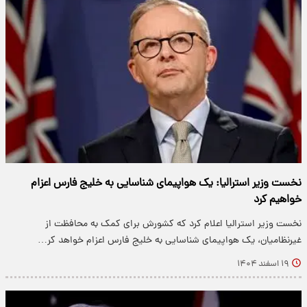
نخست وزیر استرالیا: یک هواپیمای شناسایی به خلیج فارس اعزام
خواهیم کرد
نخست وزیر استرالیا اعلام کرد که کشورش برای کمک به محافظت از
غیرنظامیان، یک هواپیمای شناسایی به خلیج فارس اعزام خواهد کر…
۱۹ اسفند ۱۴۰۴