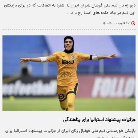
دروازه بان تیم ملی فوتبال بانوان ایران با اشاره به اتفاقات که در برای بازیکنان
این تیم در جام ملت های آسیا رخ داد…
۱۷ فروردین ۱۴۰۵
جزئیات پیشنهاد استرالیا برای پناهندگی
بازیکن خوزستانی تیم ملی فوتبال زنان ایران از جزئیات پیشنهاد استرالیا برای