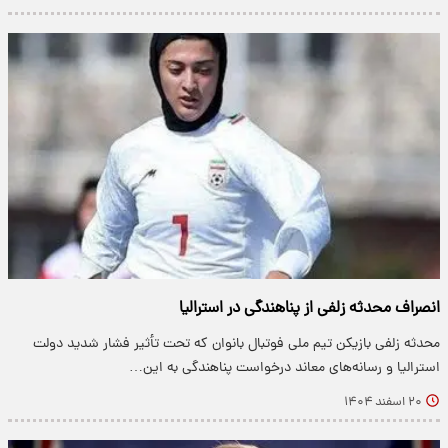
انصراف محدثه زلفی از پناهندگی در استرالیا
محدثه زلفی بازیکن تیم ملی فوتبال بانوان که تحت تأثیر فشار شدید دولت
استرالیا و رسانه‌های معاند درخواست پناهندگی به این…
۲۰ اسفند ۱۴۰۴