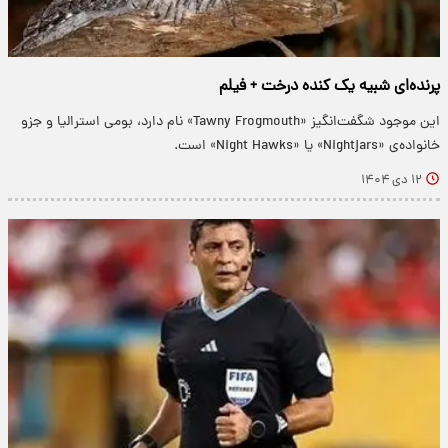
پرنده‌ای شبیه یک کنده درخت + فیلم
این موجود شگفت‌انگیز «Tawny Frogmouth» نام دارد، بومی استرالیا و جزو
خانواده‌ی «Nightjars» یا «Night Hawks» است.
۱۲ دی ۱۴۰۴