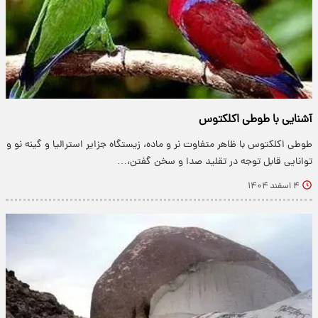
آشنایی با طوطی اکلکتوس
طوطی اکلکتوس با ظاهر متفاوت نر و ماده، زیستگاه جزایر استرالیا و گینه نو و
توانایی قابل توجه در تقلید صدا و سخن گفتن،…
۴ اسفند ۱۴۰۴