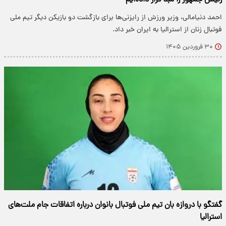
رئیس جمهور را مبنا قرار داده‌ایم
احمد دنیامالی، وزیر ورزش از رایزنی‌ها برای بازگشت دو بازیکن دیگر تیم ملی
فوتبال زنان از استرالیا به ایران خبر داد.
۳۰ فروردین ۱۴۰۵
گفتگو با دروازه بان تیم ملی فوتبال بانوان درباره اتفاقات جام ملت‌های
استرالیا