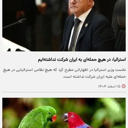
استرالیا: در هیچ حمله‌ای به ایران شرکت نداشته‌ایم
نخست‌ وزیر استرالیا در اظهاراتی مطرح کرد که هیچ نظامی استرالیایی در هیچ
حمله‌ای علیه ایران شرکت نداشته است.
۱۵ اسفند ۱۴۰۴