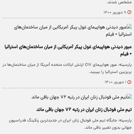
مشخص شدند.
۹ شهریور ۱۴۰۰
عبور دیدنی هواپیمای غول پیکر آمریکایی از میان ساختمان‌های استرالیا
+ فیلم
پارسینه: عبور هواپیمای C۱۷ ارتش ایالات متحده آمریکا از میان ساختمان‌ها در
بریزبین استرالیا را ببینید.
۱ شهریور ۱۴۰۰
تیم ملی فوتبال زنان ایران در رتبه ۷۲ جهان باقی ماند
پارسینه: جایگاه تیم ملی فوتبال زنان ایران در جدیدترین رنکینگ فدراسیون
جهانی بدون تغییر باقی ماند.