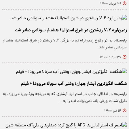
۲۹ مرداد ۱۴۰۰
زمین‌لرزه ۷.۲ ریشتری در شرق استرالیا/ هشدار سونامی صادر شد
پارسینه: بر اثر وقوع زمین‌لرزه ای به بزرگی ۷.۲ ریشتر در شرق استرالیا، هشدار
سونامی صادر شد.
۲۷ مرداد ۱۴۰۰
شگفت‌ انگیزترین آبشار جهان؛ وقتی آب سربالا می‌رود! + فیلم
پارسینه: در اتفاقی جالب در استرالیا، آبشاری که به دریاچه ویکتوریا می‌ریزد، به
دلیل شدت وزش باد، نمی‌تواند آب را به…
۱۴ تیر ۱۴۰۰