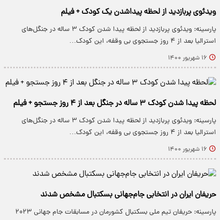
ویدئوی پربازدید از لحظه پیداشدن یک کودک + فیلم
پارسینه: ویدئوی پربازدید از لحظه پیدا شدن کودک ۳ ساله در جنگل‌های
استرالیا بعد از ۴ روز جستجوی بی وقفه، این کودک…
۱۶ شهریور ۱۴۰۰
لحظه پیدا شدن کودک ۳ ساله در جنگل بعد از ۴ روز جستجو + فیلم
پارسینه: ویدئوی پربازدید از لحظه پیدا شدن کودک ۳ ساله در جنگل‌های
استرالیا بعد از ۴ روز جستجوی بی وقفه، این کودک…
۱۶ شهریور ۱۴۰۰
حریفان ایران در انتخابی جام‌جهانی بسکتبال مشخص شدند
پارسینه: حریفان تیم ملی بسکتبال کشورمان در مسابقات جام جهانی ۲۰۲۳