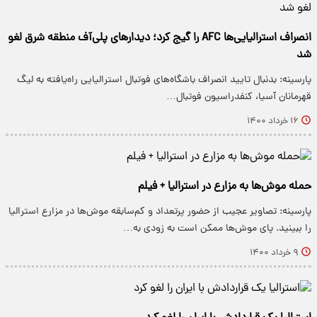
انصراف استرالیایی‌ها AFC را گیج کرد؛ دیدارهای پلی‌آف منطقه شرق لغو
شد
پارسینه: بدنبال تایید انصراف باشگاه‌های فوتبال استرالیایی راه‌یافته به لیگ
قهرمانان آسیا، کنفدراسیون فوتبال…
۱۶ خرداد ۱۴۰۰
حمله موش‌ها به مزارع در استرالیا + فیلم
پارسینه: تصاویر عجیب از حضور پرتعداد و کم‌سابقه موش‌ها در مزارع استرالیا
را ببینید. پای موش‌ها ممکن است به زودی به…
۹ خرداد ۱۴۰۰