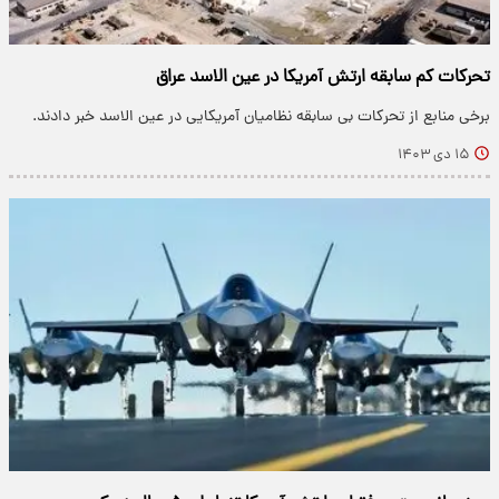
تحرکات کم سابقه ارتش آمریکا در عین الاسد عراق
برخی منابع از تحرکات بی سابقه نظامیان آمریکایی در عین الاسد خبر دادند.
۱۵ دی ۱۴۰۳