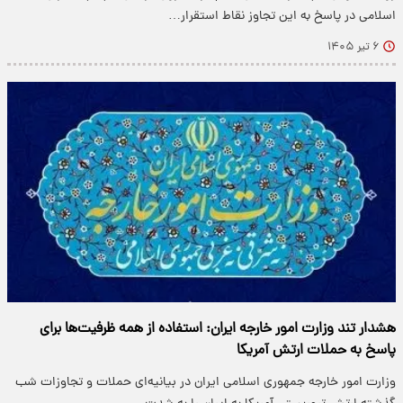
اسلامی در پاسخ به این تجاوز نقاط استقرار…
۶ تیر ۱۴۰۵
هشدار تند وزارت امور خارجه ایران: استفاده از همه ظرفیت‌ها برای
پاسخ به حملات ارتش آمریکا
وزارت امور خارجه جمهوری اسلامی ایران در بیانیه‌ای حملات و تجاوزات شب