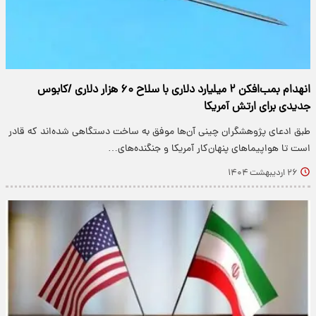
انهدام بمب‌افکن‌ ۲ میلیارد دلاری با سلاح ۶۰ هزار دلاری /کابوس
جدیدی برای ارتش آمریکا
طبق ادعای پژوهشگران چینی آن‌ها موفق به ساخت دستگاهی شده‌اند که قادر
است تا هواپیماهای پنهان‌کار آمریکا و جنگنده‌های…
۲۶ اردیبهشت ۱۴۰۴