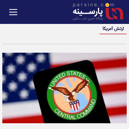
ارتش آمریکا