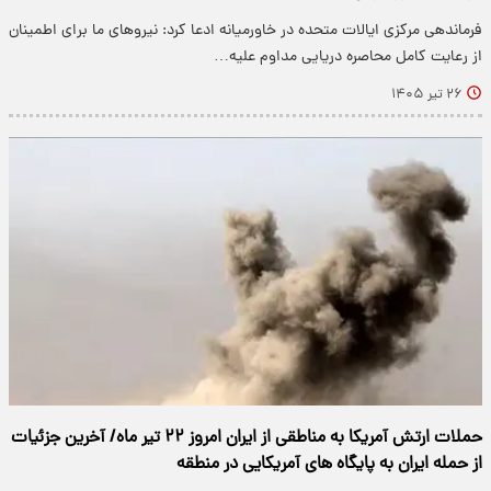
فرماندهی مرکزی ایالات متحده در خاورمیانه ادعا کرد: نیروهای ما برای اطمینان
از رعایت کامل محاصره دریایی مداوم علیه…
۲۶ تیر ۱۴۰۵
حملات ارتش آمریکا به مناطقی از ایران امروز ۲۲ تیر ماه/ آخرین جزئیات
از حمله ایران به پایگاه های آمریکایی در منطقه