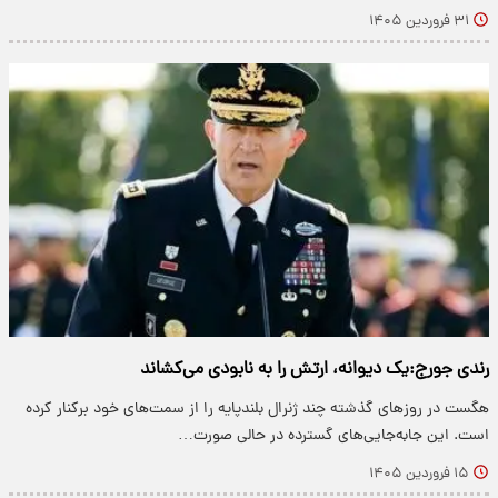
۳۱ فروردین ۱۴۰۵
رندی جورج:یک دیوانه، ارتش را به نابودی می‌کشاند
هگست در روزهای گذشته چند ژنرال بلندپایه را از سمت‌های خود برکنار کرده
است. این جابه‌جایی‌های گسترده در حالی صورت…
۱۵ فروردین ۱۴۰۵