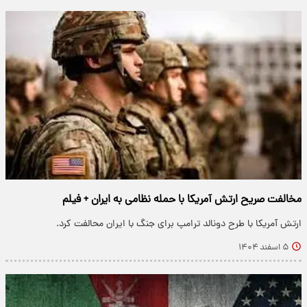
مخالفت صریح ارتش آمریکا با حمله نظامی به ایران + فیلم
ارتش آمریکا با طرح دونالد ترامپ برای جنگ با ایران محالفت کرد.
۵ اسفند ۱۴۰۴