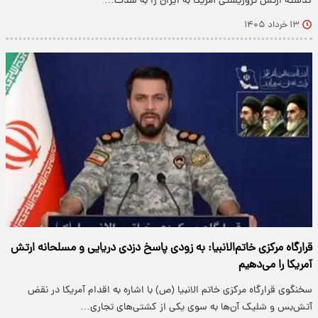
گذشته ارتش تروریستی آمریکا به ایران را به شدت…
۱۳ خرداد ۱۴۰۵
قرارگاه مرکزی خاتم‌الانبیا: به زودی پاسخ دزدی دریایی و مسلحانه ارتش
آمریکا را می‌دهیم
سخنگوی قرارگاه مرکزی خاتم الانبیا (ص) با اشاره به اقدام آمریکا در نقض
آتش‌بس و شلیک آن‌ها به سوی یکی از کشتی‌های تجاری…