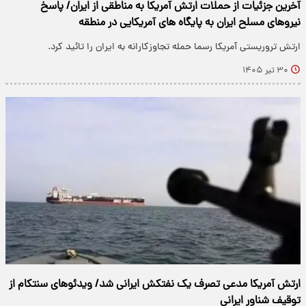
آخرین جزئیات از حملات ارتش آمریکا به مناطقی از ایران/ پاسخ
نیروهای مسلح ایران به پایگاه های آمریکایی در منطقه
ارتش تروریستی آمریکا رسما حمله تجاوزکارانه به ایران را تائید کرد.
۳۰ تیر ۱۴۰۵
ارتش آمریکا مدعی تصرف یک نفتکش ایرانی شد/ ویدئوهای سنتکام از
توقیف شناور ایرانی