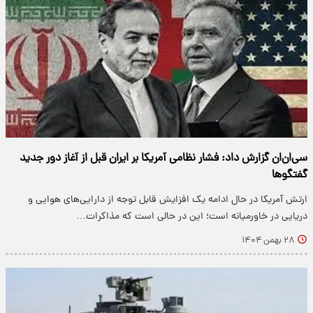
سی‌ان‌ان گزارش داد: فشار نظامی آمریکا بر ایران قبل از آغاز دور جدید
گفتگوها
ارتش آمریکا در حال ادامه یک افزایش قابل توجه از دارایی‌های هوایی و
دریایی در خاورمیانه است؛ این در حالی است که مذاکرات…
۲۸ بهمن ۱۴۰۴