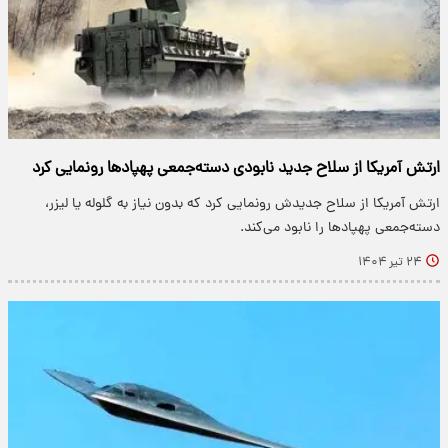
ارتش آمریکا از سلاح جدید نابودی دسته‌جمعی پهپادها رونمایی کرد
ارتش آمریکا از سلاح جدیدش رونمایی کرد که بدون نیاز به گلوله یا لیزر،
دسته‌جمعی پهپادها را نابود می‌کند.
۲۴ تیر ۱۴۰۴