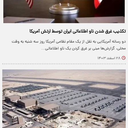
تکذیب غرق شدن ناو اطلاعاتی ایران توسط ارتش آمریکا
دو رسانه آمریکایی به نقل از یک مقام نظامی آمریکا روز سه شنبه به وقت
محلی، گزارش‌ها مبنی بر غرق کردن یک ناو اطلاعاتی…
۲۸ اسفند ۱۴۰۳