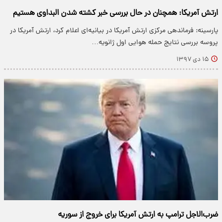
ارتش آمریکا: همچنان در حال بررسی خبر کشته شدن البداوی هستیم
پارسینه: فرماندهی مرکزی ارتش آمریکا در بیانیه‌ای اعلام کرد، ارتش آمریکا در
پروسه بررسی نتایج حمله هوایی اول ژانویه…
۱۵ دی ۱۳۹۷
ضرب‌الاجل ترامپ به ارتش آمریکا برای خروج از سوریه