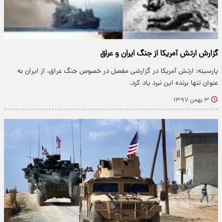
گزارش ارتش آمریکا از جنگ ایران و عراق
پارسینه: ارتش آمریکا در گزارشی مفصل در خصوص جنگ عراق، از ایران به
عنوان تنها برنده این نبرد یاد کرد.
۳ بهمن ۱۳۹۷