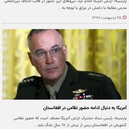
پارسینه: ارتش آمریکا اعلام کرد، نیروهای این کشور در قالب ائتلاف بین‌المللی
مدعی مقابله با داعش در عراق با توجه به…
۲۵ اردیبهشت ۱۳۹۸
آمریکا به دنبال ادامه حضور نظامی در افغانستان
پارسینه: رئیس ستاد مشترک ارتش آمریکا معتقد است که حضور نظامی
کشورش در افغانستان پس از بیش از ۱۷ سال جنگ باید…