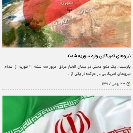
نیروهای آمریکایی وارد سوریه شدند
پارسینه: یک منبع محلی دراستان الانبار عراق امروز سه شنبه ۱۲ فوریه از اقدام
نیروهای آمریکایی در حرکت از یکی از…
۲۳ بهمن ۱۳۹۷