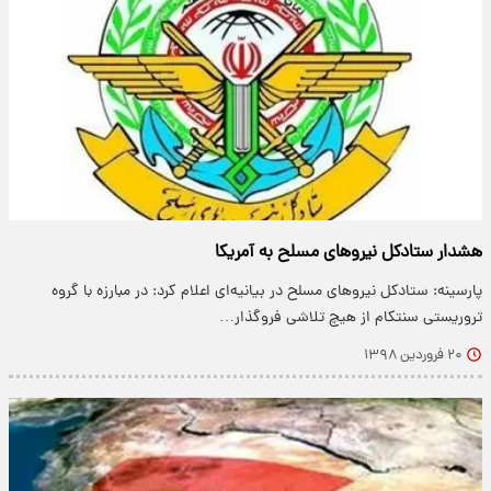
هشدار ستادکل نیرو‌های مسلح به آمریکا
پارسینه: ستادکل نیرو‌های مسلح در بیانیه‌ای اعلام کرد: در مبارزه با گروه
تروریستی سنتکام از هیچ تلاشی فروگذار…
۲۰ فروردین ۱۳۹۸