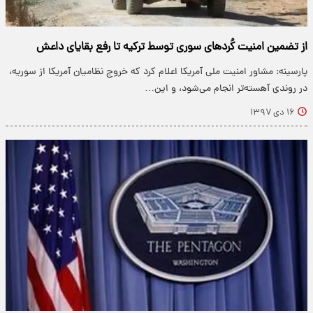
از تضمین امنیت کُردهای سوری توسط ترکیه تا رفع بقایای داعش
پارسینه: مشاور امنیت ملی آمریکا اعلام کرد که خروج نظامیان آمریکا از سوریه،
در روندی آهسته‌تر انجام می‌شود، و این…
۱۶ دی ۱۳۹۷