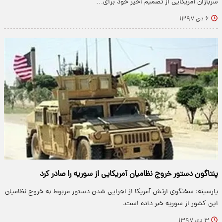
سربازان آمریکایی از تصمیم اخیر خود برای…
۶ دی ۱۳۹۷
پنتاگون دستور خروج نظامیان آمریکایی از سوریه را صادر کرد
پارسینه: سخنگوی ارتش آمریکا از اجرایی شدن دستور مربوط به خروج نظامیان
این کشور از سوریه خبر داده است.
۳ دی ۱۳۹۷