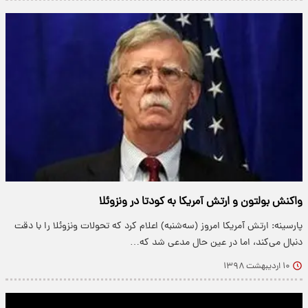
واکنش بولتون و ارتش آمریکا به کودتا در ونزوئلا
پارسینه: ارتش آمریکا امروز (سه‌شنبه) اعلام کرد که تحولات ونزوئلا را با دقت
دنبال می‌کند، اما در عین حال مدعی شد که…
۱۰ اردیبهشت ۱۳۹۸