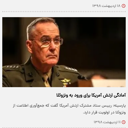
۱۸ اردیبهشت ۱۳۹۸
آمادگی ارتش آمریکا برای ورود به ونزوئلا
پارسینه: رییس ستاد مشترک ارتش آمریکا گفت که جمع‌آوری اطلاعت از
ونزوئلا در اولویت قرار دارد.
۱۱ اردیبهشت ۱۳۹۸