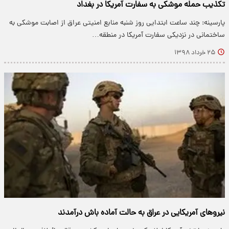
تکذیب حمله موشکی به سفارت آمریکا در بغداد
پارسینه: چند ساعت ابتدایی روز شنبه منابع امنیتی عراق از اصابت موشکی به
ساختمانی در نزدیکی سفارت آمریکا در منطقه…
۲۵ خرداد ۱۳۹۸
نیروهای آمریکایی در عراق به حالت آماده باش درآمدند