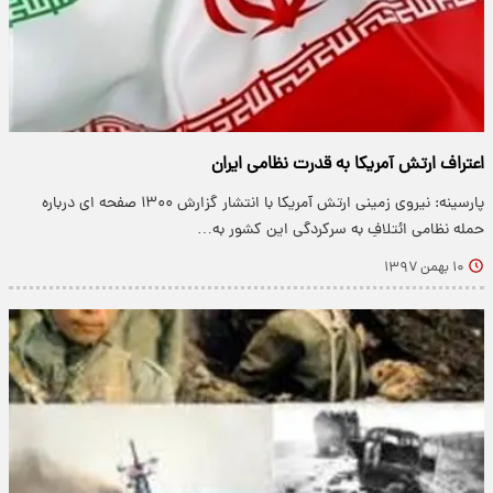
اعتراف ارتش آمریکا به قدرت نظامی ایران
پارسینه: نیروی زمینی ارتش آمریکا با انتشار گزارش ۱۳۰۰ صفحه‌ ای درباره
حمله نظامی ائتلافِ به سرکردگی این کشور به…
۱۰ بهمن ۱۳۹۷