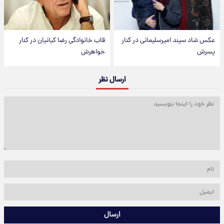
عکس شاد سپند امیرسلیمانی در کنار
قاب خانوادگی رضا کیانیان در کنار
پسرش
خواهرش
ارسال نظر
ارسال