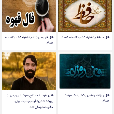
فال حافظ یکشنبه ۱۸ مرداد ماه ۱۴۰۵
فال قهوه روزانه یکشنبه ۱۸ مرداد ماه
۱۴۰۵
فال روزانه واقعی یکشنبه ۱۸ مرداد
قتل هولناک مداح سرشناس پس از
۱۴۰۵
ربوده شدن؛ فیلم جنایت برای
خانواده ارسال شد