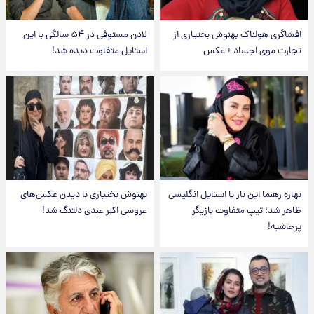
افشاگری هولناک بهنوش بختیاری از
لادن مستوفی در ۵۴ سالگی با این
تجارت موی اجساد + عکس
استایل متفاوت دیده شد!
بهاره رهنما این بار با استایل انگلیسی
بهنوش بختیاری با دیدن عکس‌های
ظاهر شد؛ تیپ متفاوت بازیگر
عروسی اکبر عبدی دلتنگ شد!
پرحاشیه!