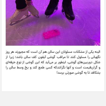
البته یکی از مشکلات مسئولان این سالن هم آن است که مجبورند هر روز
نگهبانی را مسئول کنند تا مراقب گوشی آیفون کف سالن باشد؛ زیرا از
شکل دوربین‌های گوشی، اینطور بر می‌آید که این گوشی از نوع حرفه‌ای
و گران‌قیمت است و آنها نگرانندکه کسی طمع کند و یخ وسط سالن را
بشکافد تا به گوشی صورتی برسد!