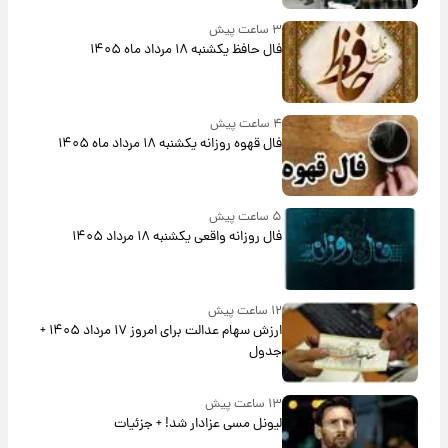
۳ ساعت پیش
فال حافظ یکشنبه ۱۸ مرداد ماه ۱۴۰۵
۴ ساعت پیش
فال قهوه روزانه یکشنبه ۱۸ مرداد ماه ۱۴۰۵
۵ ساعت پیش
فال روزانه واقعی یکشنبه ۱۸ مرداد ۱۴۰۵
۱۲ ساعت پیش
ارزش سهام عدالت برای امروز ۱۷ مرداد ۱۴۰۵ +
جدول
۱۳ ساعت پیش
لیونل مسی عزادار شد! + جزئیات