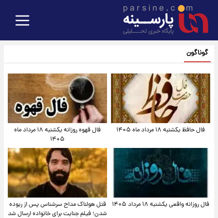
گوناگون
فال حافظ یکشنبه ۱۸ مرداد ماه ۱۴۰۵
فال قهوه روزانه یکشنبه ۱۸ مرداد ماه
۱۴۰۵
فال روزانه واقعی یکشنبه ۱۸ مرداد ۱۴۰۵
قتل هولناک مداح سرشناس پس از ربوده
شدن؛ فیلم جنایت برای خانواده ارسال شد