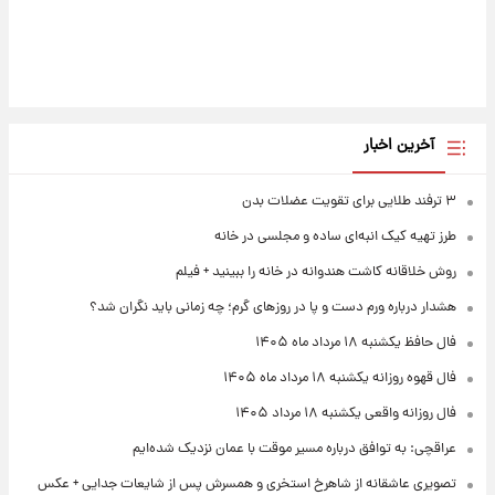
آخرین اخبار
۳ ترفند طلایی برای تقویت عضلات بدن
طرز تهیه کیک انبه‌ای ساده و مجلسی در خانه
روش خلاقانه کاشت هندوانه در خانه را ببینید + فیلم
هشدار درباره ورم دست و پا در روزهای گرم؛ چه زمانی باید نگران شد؟
فال حافظ یکشنبه ۱۸ مرداد ماه ۱۴۰۵
فال قهوه روزانه یکشنبه ۱۸ مرداد ماه ۱۴۰۵
فال روزانه واقعی یکشنبه ۱۸ مرداد ۱۴۰۵
عراقچی: به توافق درباره مسیر موقت با عمان نزدیک شده‌ایم
تصویری عاشقانه از شاهرخ استخری و همسرش پس از شایعات جدایی + عکس