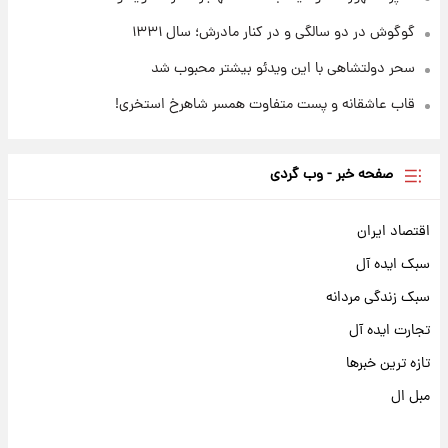
گوگوش در دو سالگی و در کنار مادرش؛ سال ۱۳۳۱
سحر دولتشاهی با این ویدئو بیشتر محبوب شد
قاب عاشقانه و پست متفاوت همسر شاهرخ استخری!
صفحه خبر - وب گردی
اقتصاد ایران
سبک ایده آل
سبک زندگی مردانه
تجارت ایده آل
تازه ترین خبرها
مبل ال