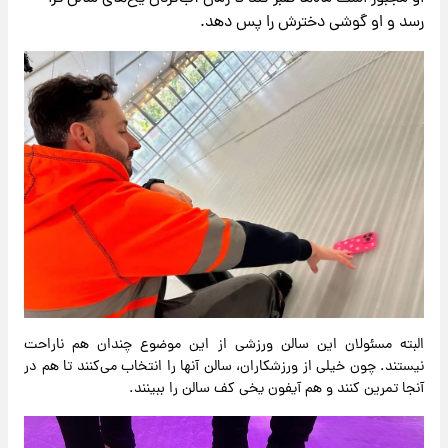
رسد و او گوشی دخترش را پس دهد.
البته مسئولان این سالن ورزشی از این موضوع چندان هم ناراحت
نیستند. چون خیلی از ورزشکاران، سالن آنها را انتخاب می‌کنند تا هم در
آنجا تمرین کنند و هم آیفون یخی کف سالن را ببینند.