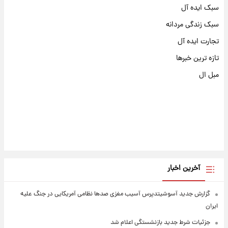
سبک ایده آل
سبک زندگی مردانه
تجارت ایده آل
تازه ترین خبرها
مبل ال
آخرین اخبار
گزارش جدید آسوشیتدپرس آسیب مغزی صدها نظامی آمریکایی در جنگ علیه
ایران
جزئیات شرط جدید بازنشستگی اعلام شد