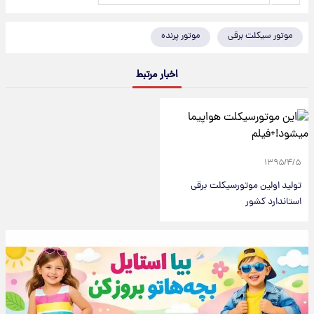
موتور سیکلت برقی
موتور پرنده
اخبار مرتبط
۱۳۹۵/۴/۵
تولید اولین موتورسیکلت برقی
استاندارد کشور