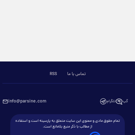
تماس با ما
RSS
info@parsine.com
گپ
تلگرام
تمام حقوق مادی و معنوی این سایت متعلق به پارسینه است و استفاده
از مطالب با ذکر منبع بلامانع است.