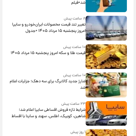
شد+فیلم
۸ ساعت پیش
تغییر تند قیمت محصولات ایران‌خودرو و سایپا
امروز پنجشنبه ۱۵ مرداد ۱۴۰۵ +جدول
۱۰ ساعت پیش
قیمت طلا و سکه امروز پنجشنبه ۱۵ مرداد ۱۴۰۵
۱۰ ساعت پیش
شارژ جدید کالابرگ برای سه دهک؛ جزئیات اعلام
شد
۲۳ ساعت پیش
شرایط تازه فروش اقساطی سایپا اعلام شد؛
شاهین، کوییک، اطلس، سهند و ساینا با اقساط
بلندمدت + جدول
۱ روز پیش