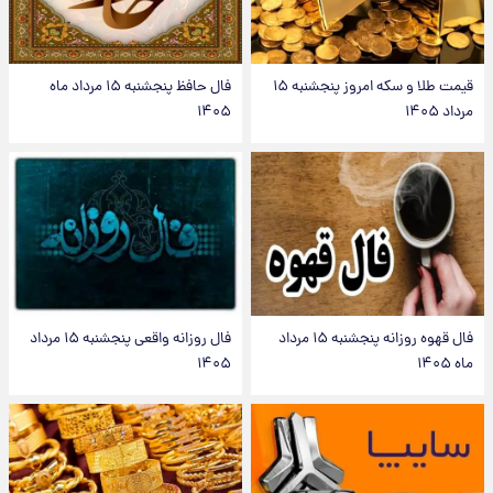
قیمت طلا و سکه امروز پنجشنبه ۱۵
فال حافظ پنجشنبه ۱۵ مرداد ماه
مرداد ۱۴۰۵
۱۴۰۵
فال قهوه روزانه پنجشنبه ۱۵ مرداد
فال روزانه واقعی پنجشنبه ۱۵ مرداد
ماه ۱۴۰۵
۱۴۰۵