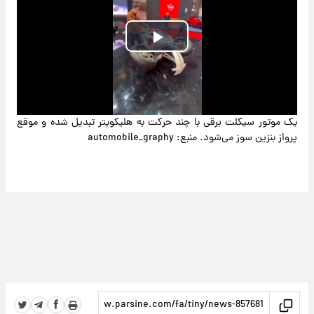
Play
Video
یک موتور سیکلت برقی با چند حرکت به هلیکوپتر تبدیل شده و موقع
پرواز بنزین سوز می‌شود. منبع: automobile_graphy