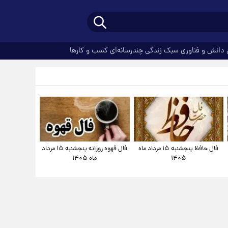
دانش و فناوری
سبک زندگی
چندرسانه‌ای
کسب و کارها
فال حافظ پنجشنبه ۱۵ مرداد ماه
فال قهوه روزانه پنجشنبه ۱۵ مرداد
۱۴۰۵
ماه ۱۴۰۵