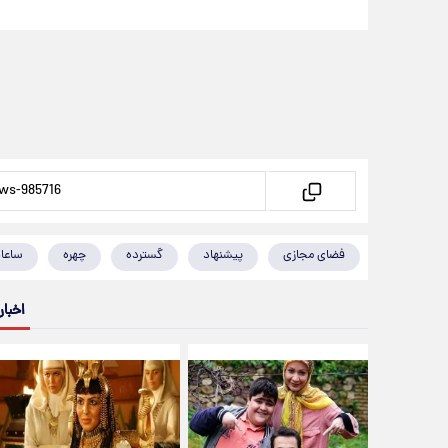
فضای مجازی
پیشنهاد
گسترده
چهره
ساعا
اخبار