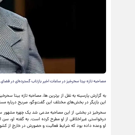
مصاحبه تازه بیتا سحرخیز در ساعات اخیر بازتاب گسترده‌ای در فضای
به گزارش پارسینه به نقل از برترین ها، مصاحبه تازه بیتا سحر
این بازیگر در بخش‌های مختلف این گفت‌وگو، صریح درباره م
سحرخیز در بخشی از این مصاحبه مدعی شد یک چهره مشهور سینما
درخواستی غیراخلاقی از او مطرح کرده است. به گفته او، سن ا
او وعده داده بود که شرایط فعالیت و حضورش در خارج از کشور 