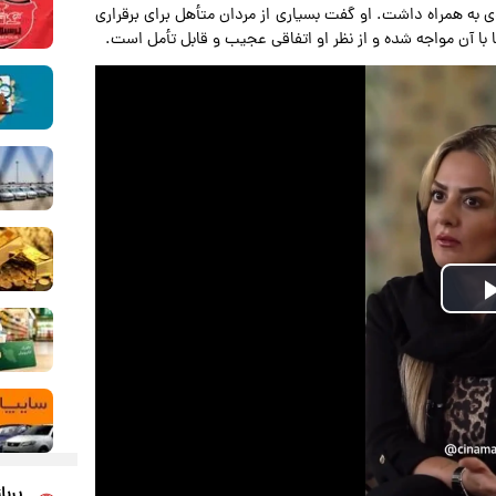
دی به همراه داشت. او گفت بسیاری از مردان متأهل برای برقراری
 با آن مواجه شده و از نظر او اتفاقی عجیب و قابل تأمل است.
Play
Video
پربا