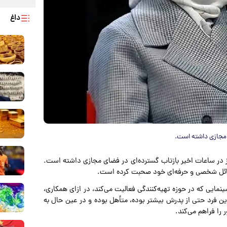
داغ
 مجازی داشته است.
خیز در ساعات اخیر بازتاب گسترده‌ای در فضای مجازی داشته است.
سائل شخصی و حرفه‌ای خود صحبت کرده است.
یی که در حوزه تهیه‌کنندگی فعالیت می‌کند، در ازای همکاری،
ین فرد حتی از پدرش بیشتر بوده، متأهل بوده و در عین حال به
را فراهم می‌کند.