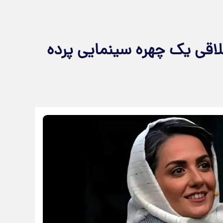
لاقی یک چهره سینمایی پرده