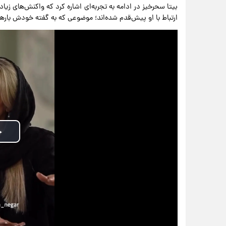
بیتا سحرخیز در ادامه به تجربه‌ای اشاره کرد که واکنش‌های زیا
ارتباط با او پیش‌قدم شده‌اند؛ موضوعی که به گفته خودش بارها